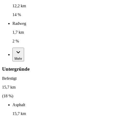
12,2 km
14 %
Radweg
1,7 km
2 %
Mehr
Untergründe
Befestigt
15,7 km
(
18
%)
Asphalt
15,7 km