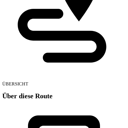
ÜBERSICHT
Über diese Route