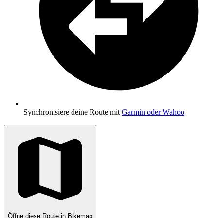
Synchronisiere deine Route mit
Garmin oder Wahoo
Öffne diese Route in Bikemap