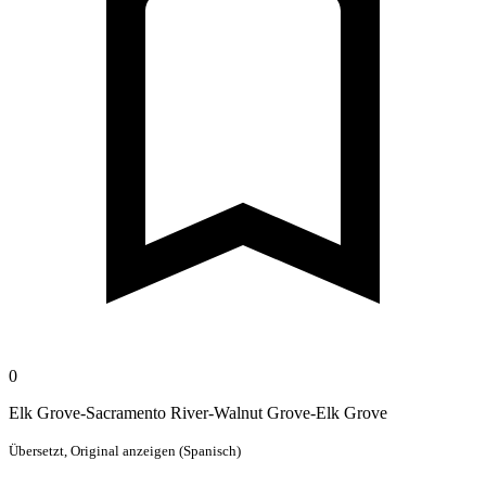
0
Elk Grove-Sacramento River-Walnut Grove-Elk Grove
Übersetzt,
Original anzeigen (Spanisch)