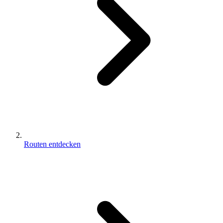
Routen entdecken