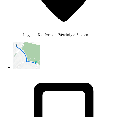
Laguna, Kalifornien, Vereinigte Staaten