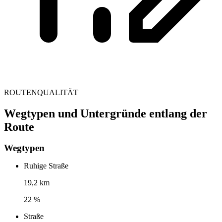
ROUTENQUALITÄT
Wegtypen und Untergründe entlang der
Route
Wegtypen
Ruhige Straße
19,2 km
22 %
Straße