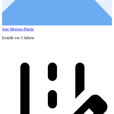
Jose Moreno-Pinete
Erstellt vor 3 Jahren