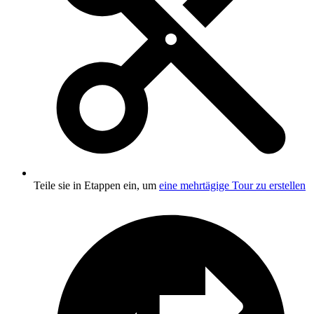
Teile sie in Etappen ein, um
eine mehrtägige Tour zu erstellen