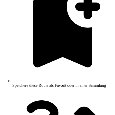
Speichere diese Route als Favorit oder in einer Sammlung