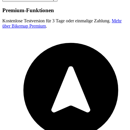
Premium-Funktionen
Kostenlose Testversion für 3 Tage oder einmalige Zahlung.
Mehr
über Bikemap Premium
.