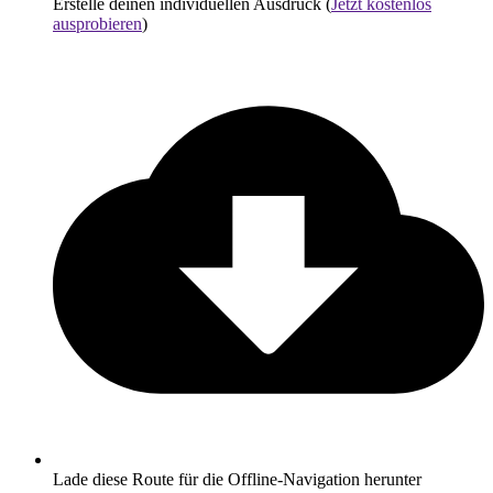
Erstelle deinen individuellen Ausdruck (
Jetzt kostenlos
ausprobieren
)
Lade diese Route für die Offline-Navigation herunter