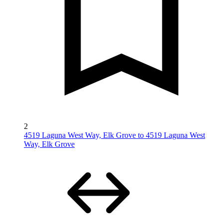
2
4519 Laguna West Way, Elk Grove to 4519 Laguna West
Way, Elk Grove