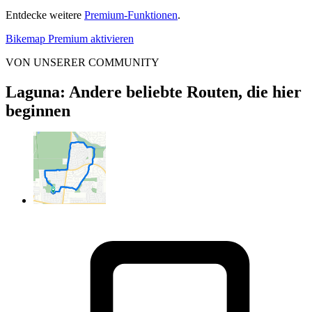
Entdecke weitere
Premium-Funktionen
.
Bikemap Premium aktivieren
VON UNSERER COMMUNITY
Laguna: Andere beliebte Routen, die hier
beginnen