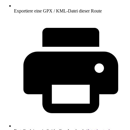
Exportiere eine GPX / KML-Datei dieser Route