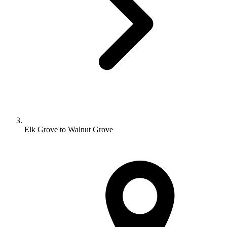
Elk Grove to Walnut Grove