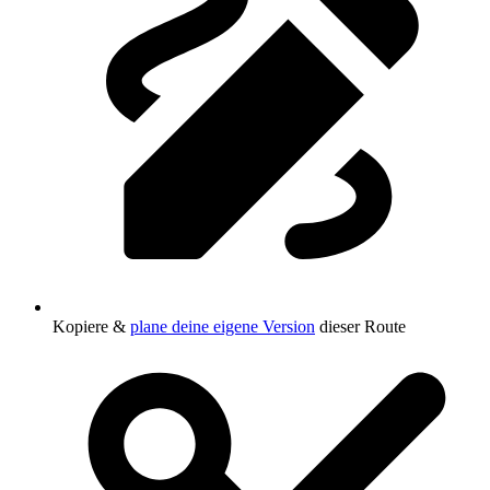
Kopiere &
plane deine eigene Version
dieser Route