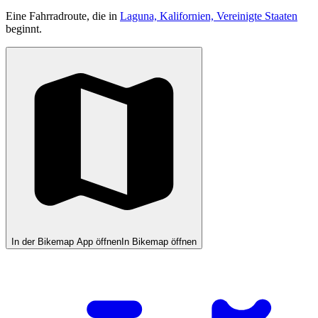
Eine Fahrradroute, die in
Laguna, Kalifornien, Vereinigte Staaten
beginnt.
In der Bikemap App öffnen
In Bikemap öffnen