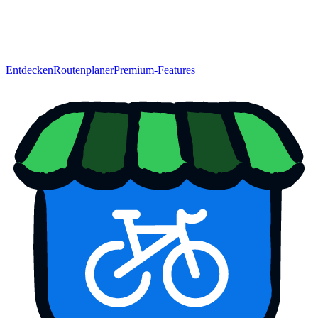
Entdecken
Routenplaner
Premium-Features