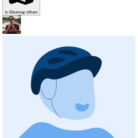
In Bikemap öffnen