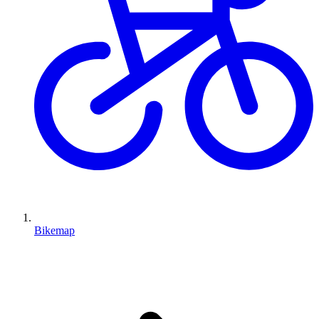
Bikemap