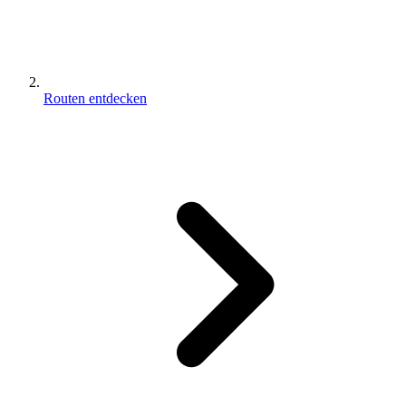
Routen entdecken