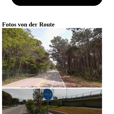
Fotos von der Route