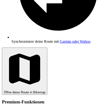
Synchronisiere deine Route mit
Garmin oder Wahoo
Öffne diese Route in Bikemap
Premium-Funktionen