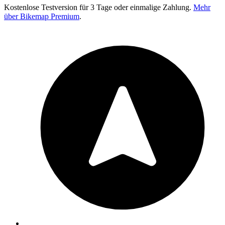
Kostenlose Testversion für 3 Tage oder einmalige Zahlung.
Mehr
über Bikemap Premium
.