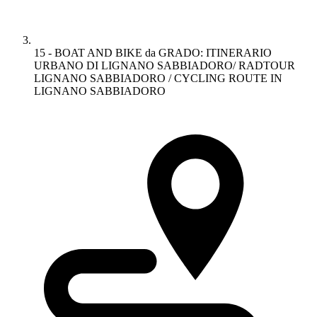
15 - BOAT AND BIKE da GRADO: ITINERARIO
URBANO DI LIGNANO SABBIADORO/ RADTOUR
LIGNANO SABBIADORO / CYCLING ROUTE IN
LIGNANO SABBIADORO