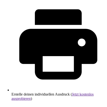
Erstelle deinen individuellen Ausdruck (
Jetzt kostenlos
ausprobieren
)