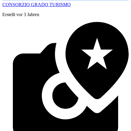
CONSORZIO GRADO TURISMO
Erstellt vor 3 Jahren