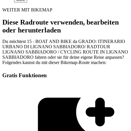
WEITER MIT BIKEMAP
Diese Radroute verwenden, bearbeiten
oder herunterladen
Du möchtest 15 - BOAT AND BIKE da GRADO: ITINERARIO
URBANO DI LIGNANO SABBIADORO/ RADTOUR
LIGNANO SABBIADORO / CYCLING ROUTE IN LIGNANO
SABBIADORO fahren oder sie für deine eigene Reise anpassen?
Folgendes kannst du mit dieser Bikemap-Route machen:
Gratis Funktionen