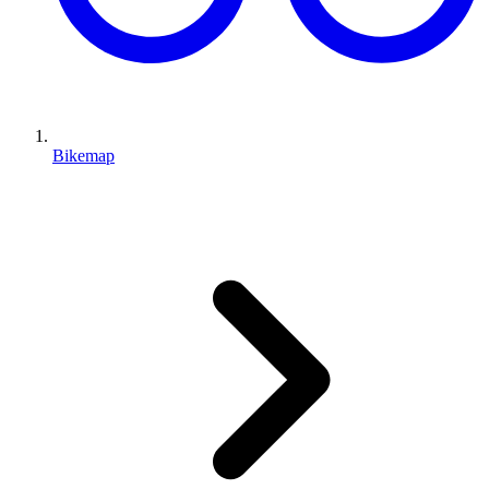
Bikemap