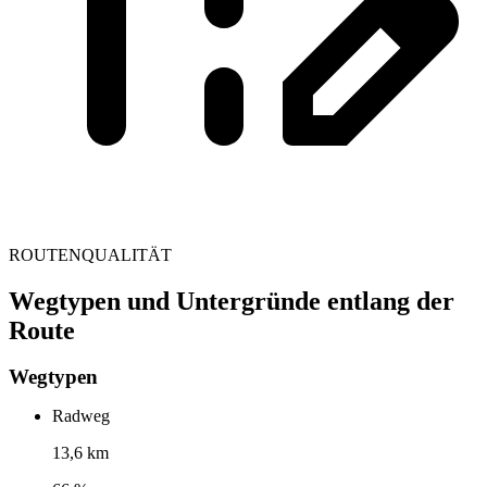
ROUTENQUALITÄT
Wegtypen und Untergründe entlang der
Route
Wegtypen
Radweg
13,6 km