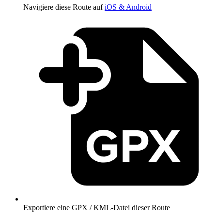
Navigiere diese Route auf
iOS & Android
Exportiere eine GPX / KML-Datei dieser Route