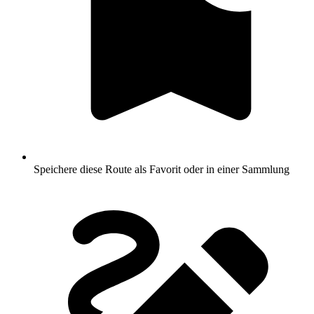
Speichere diese Route als Favorit oder in einer Sammlung