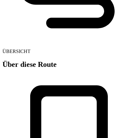
ÜBERSICHT
Über diese Route