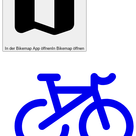
In der Bikemap App öffnen
In Bikemap öffnen