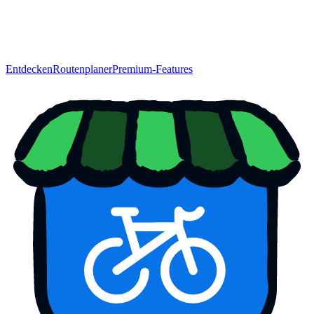
Entdecken
Routenplaner
Premium-Features