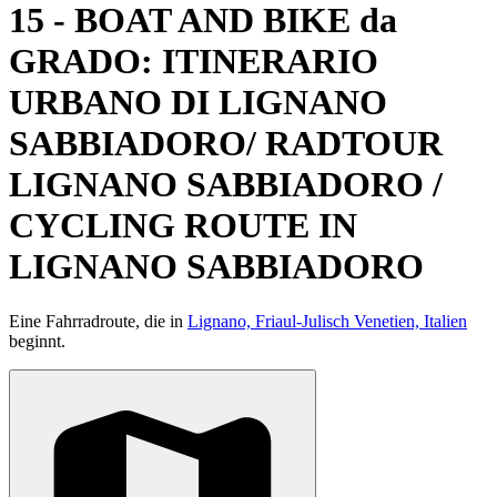
15 - BOAT AND BIKE da
GRADO: ITINERARIO
URBANO DI LIGNANO
SABBIADORO/ RADTOUR
LIGNANO SABBIADORO /
CYCLING ROUTE IN
LIGNANO SABBIADORO
Eine Fahrradroute, die in
Lignano, Friaul-Julisch Venetien, Italien
beginnt.