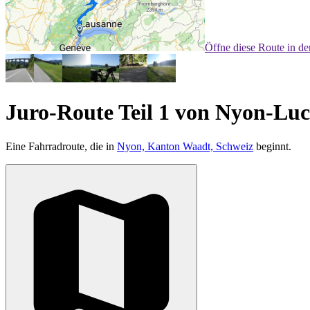
Öffne diese Route in d
Juro-Route Teil 1 von Nyon-Luc
Eine Fahrradroute, die in
Nyon, Kanton Waadt, Schweiz
beginnt.