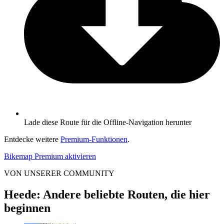
Lade diese Route für die Offline-Navigation herunter
Entdecke weitere
Premium-Funktionen
.
Bikemap Premium aktivieren
VON UNSERER COMMUNITY
Heede: Andere beliebte Routen, die hier
beginnen