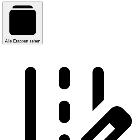
Alle Etappen sehen