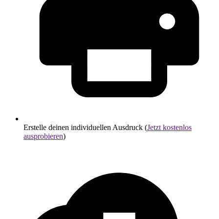
Erstelle deinen individuellen Ausdruck (
Jetzt kostenlos
ausprobieren
)