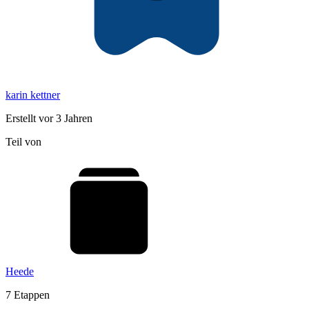
karin kettner
Erstellt vor 3 Jahren
Teil von
Heede
7 Etappen