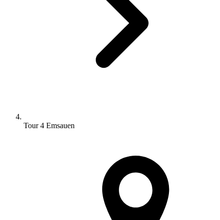
Tour 4 Emsauen