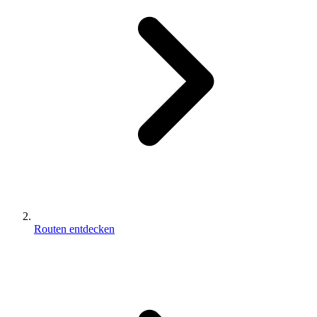
Routen entdecken