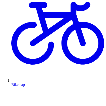
Bikemap