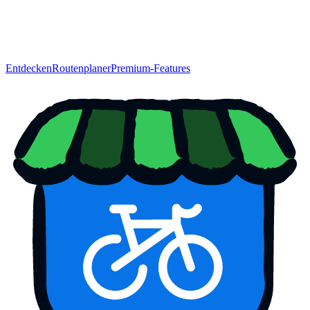
Entdecken
Routenplaner
Premium-Features