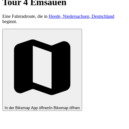
Tour 4 Emsauen
Eine Fahrradroute, die in
Heede, Niedersachsen, Deutschland
beginnt.
In der Bikemap App öffnen
In Bikemap öffnen