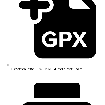
Exportiere eine GPX / KML-Datei dieser Route