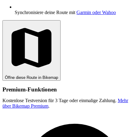
Synchronisiere deine Route mit
Garmin oder Wahoo
Öffne diese Route in Bikemap
Premium-Funktionen
Kostenlose Testversion für 3 Tage oder einmalige Zahlung.
Mehr
über Bikemap Premium
.