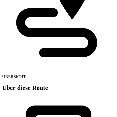
ÜBERSICHT
Über diese Route