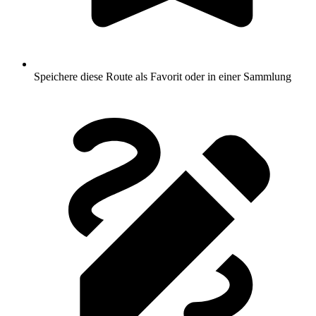
Speichere diese Route als Favorit oder in einer Sammlung