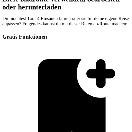
oder herunterladen
Du möchtest Tour 4 Emsauen fahren oder sie für deine eigene Reise
anpassen? Folgendes kannst du mit dieser Bikemap-Route machen:
Gratis Funktionen