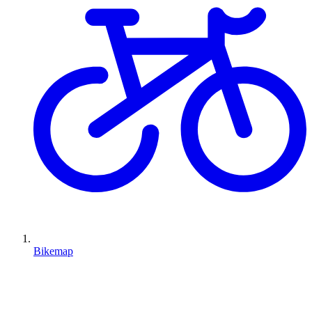
Bikemap