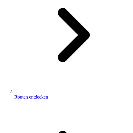
Routen entdecken