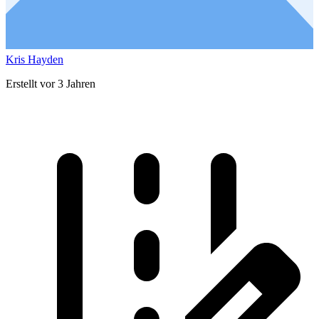
Kris Hayden
Erstellt vor 3 Jahren