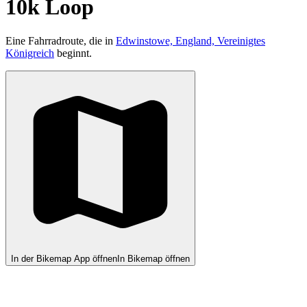
10k Loop
Eine Fahrradroute, die in
Edwinstowe, England, Vereinigtes
Königreich
beginnt.
In der Bikemap App öffnen
In Bikemap öffnen