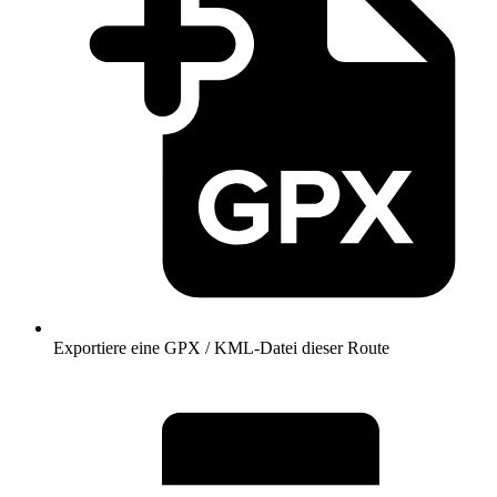
Exportiere eine GPX / KML-Datei dieser Route