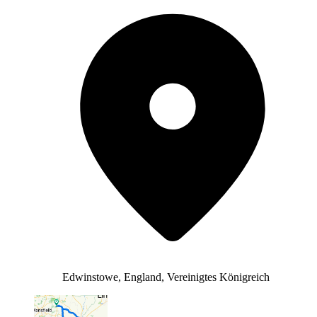
Edwinstowe, England, Vereinigtes Königreich