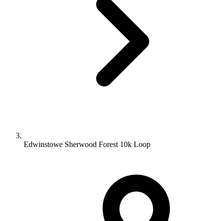
Edwinstowe Sherwood Forest 10k Loop