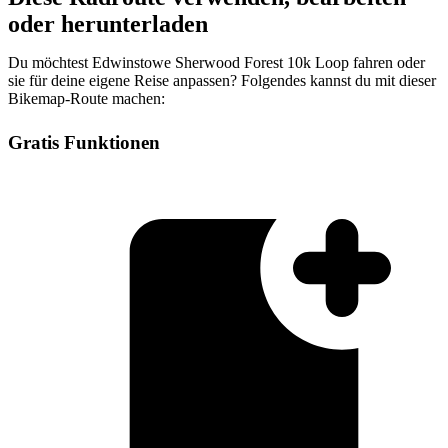
oder herunterladen
Du möchtest Edwinstowe Sherwood Forest 10k Loop fahren oder
sie für deine eigene Reise anpassen? Folgendes kannst du mit dieser
Bikemap-Route machen:
Gratis Funktionen