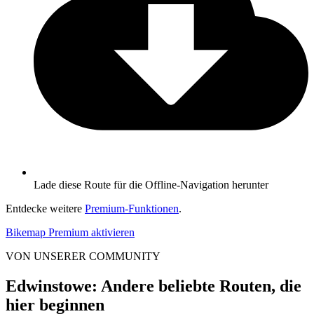
Lade diese Route für die Offline-Navigation herunter
Entdecke weitere
Premium-Funktionen
.
Bikemap Premium aktivieren
VON UNSERER COMMUNITY
Edwinstowe: Andere beliebte Routen, die
hier beginnen