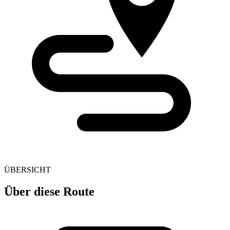
ÜBERSICHT
Über diese Route