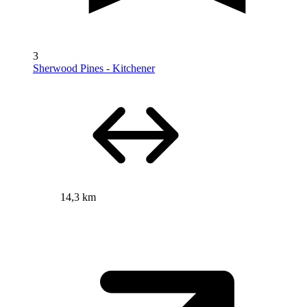
3
Sherwood Pines - Kitchener
14,3 km