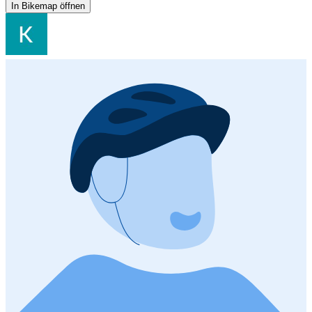
In Bikemap öffnen