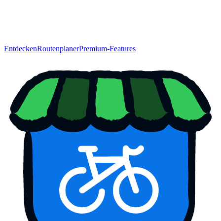
Entdecken
Routenplaner
Premium-Features