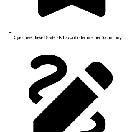
Speichere diese Route als Favorit oder in einer Sammlung