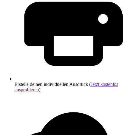
Erstelle deinen individuellen Ausdruck (
Jetzt kostenlos
ausprobieren
)