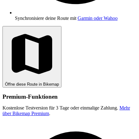
Synchronisiere deine Route mit
Garmin oder Wahoo
Öffne diese Route in Bikemap
Premium-Funktionen
Kostenlose Testversion für 3 Tage oder einmalige Zahlung.
Mehr
über Bikemap Premium
.