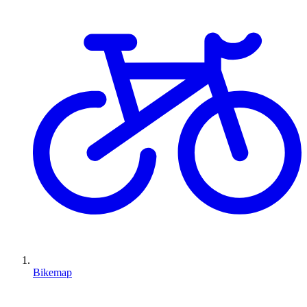
Bikemap