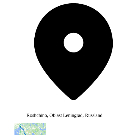
Roshchino, Oblast Leningrad, Russland