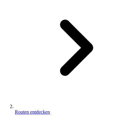
Routen entdecken