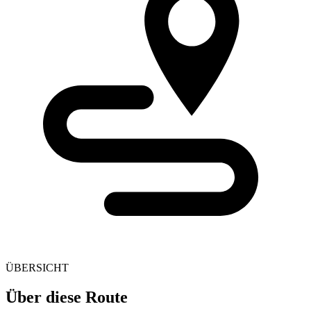
ÜBERSICHT
Über diese Route