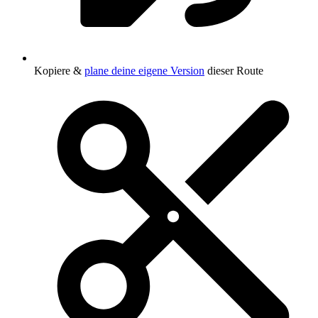
Kopiere &
plane deine eigene Version
dieser Route