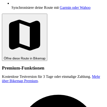
Synchronisiere deine Route mit
Garmin oder Wahoo
Öffne diese Route in Bikemap
Premium-Funktionen
Kostenlose Testversion für 3 Tage oder einmalige Zahlung.
Mehr
über Bikemap Premium
.