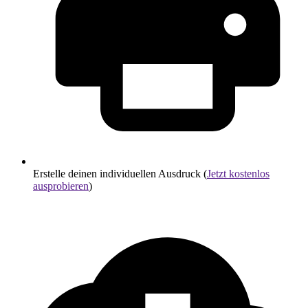
Erstelle deinen individuellen Ausdruck (
Jetzt kostenlos
ausprobieren
)