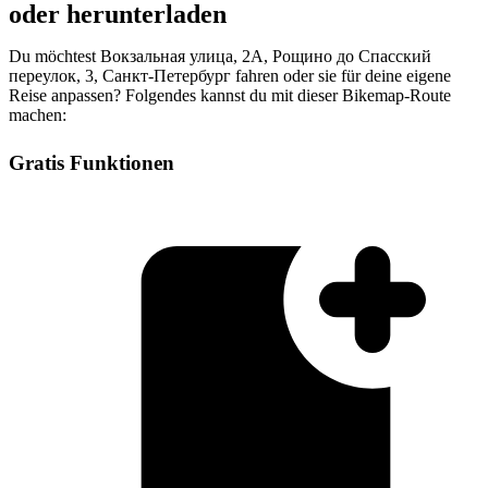
oder herunterladen
Du möchtest Вокзальная улица, 2А, Рощино до Спасский
переулок, 3, Санкт-Петербург fahren oder sie für deine eigene
Reise anpassen? Folgendes kannst du mit dieser Bikemap-Route
machen:
Gratis Funktionen