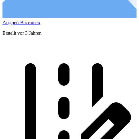
Андрей Васильев
Erstellt vor 3 Jahren