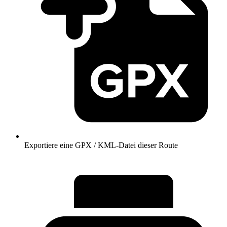
Exportiere eine GPX / KML-Datei dieser Route