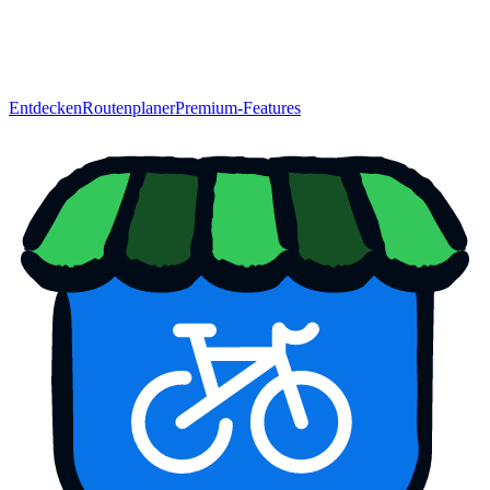
Entdecken
Routenplaner
Premium-Features