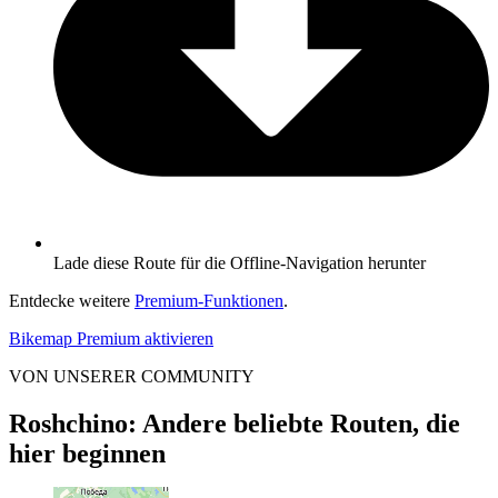
Lade diese Route für die Offline-Navigation herunter
Entdecke weitere
Premium-Funktionen
.
Bikemap Premium aktivieren
VON UNSERER COMMUNITY
Roshchino: Andere beliebte Routen, die
hier beginnen