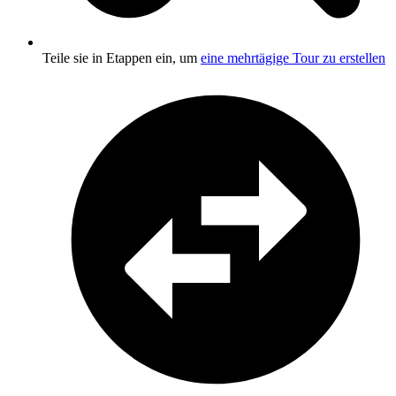
Teile sie in Etappen ein, um
eine mehrtägige Tour zu erstellen