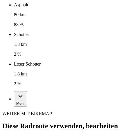
Asphalt
80 km
88 %
Schotter
1,8 km
2 %
Loser Schotter
1,8 km
2 %
Mehr
WEITER MIT BIKEMAP
Diese Radroute verwenden, bearbeiten