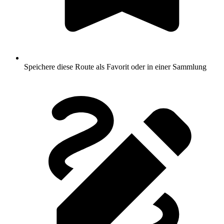
Speichere diese Route als Favorit oder in einer Sammlung