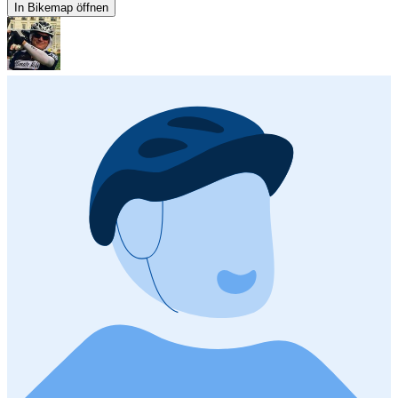
In Bikemap öffnen