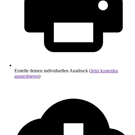
Erstelle deinen individuellen Ausdruck (
Jetzt kostenlos
ausprobieren
)