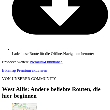
Lade diese Route für die Offline-Navigation herunter
Entdecke weitere
Premium-Funktionen
.
Bikemap Premium aktivieren
VON UNSERER COMMUNITY
West Allis: Andere beliebte Routen, die
hier beginnen