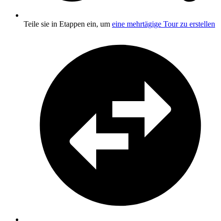
Teile sie in Etappen ein, um
eine mehrtägige Tour zu erstellen