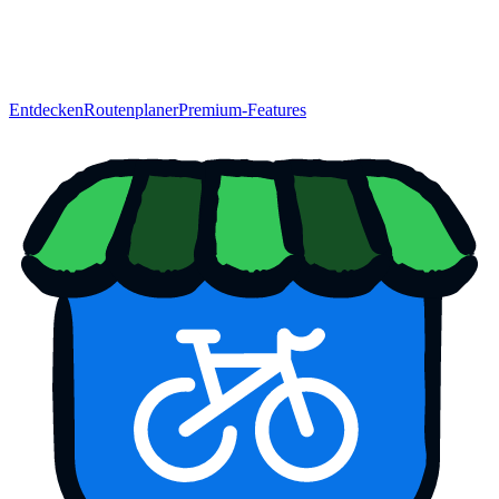
Entdecken
Routenplaner
Premium-Features