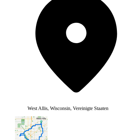
West Allis, Wisconsin, Vereinigte Staaten