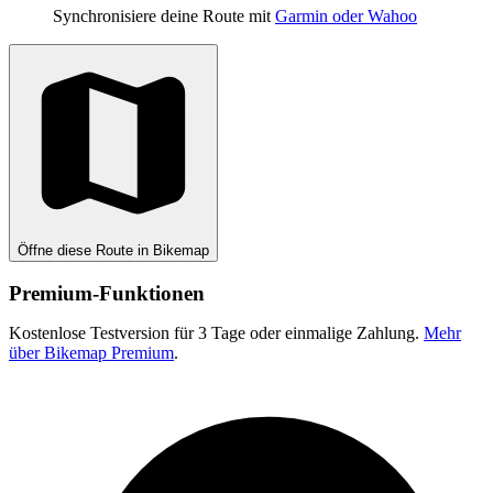
Synchronisiere deine Route mit
Garmin oder Wahoo
Öffne diese Route in Bikemap
Premium-Funktionen
Kostenlose Testversion für 3 Tage oder einmalige Zahlung.
Mehr
über Bikemap Premium
.