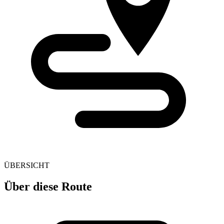
ÜBERSICHT
Über diese Route