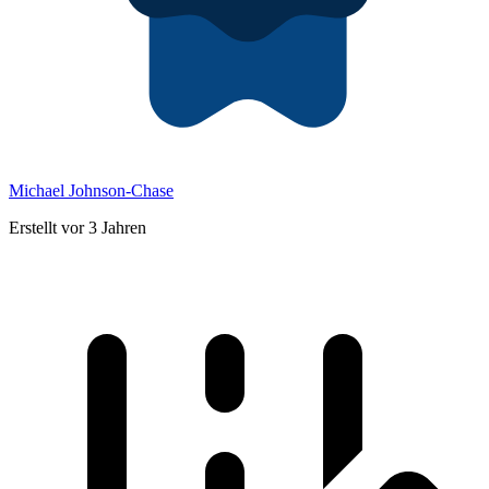
Michael Johnson-Chase
Erstellt vor 3 Jahren