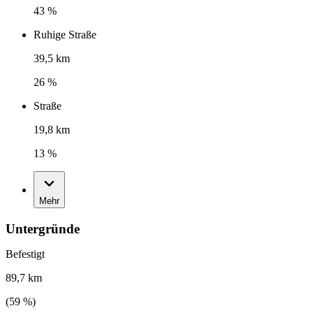
43 %
Ruhige Straße
39,5 km
26 %
Straße
19,8 km
13 %
Mehr
Untergründe
Befestigt
89,7 km
(
59
%)