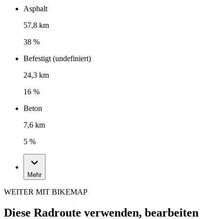
Asphalt
57,8 km
38 %
Befestigt (undefiniert)
24,3 km
16 %
Beton
7,6 km
5 %
Mehr
WEITER MIT BIKEMAP
Diese Radroute verwenden, bearbeiten