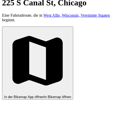
225 S Canal St, Chicago
Eine Fahrradroute, die in
West Allis, Wisconsin, Vereinigte Staaten
beginnt.
In der Bikemap App öffnen
In Bikemap öffnen