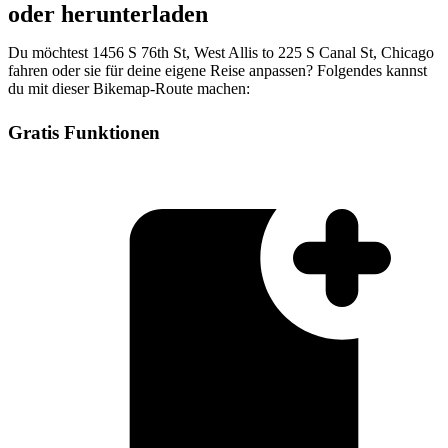
oder herunterladen
Du möchtest 1456 S 76th St, West Allis to 225 S Canal St, Chicago
fahren oder sie für deine eigene Reise anpassen? Folgendes kannst
du mit dieser Bikemap-Route machen:
Gratis Funktionen