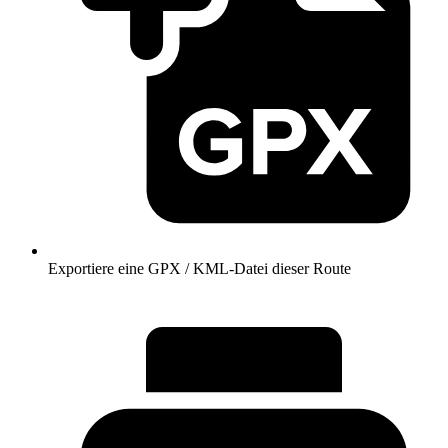
Exportiere eine GPX / KML-Datei dieser Route