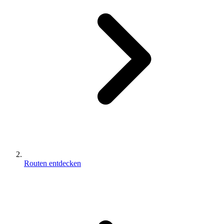
Routen entdecken