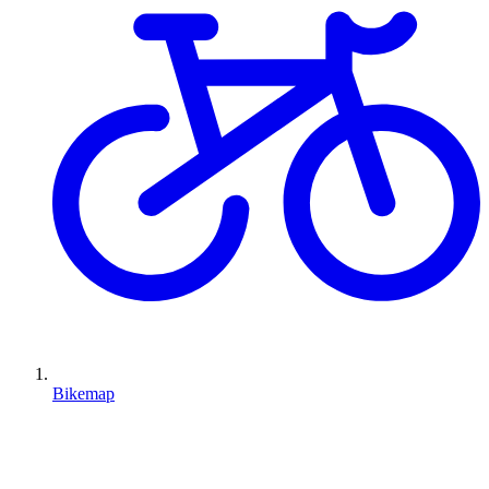
Bikemap