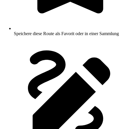
Speichere diese Route als Favorit oder in einer Sammlung