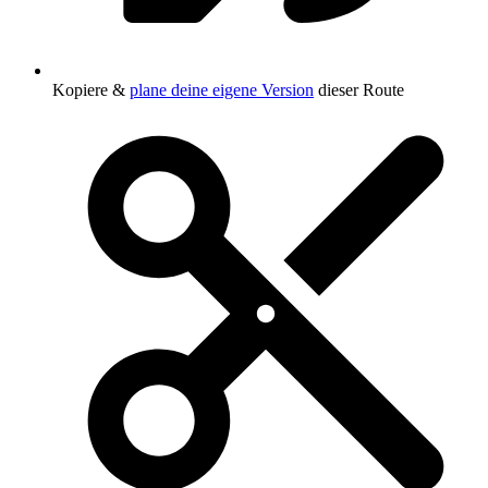
Kopiere &
plane deine eigene Version
dieser Route