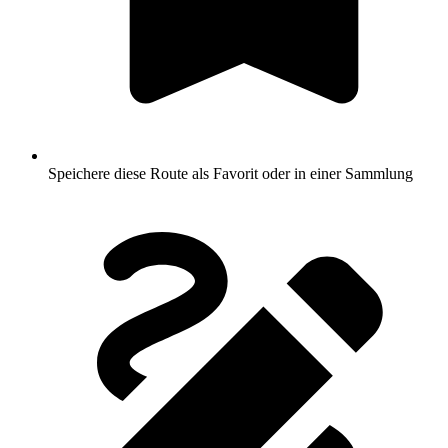
Speichere diese Route als Favorit oder in einer Sammlung