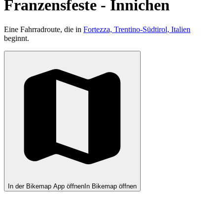
Franzensfeste - Innichen
Eine Fahrradroute, die in
Fortezza, Trentino-Südtirol, Italien
beginnt.
In der Bikemap App öffnen
In Bikemap öffnen