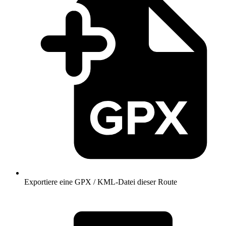
Exportiere eine GPX / KML-Datei dieser Route