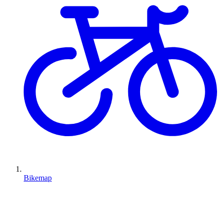
Bikemap