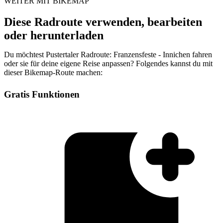
WEITER MIT BIKEMAP
Diese Radroute verwenden, bearbeiten
oder herunterladen
Du möchtest Pustertaler Radroute: Franzensfeste - Innichen fahren
oder sie für deine eigene Reise anpassen? Folgendes kannst du mit
dieser Bikemap-Route machen:
Gratis Funktionen