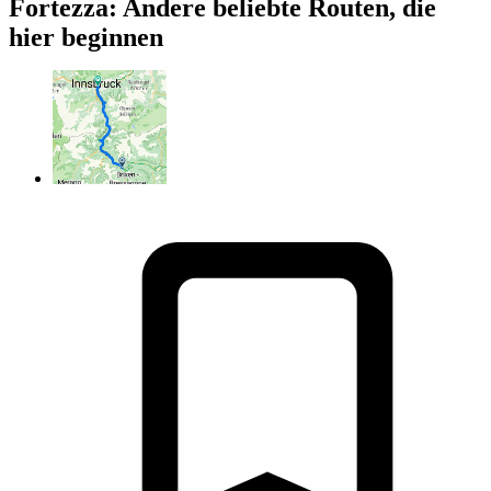
Fortezza: Andere beliebte Routen, die
hier beginnen