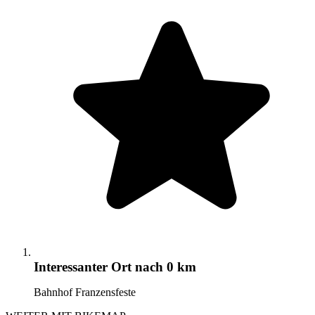
Interessanter Ort
nach 0 km
Bahnhof Franzensfeste