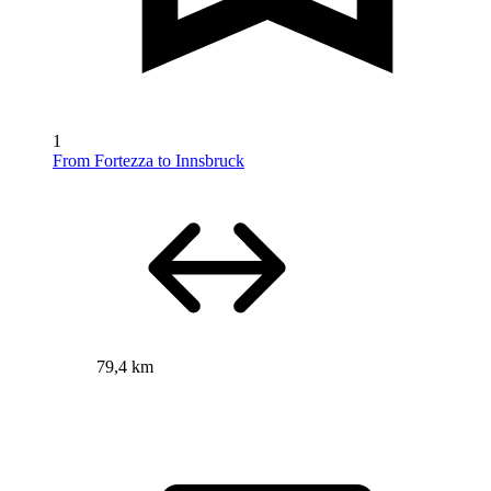
1
From Fortezza to Innsbruck
79,4 km