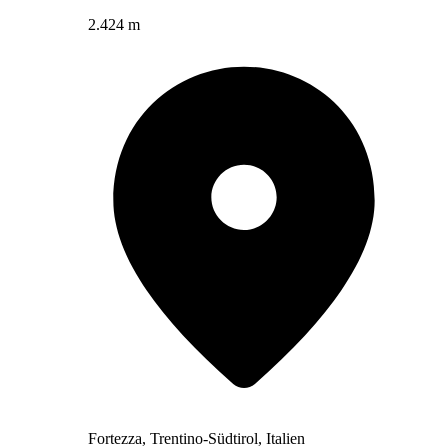
2.424 m
Fortezza, Trentino-Südtirol, Italien