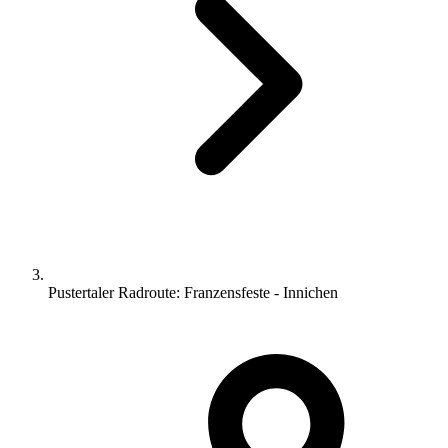
Pustertaler Radroute: Franzensfeste - Innichen