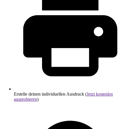
Erstelle deinen individuellen Ausdruck (
Jetzt kostenlos
ausprobieren
)