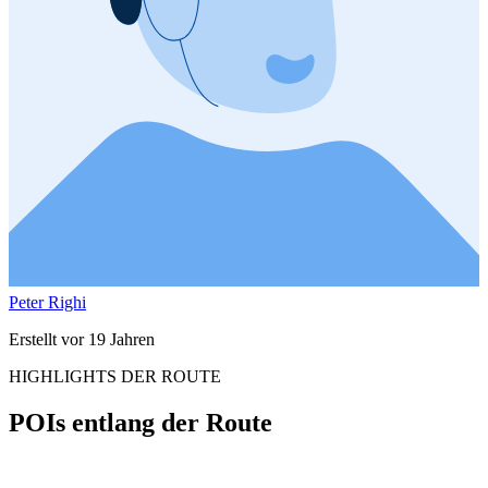
Peter Righi
Erstellt vor 19 Jahren
HIGHLIGHTS DER ROUTE
POIs entlang der Route