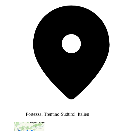
Fortezza, Trentino-Südtirol, Italien