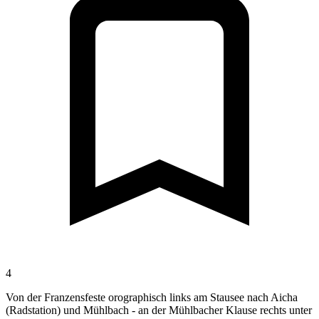
4
Von der Franzensfeste orographisch links am Stausee nach Aicha
(Radstation) und Mühlbach - an der Mühlbacher Klause rechts unter