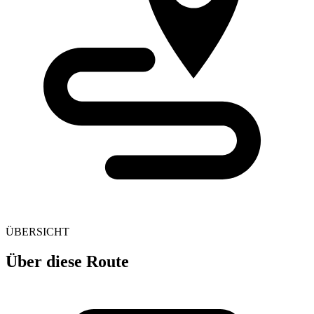
ÜBERSICHT
Über diese Route