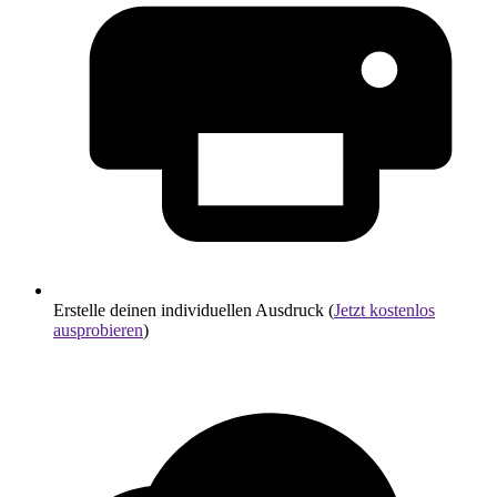
Erstelle deinen individuellen Ausdruck (
Jetzt kostenlos
ausprobieren
)