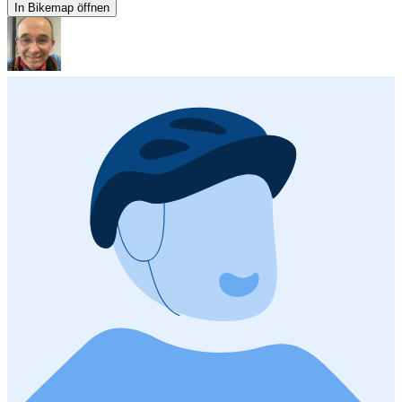
In Bikemap öffnen