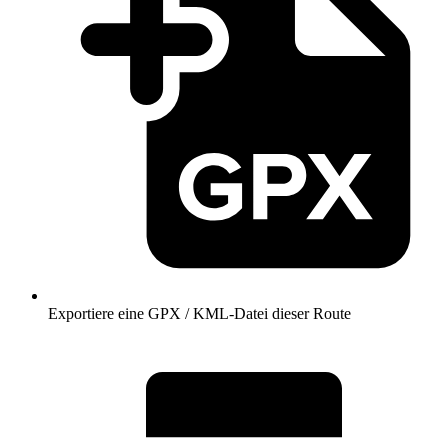
Exportiere eine GPX / KML-Datei dieser Route