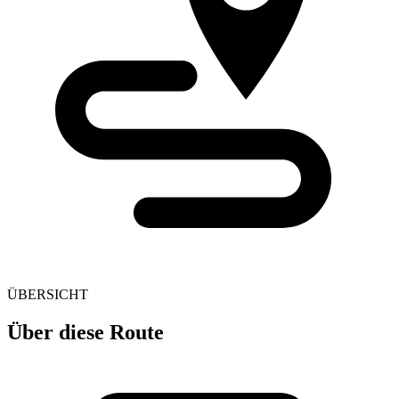
ÜBERSICHT
Über diese Route