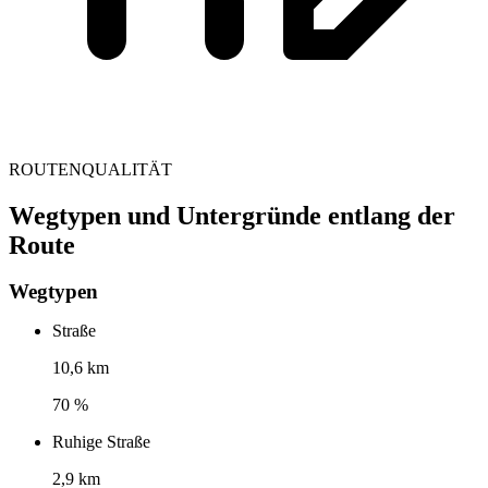
ROUTENQUALITÄT
Wegtypen und Untergründe entlang der
Route
Wegtypen
Straße
10,6 km
70 %
Ruhige Straße
2,9 km