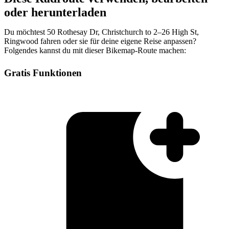
oder herunterladen
Du möchtest 50 Rothesay Dr, Christchurch to 2–26 High St,
Ringwood fahren oder sie für deine eigene Reise anpassen?
Folgendes kannst du mit dieser Bikemap-Route machen:
Gratis Funktionen