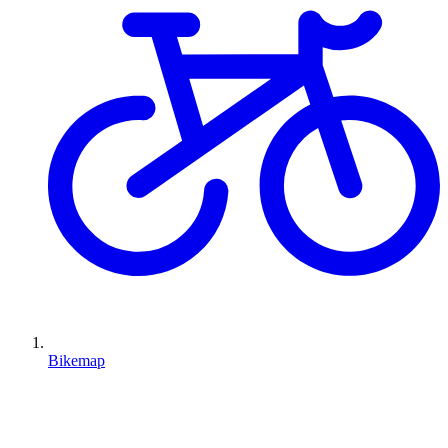
Bikemap