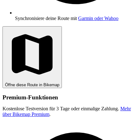
Synchronisiere deine Route mit
Garmin oder Wahoo
Öffne diese Route in Bikemap
Premium-Funktionen
Kostenlose Testversion für 3 Tage oder einmalige Zahlung.
Mehr
über Bikemap Premium
.