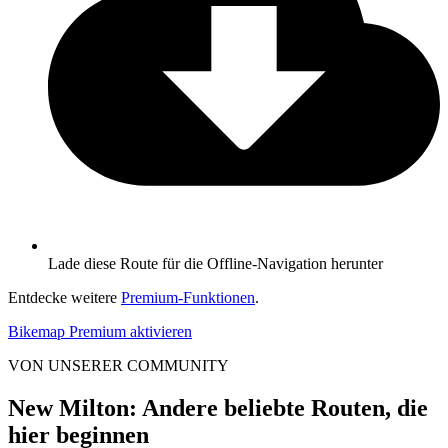
Lade diese Route für die Offline-Navigation herunter
Entdecke weitere
Premium-Funktionen
.
Bikemap Premium aktivieren
VON UNSERER COMMUNITY
New Milton: Andere beliebte Routen, die
hier beginnen