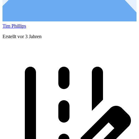
Tim Phillips
Erstellt vor 3 Jahren