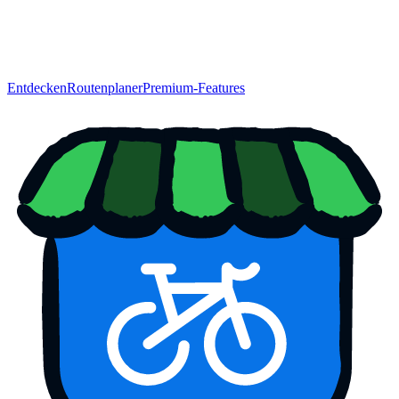
Entdecken
Routenplaner
Premium-Features