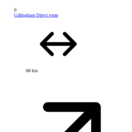
0
Gillingham Direct route
68 km