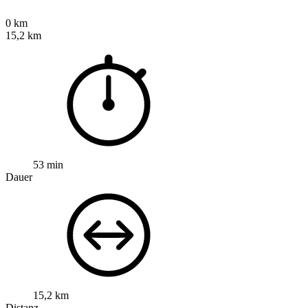
0 km
15,2 km
53 min
Dauer
15,2 km
Distanz