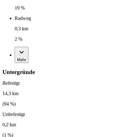
19 %
Radweg
0,3 km
2 %
Mehr
Untergründe
Befestigt
14,3 km
(
94
%)
Unbefestigt
0,2 km
(
1
%)