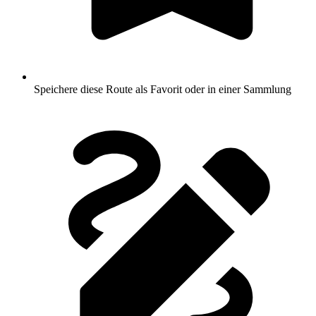
Speichere diese Route als Favorit oder in einer Sammlung