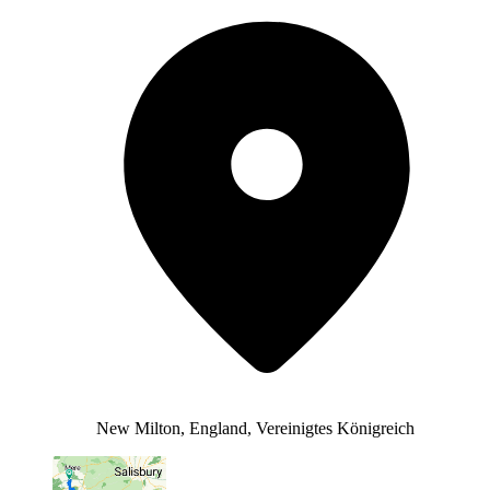
New Milton, England, Vereinigtes Königreich