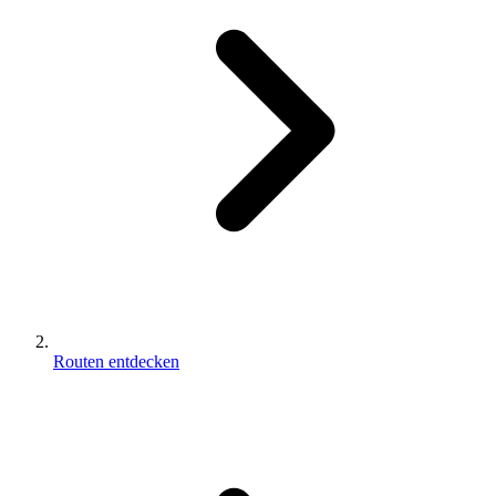
Routen entdecken