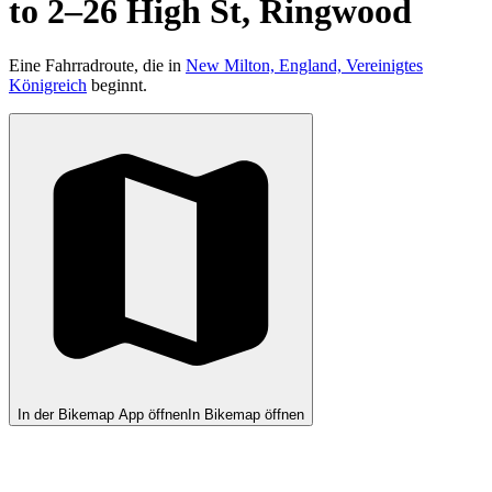
to 2–26 High St, Ringwood
Eine Fahrradroute, die in
New Milton, England, Vereinigtes
Königreich
beginnt.
In der Bikemap App öffnen
In Bikemap öffnen