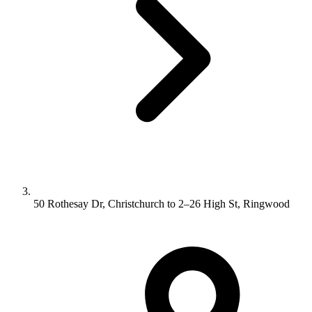
50 Rothesay Dr, Christchurch to 2–26 High St, Ringwood