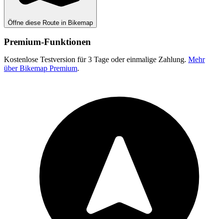
Öffne diese Route in Bikemap
Premium-Funktionen
Kostenlose Testversion für 3 Tage oder einmalige Zahlung.
Mehr
über Bikemap Premium
.