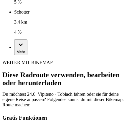
5 %
Schotter
3,4 km
4 %
Mehr
WEITER MIT BIKEMAP
Diese Radroute verwenden, bearbeiten
oder herunterladen
Du möchtest 24.6. Vipiteno - Toblach fahren oder sie für deine
eigene Reise anpassen? Folgendes kannst du mit dieser Bikemap-
Route machen:
Gratis Funktionen