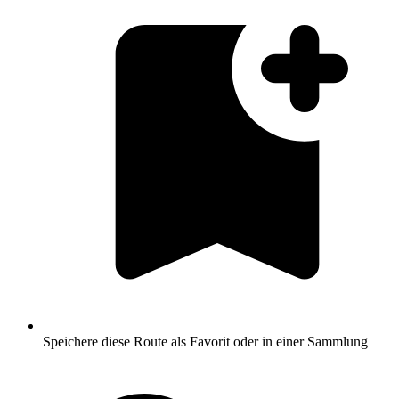
Speichere diese Route als Favorit oder in einer Sammlung