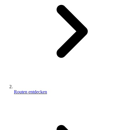
Routen entdecken