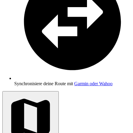
Synchronisiere deine Route mit
Garmin oder Wahoo