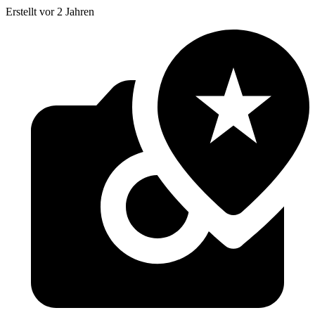
Erstellt vor 2 Jahren