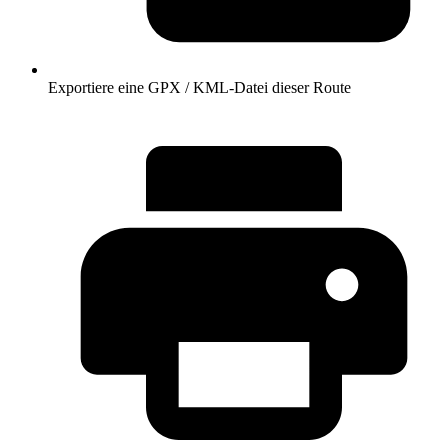
Exportiere eine GPX / KML-Datei dieser Route