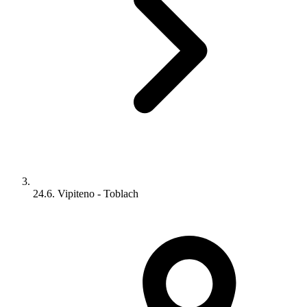
24.6. Vipiteno - Toblach