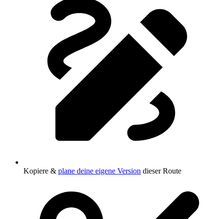
Kopiere &
plane deine eigene Version
dieser Route