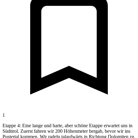
1
Etappe 4: Eine lange und harte, aber schöne Etappe erwartet uns in
Südtirol. Zuerst fahren wir 200 Höhenmeter bergab, bevor wir ins
Pustertal kommen. Wir radeln talaufwärts in Richtung Dolomiten zu