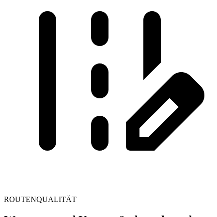
ROUTENQUALITÄT