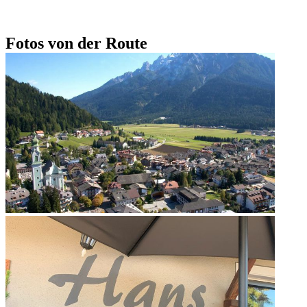
Fotos von der Route