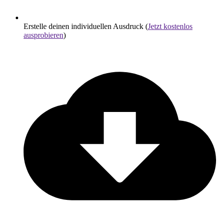
Erstelle deinen individuellen Ausdruck (
Jetzt kostenlos
ausprobieren
)