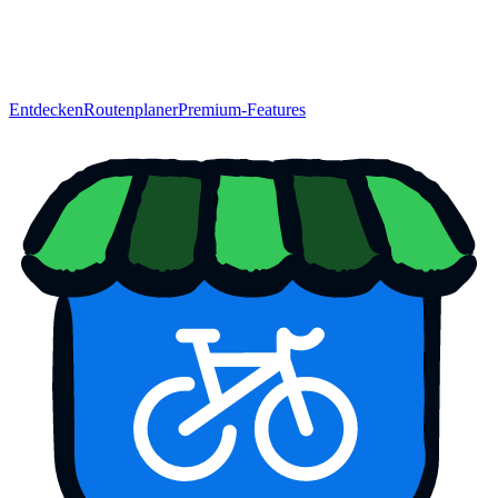
Entdecken
Routenplaner
Premium-Features