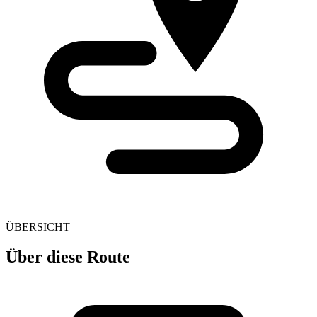
ÜBERSICHT
Über diese Route