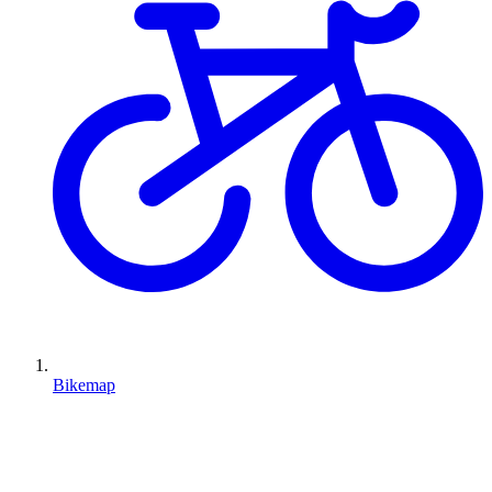
Bikemap