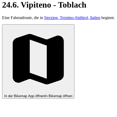
24.6. Vipiteno - Toblach
Eine Fahrradroute, die in
Sterzing, Trentino-Südtirol, Italien
beginnt.
In der Bikemap App öffnen
In Bikemap öffnen