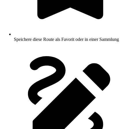
Speichere diese Route als Favorit oder in einer Sammlung