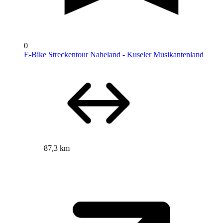
0
E-Bike Streckentour Naheland - Kuseler Musikantenland
87,3 km