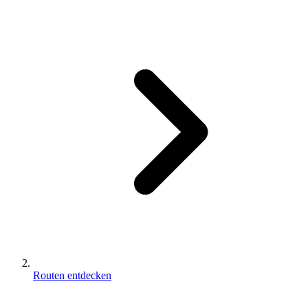
Routen entdecken