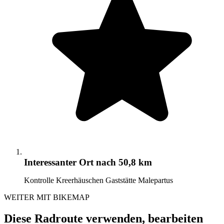
Interessanter Ort
nach 50,8 km
Kontrolle Kreerhäuschen Gaststätte Malepartus
WEITER MIT BIKEMAP
Diese Radroute verwenden, bearbeiten