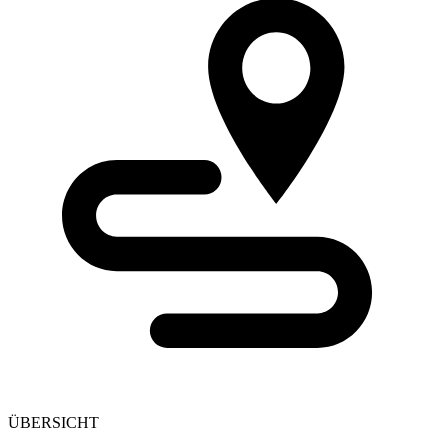
ÜBERSICHT