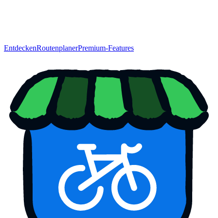
Entdecken
Routenplaner
Premium-Features