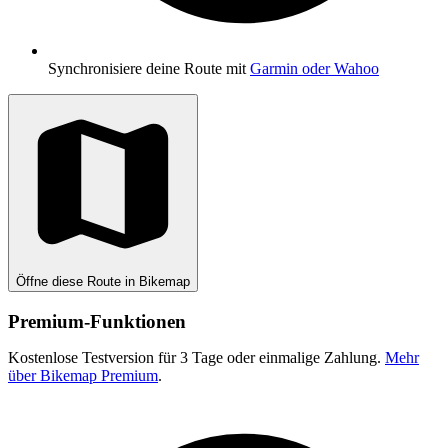
Synchronisiere deine Route mit
Garmin oder Wahoo
Öffne diese Route in Bikemap
Premium-Funktionen
Kostenlose Testversion für 3 Tage oder einmalige Zahlung.
Mehr
über Bikemap Premium
.