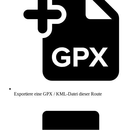
Exportiere eine GPX / KML-Datei dieser Route