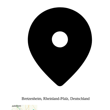
Bretzenheim, Rheinland-Pfalz, Deutschland