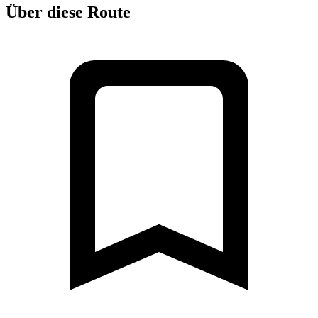
Über diese Route