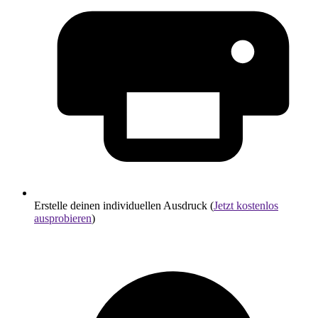
Erstelle deinen individuellen Ausdruck (
Jetzt kostenlos
ausprobieren
)