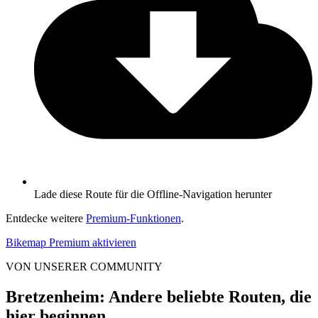
Lade diese Route für die Offline-Navigation herunter
Entdecke weitere
Premium-Funktionen
.
Bikemap Premium aktivieren
VON UNSERER COMMUNITY
Bretzenheim: Andere beliebte Routen, die
hier beginnen