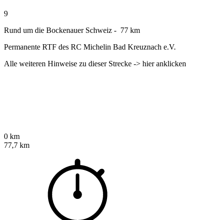
9
Rund um die Bockenauer Schweiz - 77 km
Permanente RTF des RC Michelin Bad Kreuznach e.V.
Alle weiteren Hinweise zu dieser Strecke -> hier anklicken
0 km
77,7 km