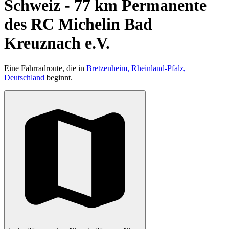
Schweiz - 77 km Permanente
des RC Michelin Bad
Kreuznach e.V.
Eine Fahrradroute, die in
Bretzenheim, Rheinland-Pfalz,
Deutschland
beginnt.