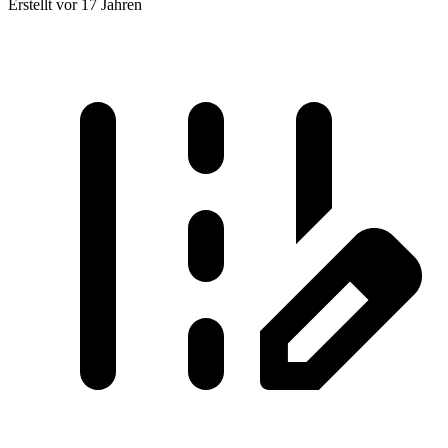
Erstellt vor 17 Jahren