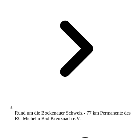
Rund um die Bockenauer Schweiz - 77 km Permanente des
RC Michelin Bad Kreuznach e.V.