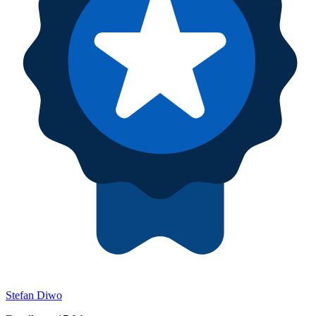
Stefan Diwo