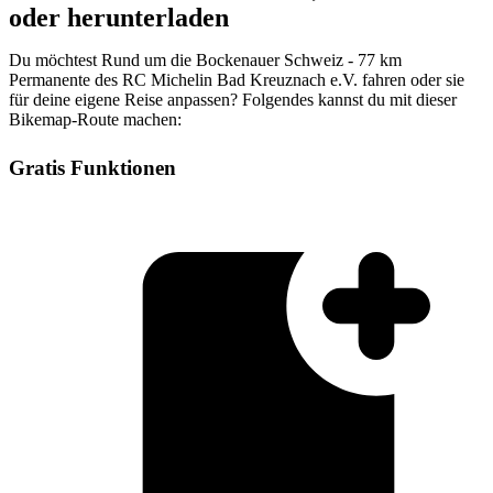
oder herunterladen
Du möchtest Rund um die Bockenauer Schweiz - 77 km
Permanente des RC Michelin Bad Kreuznach e.V. fahren oder sie
für deine eigene Reise anpassen? Folgendes kannst du mit dieser
Bikemap-Route machen:
Gratis Funktionen