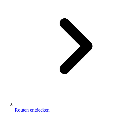
Routen entdecken