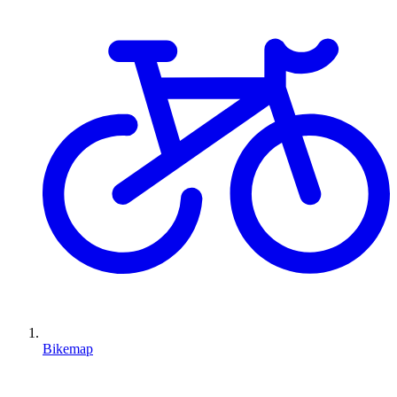
Bikemap