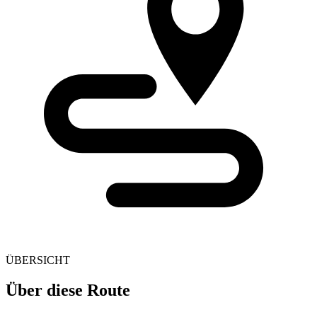
ÜBERSICHT
Über diese Route