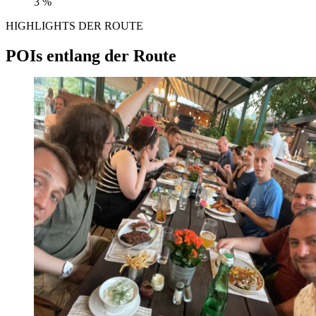
3 %
HIGHLIGHTS DER ROUTE
POIs entlang der Route