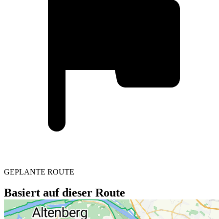
GEPLANTE ROUTE
Basiert auf dieser Route