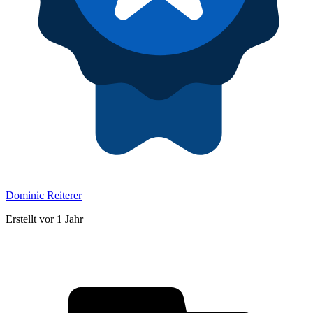
Dominic Reiterer
Erstellt vor 1 Jahr