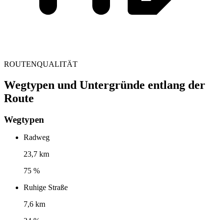
ROUTENQUALITÄT
Wegtypen und Untergründe entlang der
Route
Wegtypen
Radweg
23,7 km
75 %
Ruhige Straße
7,6 km