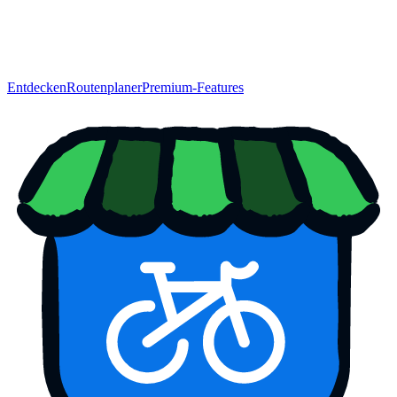
Entdecken
Routenplaner
Premium-Features