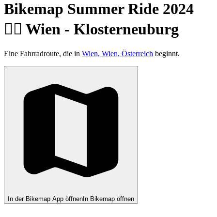
Bikemap Summer Ride 2024
🚴‍♂️ Wien - Klosterneuburg
Eine Fahrradroute, die in
Wien, Wien, Österreich
beginnt.
In der Bikemap App öffnen
In Bikemap öffnen