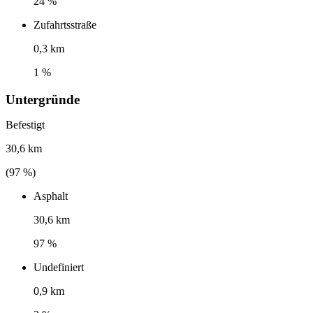
24 %
Zufahrtsstraße
0,3 km
1 %
Untergründe
Befestigt
30,6 km
(
97
%)
Asphalt
30,6 km
97 %
Undefiniert
0,9 km