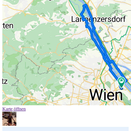
Karte öffnen