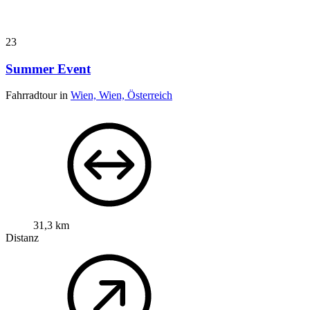
23
Summer Event
Fahrradtour in
Wien, Wien, Österreich
31,3 km
Distanz