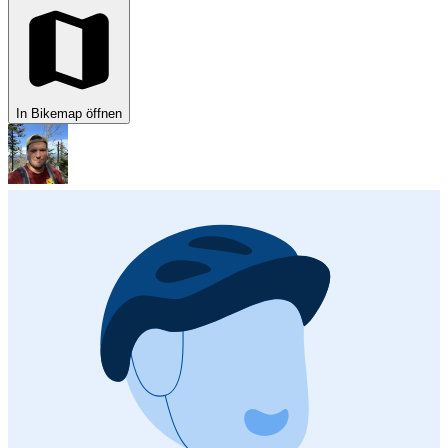
In Bikemap öffnen