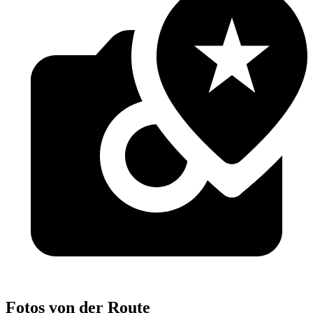
Fotos von der Route