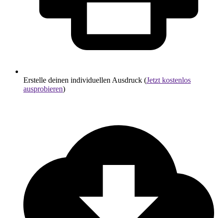
Erstelle deinen individuellen Ausdruck (
Jetzt kostenlos
ausprobieren
)