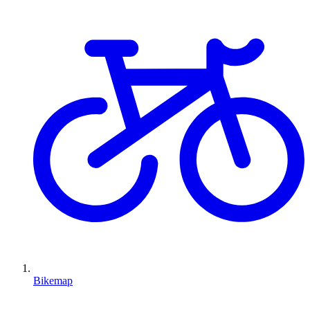
Bikemap