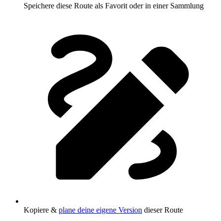
Speichere diese Route als Favorit oder in einer Sammlung
Kopiere &
plane deine eigene Version
dieser Route