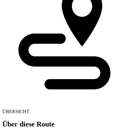
ÜBERSICHT
Über diese Route