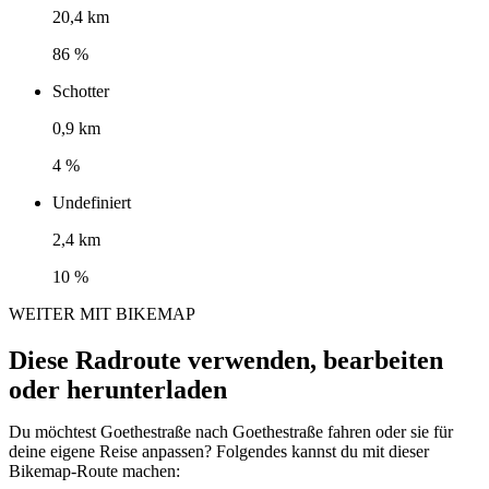
20,4 km
86 %
Schotter
0,9 km
4 %
Undefiniert
2,4 km
10 %
WEITER MIT BIKEMAP
Diese Radroute verwenden, bearbeiten
oder herunterladen
Du möchtest Goethestraße nach Goethestraße fahren oder sie für
deine eigene Reise anpassen? Folgendes kannst du mit dieser
Bikemap-Route machen: