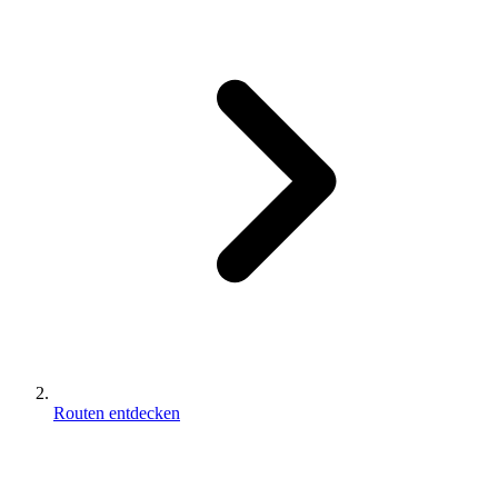
Routen entdecken