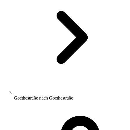
Goethestraße nach Goethestraße