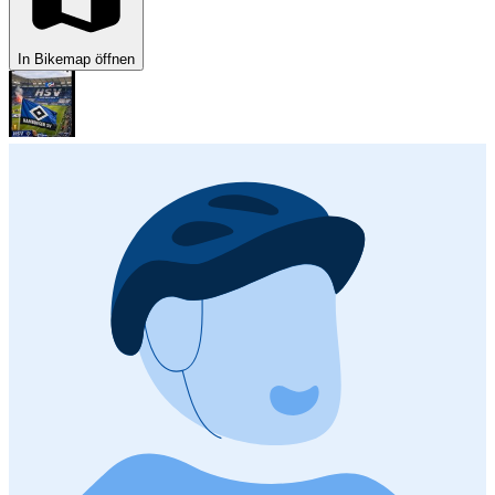
In Bikemap öffnen