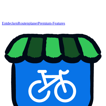
Entdecken
Routenplaner
Premium-Features