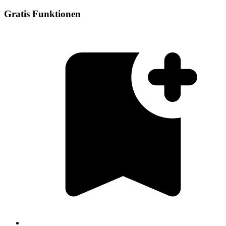
Gratis Funktionen