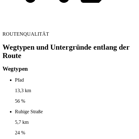
ROUTENQUALITÄT
Wegtypen und Untergründe entlang der
Route
Wegtypen
Pfad
13,3 km
56 %
Ruhige Straße
5,7 km
24 %