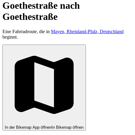
Goethestraße nach
Goethestraße
Eine Fahrradroute, die in
Mayen, Rheinland-Pfalz, Deutschland
beginnt.
In der Bikemap App öffnen
In Bikemap öffnen