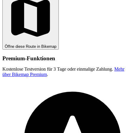
Öffne diese Route in Bikemap
Premium-Funktionen
Kostenlose Testversion für 3 Tage oder einmalige Zahlung.
Mehr
über Bikemap Premium
.