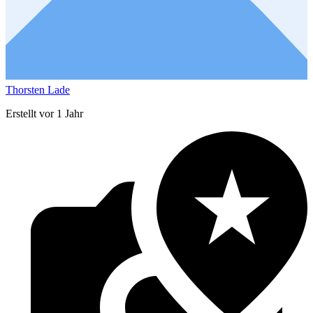
Thorsten Lade
Erstellt vor 1 Jahr