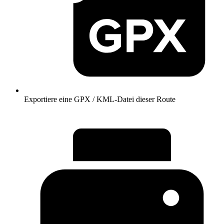
Exportiere eine GPX / KML-Datei dieser Route