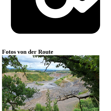
Fotos von der Route