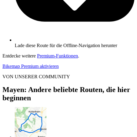
Lade diese Route für die Offline-Navigation herunter
Entdecke weitere
Premium-Funktionen
.
Bikemap Premium aktivieren
VON UNSERER COMMUNITY
Mayen: Andere beliebte Routen, die hier
beginnen