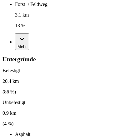
Forst- / Feldweg
3,1 km
13 %
Mehr
Untergründe
Befestigt
20,4 km
(
86
%)
Unbefestigt
0,9 km
(
4
%)
Asphalt