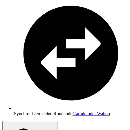
Synchronisiere deine Route mit
Garmin oder Wahoo