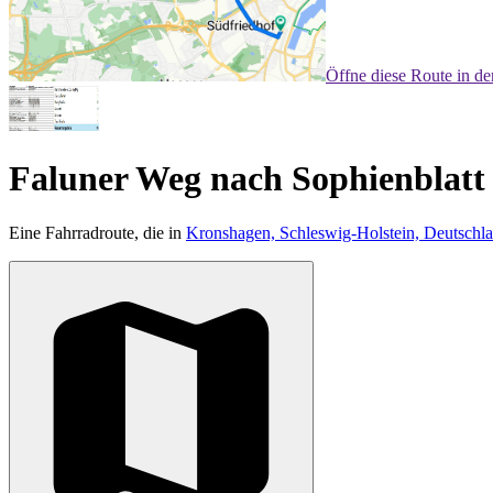
Öffne diese Route in d
Faluner Weg nach Sophienblatt
Eine Fahrradroute, die in
Kronshagen, Schleswig-Holstein, Deutschl