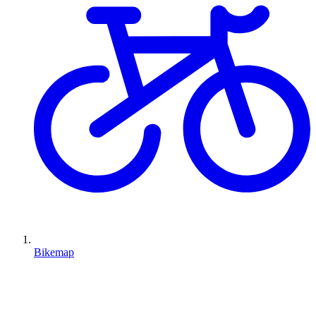
Bikemap