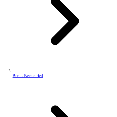
Bern - Beckenried