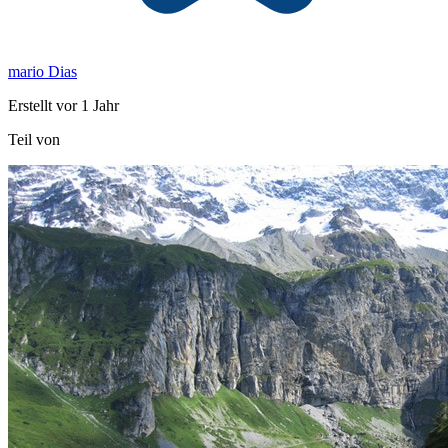
mario Dias
Erstellt vor 1 Jahr
Teil von