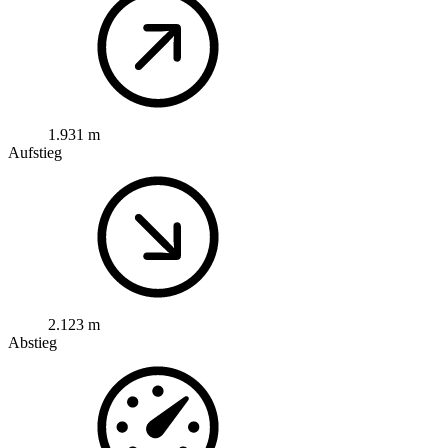
1.931 m
Aufstieg
2.123 m
Abstieg