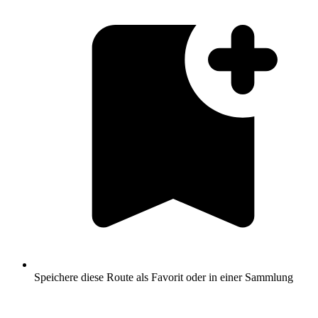
Speichere diese Route als Favorit oder in einer Sammlung