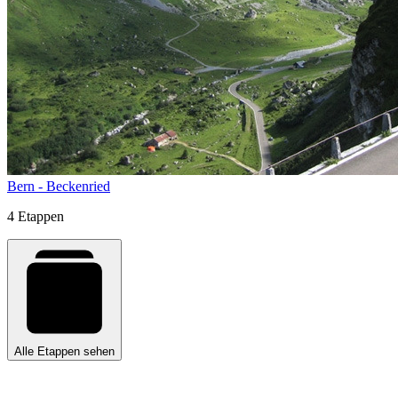
Bern - Beckenried
4 Etappen
Alle Etappen sehen