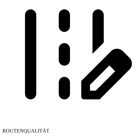
ROUTENQUALITÄT