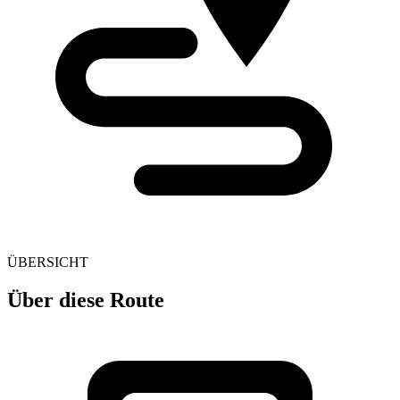
ÜBERSICHT
Über diese Route