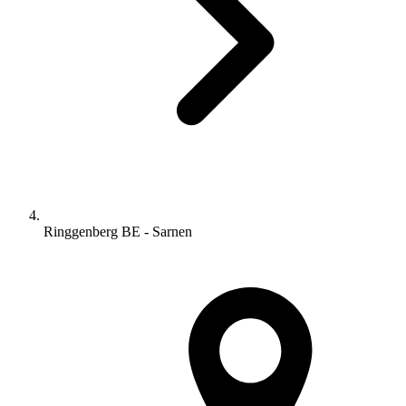
Ringgenberg BE - Sarnen