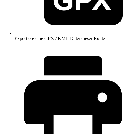
Exportiere eine GPX / KML-Datei dieser Route