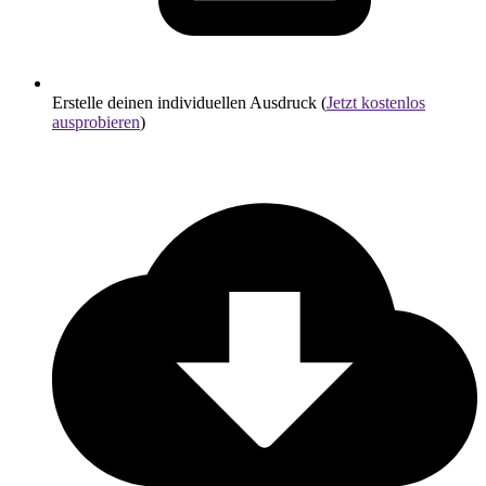
Erstelle deinen individuellen Ausdruck (
Jetzt kostenlos
ausprobieren
)