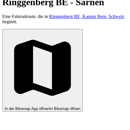
Ringgenberg BE - Sarnen
Eine Fahrradroute, die in
Ringgenberg BE, Kanton Bern, Schweiz
beginnt.
In der Bikemap App öffnen
In Bikemap öffnen