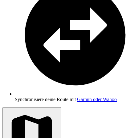
Synchronisiere deine Route mit
Garmin oder Wahoo