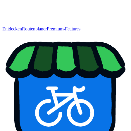
Entdecken
Routenplaner
Premium-Features