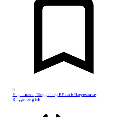
0
Hagenstrasse, Ringgenberg BE nach Hagenstrasse,
Ringgenberg BE