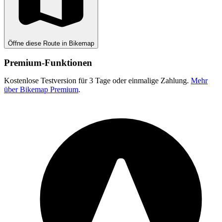
Öffne diese Route in Bikemap
Premium-Funktionen
Kostenlose Testversion für 3 Tage oder einmalige Zahlung.
Mehr
über Bikemap Premium
.