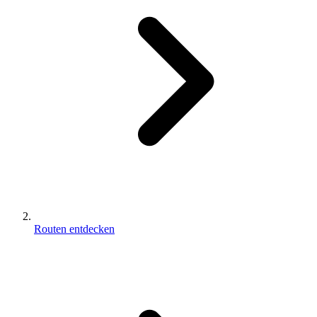
Routen entdecken