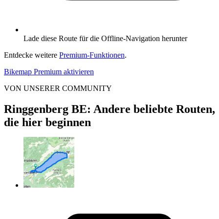
Lade diese Route für die Offline-Navigation herunter
Entdecke weitere
Premium-Funktionen
.
Bikemap Premium aktivieren
VON UNSERER COMMUNITY
Ringgenberg BE: Andere beliebte Routen,
die hier beginnen