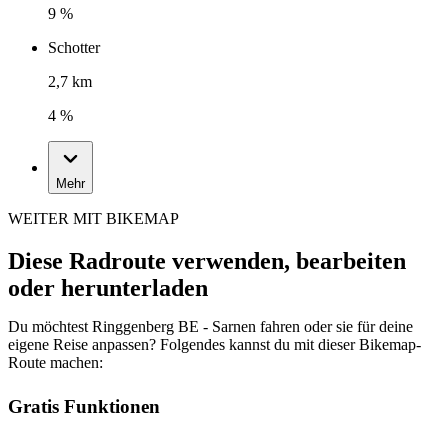
9 %
Schotter
2,7 km
4 %
Mehr
WEITER MIT BIKEMAP
Diese Radroute verwenden, bearbeiten
oder herunterladen
Du möchtest Ringgenberg BE - Sarnen fahren oder sie für deine
eigene Reise anpassen? Folgendes kannst du mit dieser Bikemap-
Route machen:
Gratis Funktionen