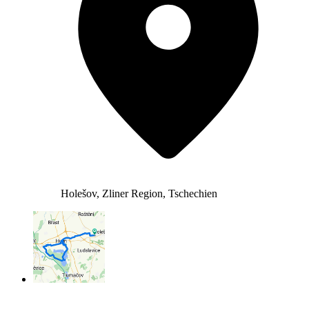
Holešov, Zliner Region, Tschechien