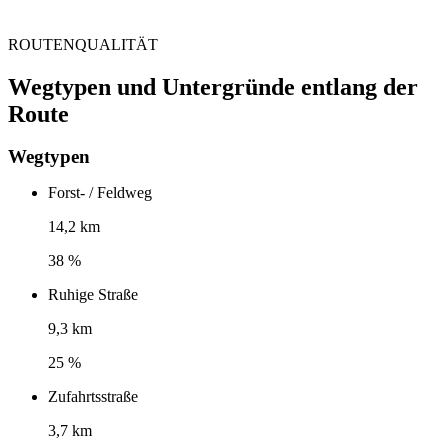
ROUTENQUALITÄT
Wegtypen und Untergründe entlang der
Route
Wegtypen
Forst- / Feldweg
14,2 km
38 %
Ruhige Straße
9,3 km
25 %
Zufahrtsstraße
3,7 km