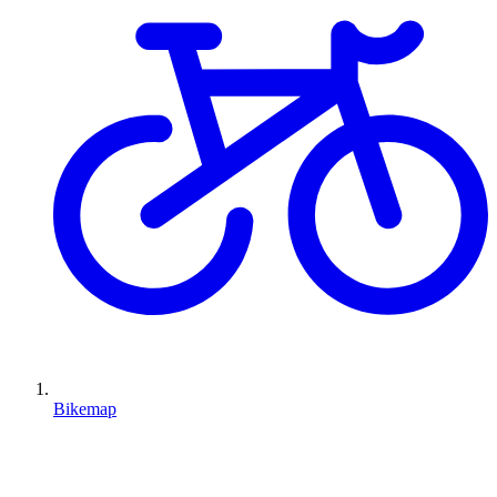
Bikemap