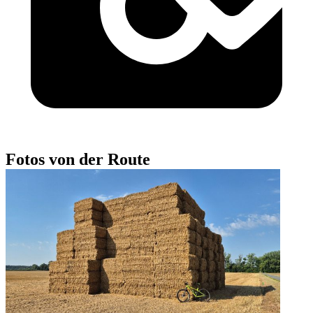
Fotos von der Route