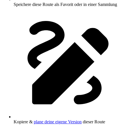
Speichere diese Route als Favorit oder in einer Sammlung
Kopiere &
plane deine eigene Version
dieser Route