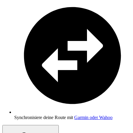
Synchronisiere deine Route mit
Garmin oder Wahoo