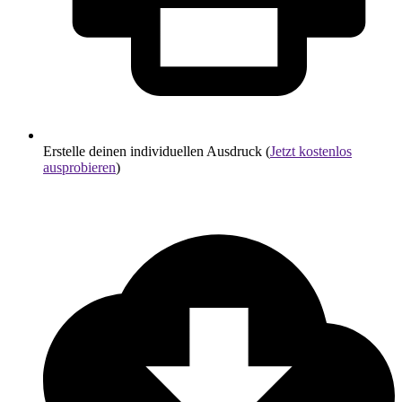
Erstelle deinen individuellen Ausdruck (
Jetzt kostenlos
ausprobieren
)