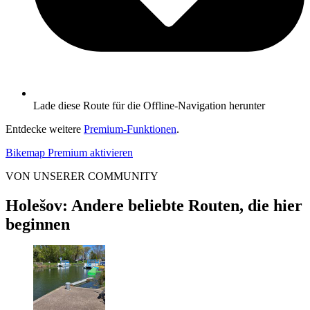
Lade diese Route für die Offline-Navigation herunter
Entdecke weitere
Premium-Funktionen
.
Bikemap Premium aktivieren
VON UNSERER COMMUNITY
Holešov: Andere beliebte Routen, die hier
beginnen