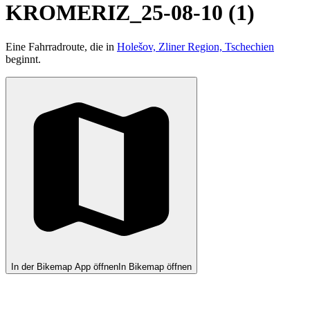
KROMERIZ_25-08-10 (1)
Eine Fahrradroute, die in
Holešov, Zliner Region, Tschechien
beginnt.
In der Bikemap App öffnen
In Bikemap öffnen