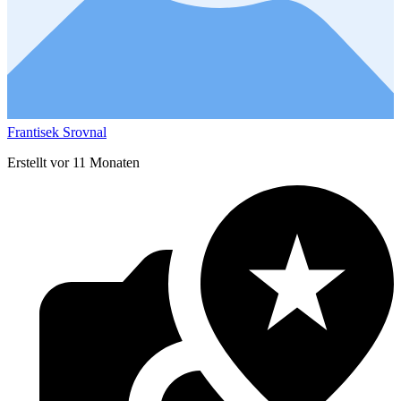
Frantisek Srovnal
Erstellt vor 11 Monaten