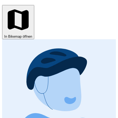
In Bikemap öffnen