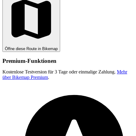
Öffne diese Route in Bikemap
Premium-Funktionen
Kostenlose Testversion für 3 Tage oder einmalige Zahlung.
Mehr
über Bikemap Premium
.