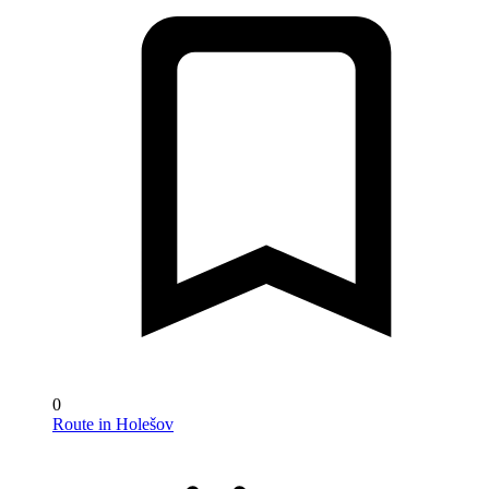
0
Route in Holešov