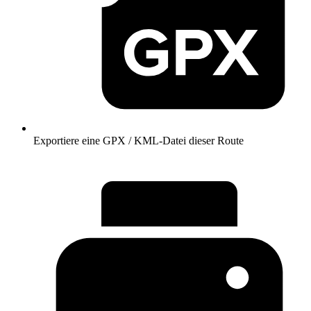
Exportiere eine GPX / KML-Datei dieser Route