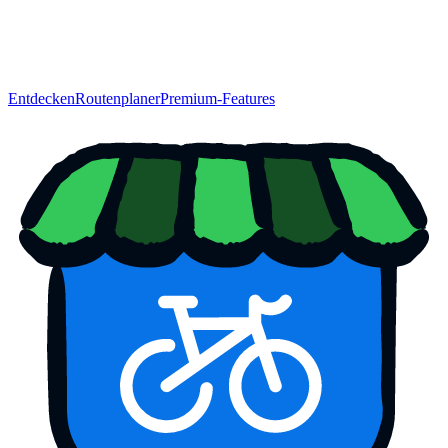
Entdecken
Routenplaner
Premium-Features