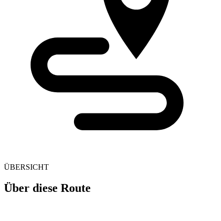
ÜBERSICHT
Über diese Route