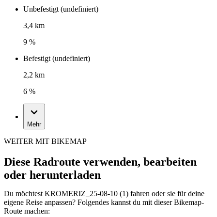
Unbefestigt (undefiniert)
3,4 km
9 %
Befestigt (undefiniert)
2,2 km
6 %
Mehr
WEITER MIT BIKEMAP
Diese Radroute verwenden, bearbeiten
oder herunterladen
Du möchtest KROMERIZ_25-08-10 (1) fahren oder sie für deine
eigene Reise anpassen? Folgendes kannst du mit dieser Bikemap-
Route machen: