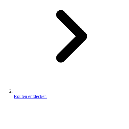
Routen entdecken