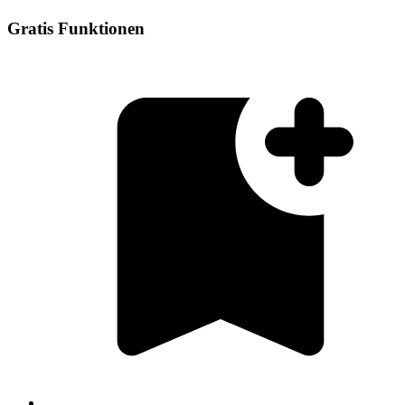
Gratis Funktionen