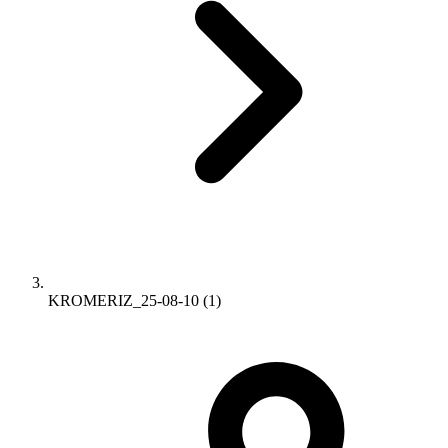
KROMERIZ_25-08-10 (1)