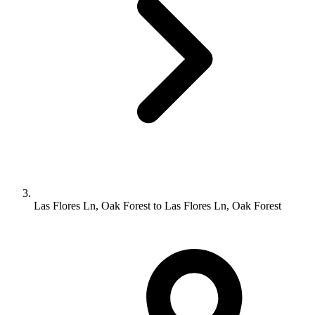
Las Flores Ln, Oak Forest to Las Flores Ln, Oak Forest