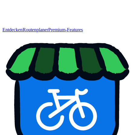
Entdecken
Routenplaner
Premium-Features