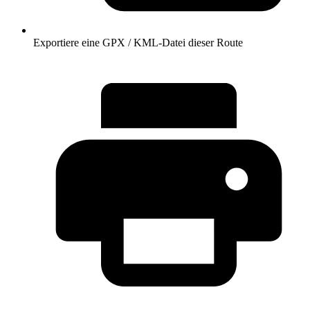
Exportiere eine GPX / KML-Datei dieser Route