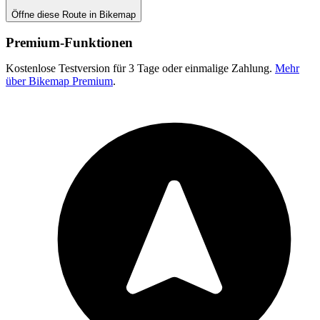
Öffne diese Route in Bikemap
Premium-Funktionen
Kostenlose Testversion für 3 Tage oder einmalige Zahlung.
Mehr
über Bikemap Premium
.