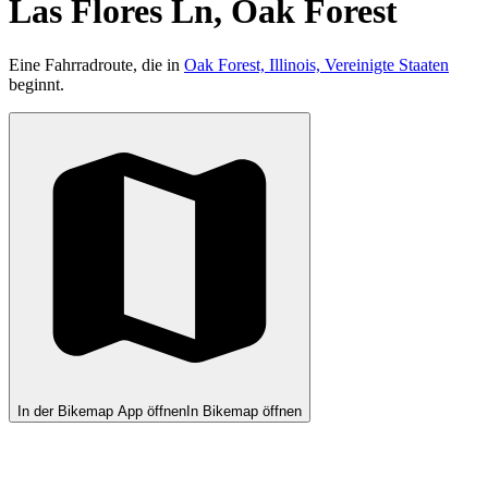
Las Flores Ln, Oak Forest
Eine Fahrradroute, die in
Oak Forest, Illinois, Vereinigte Staaten
beginnt.
In der Bikemap App öffnen
In Bikemap öffnen