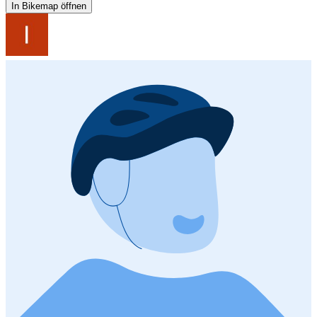
In Bikemap öffnen