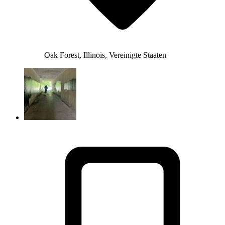
Oak Forest, Illinois, Vereinigte Staaten