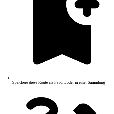
Speichere diese Route als Favorit oder in einer Sammlung