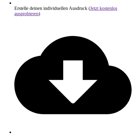
Erstelle deinen individuellen Ausdruck (
Jetzt kostenlos
ausprobieren
)