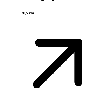
30,5 km