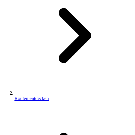
Routen entdecken