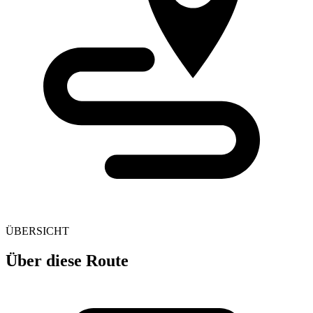
ÜBERSICHT
Über diese Route