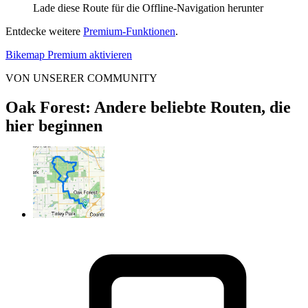
Lade diese Route für die Offline-Navigation herunter
Entdecke weitere
Premium-Funktionen
.
Bikemap Premium aktivieren
VON UNSERER COMMUNITY
Oak Forest: Andere beliebte Routen, die
hier beginnen