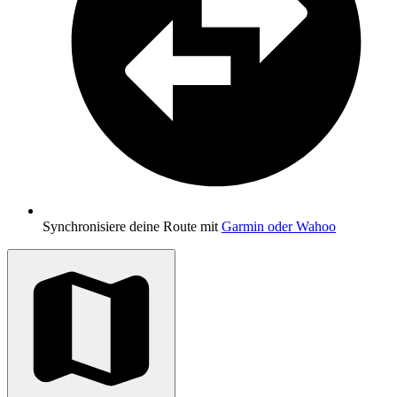
Synchronisiere deine Route mit
Garmin oder Wahoo