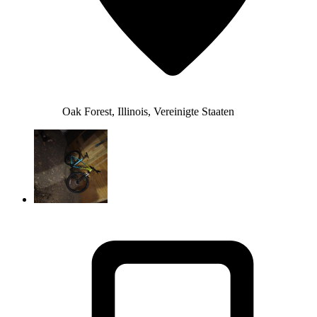
Oak Forest, Illinois, Vereinigte Staaten