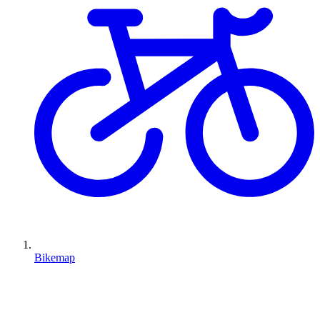
Bikemap