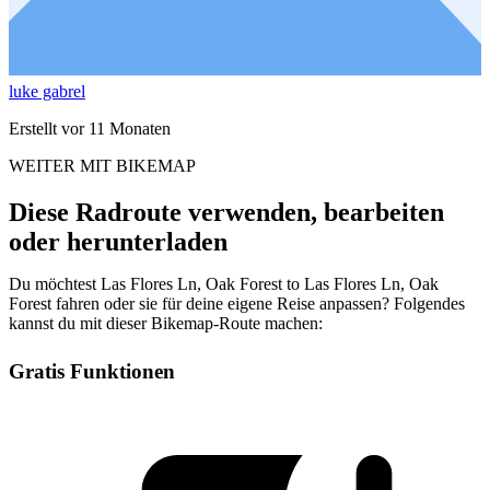
luke gabrel
Erstellt vor 11 Monaten
WEITER MIT BIKEMAP
Diese Radroute verwenden, bearbeiten
oder herunterladen
Du möchtest Las Flores Ln, Oak Forest to Las Flores Ln, Oak
Forest fahren oder sie für deine eigene Reise anpassen? Folgendes
kannst du mit dieser Bikemap-Route machen:
Gratis Funktionen