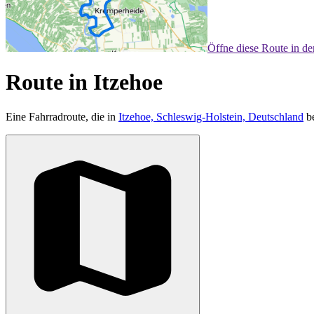
Öffne diese Route in d
Route in Itzehoe
Eine Fahrradroute, die in
Itzehoe, Schleswig-Holstein, Deutschland
be