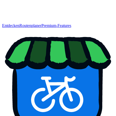
Entdecken
Routenplaner
Premium-Features