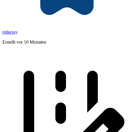
rotkessy
Erstellt vor 10 Monaten