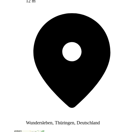
12 m
Wundersleben, Thüringen, Deutschland