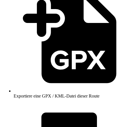
Exportiere eine GPX / KML-Datei dieser Route