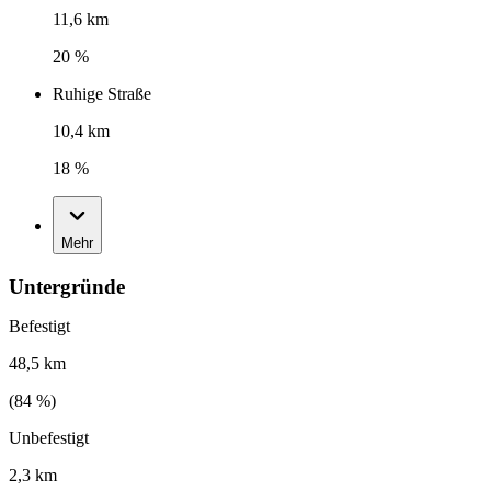
11,6 km
20 %
Ruhige Straße
10,4 km
18 %
Mehr
Untergründe
Befestigt
48,5 km
(
84
%)
Unbefestigt
2,3 km