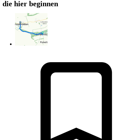
die hier beginnen