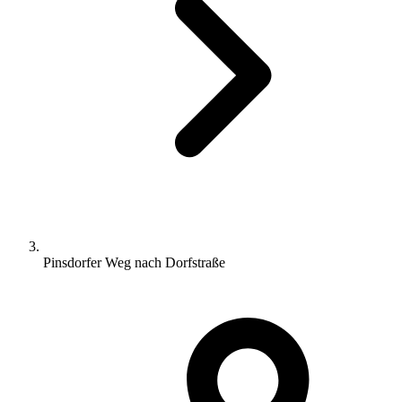
Pinsdorfer Weg nach Dorfstraße