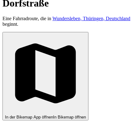
Dorfstraße
Eine Fahrradroute, die in
Wundersleben, Thüringen, Deutschland
beginnt.
In der Bikemap App öffnen
In Bikemap öffnen