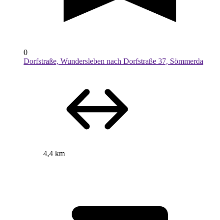
0
Dorfstraße, Wundersleben nach Dorfstraße 37, Sömmerda
4,4 km