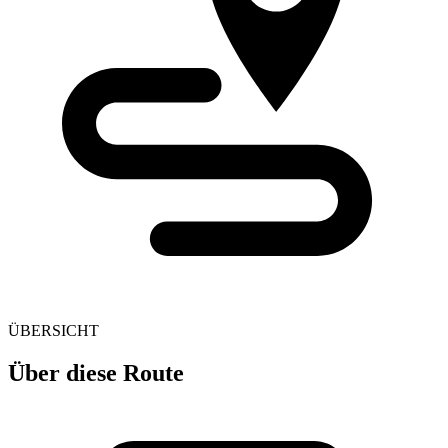
ÜBERSICHT
Über diese Route