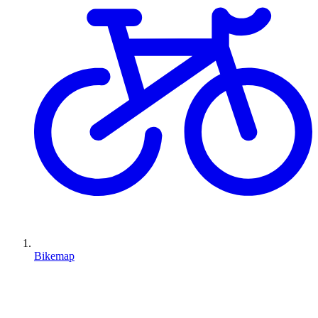
Bikemap