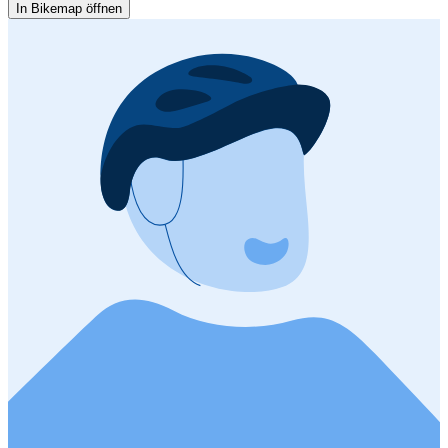
In Bikemap öffnen