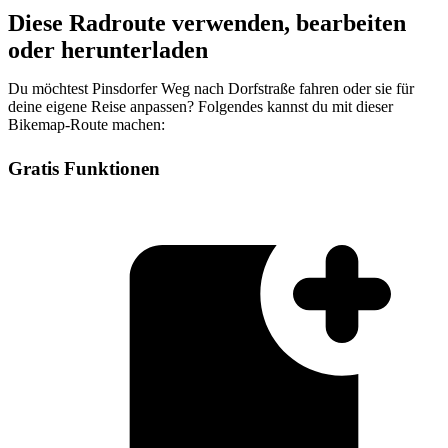
Diese Radroute verwenden, bearbeiten
oder herunterladen
Du möchtest Pinsdorfer Weg nach Dorfstraße fahren oder sie für
deine eigene Reise anpassen? Folgendes kannst du mit dieser
Bikemap-Route machen:
Gratis Funktionen