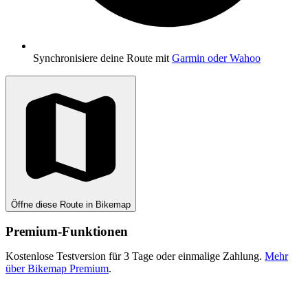
Synchronisiere deine Route mit
Garmin oder Wahoo
Öffne diese Route in Bikemap
Premium-Funktionen
Kostenlose Testversion für 3 Tage oder einmalige Zahlung.
Mehr
über Bikemap Premium
.