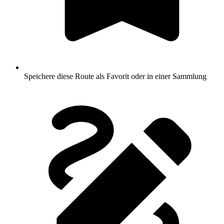
Speichere diese Route als Favorit oder in einer Sammlung