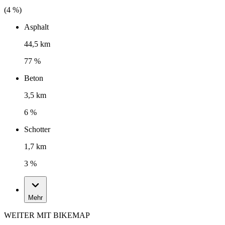
(
4
%)
Asphalt
44,5 km
77 %
Beton
3,5 km
6 %
Schotter
1,7 km
3 %
Mehr
WEITER MIT BIKEMAP