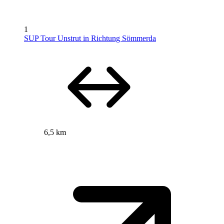
1
SUP Tour Unstrut in Richtung Sömmerda
6,5 km