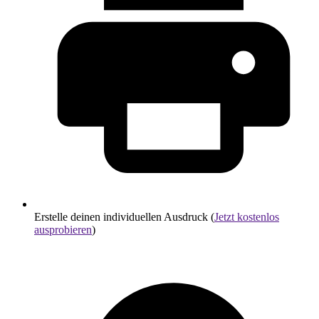
Erstelle deinen individuellen Ausdruck (
Jetzt kostenlos
ausprobieren
)