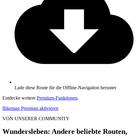
Lade diese Route für die Offline-Navigation herunter
Entdecke weitere
Premium-Funktionen
.
Bikemap Premium aktivieren
VON UNSERER COMMUNITY
Wundersleben: Andere beliebte Routen,