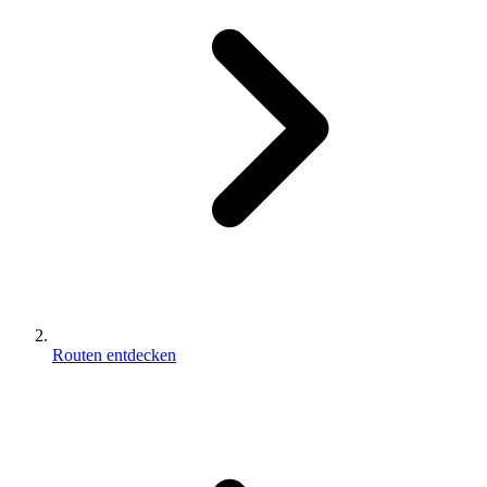
Routen entdecken