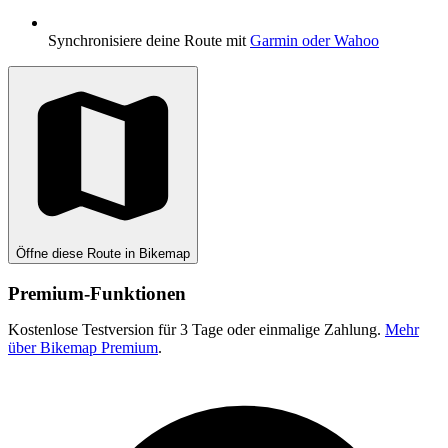
Synchronisiere deine Route mit
Garmin oder Wahoo
Öffne diese Route in Bikemap
Premium-Funktionen
Kostenlose Testversion für 3 Tage oder einmalige Zahlung.
Mehr
über Bikemap Premium
.