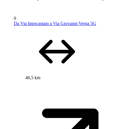
0
Da Via Ippocastani a Via Giovanni Verga 5G
46,5 km