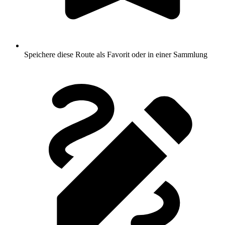
Speichere diese Route als Favorit oder in einer Sammlung