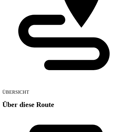
ÜBERSICHT
Über diese Route