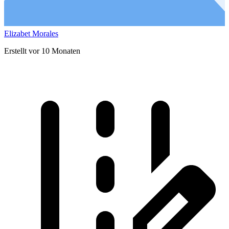
Elizabet Morales
Erstellt vor 10 Monaten