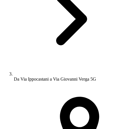
Da Via Ippocastani a Via Giovanni Verga 5G