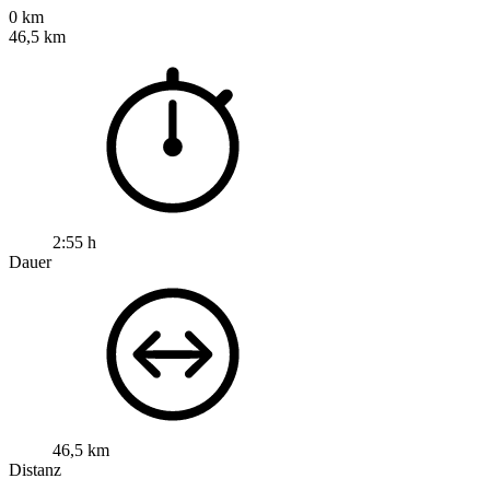
0 km
46,5 km
2:55 h
Dauer
46,5 km
Distanz