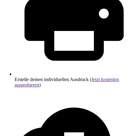
Erstelle deinen individuellen Ausdruck (
Jetzt kostenlos
ausprobieren
)