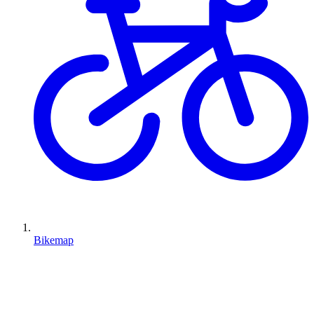
Bikemap