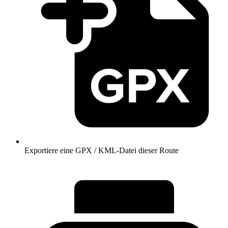
Exportiere eine GPX / KML-Datei dieser Route