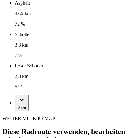
Asphalt
33,5 km
72 %
Schotter
3,3 km
7 %
Loser Schotter
2,3 km
5 %
Mehr
WEITER MIT BIKEMAP
Diese Radroute verwenden, bearbeiten