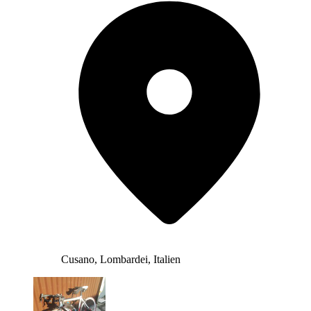
Cusano, Lombardei, Italien