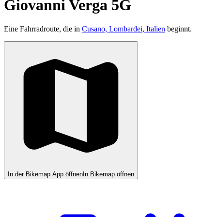
Giovanni Verga 5G
Eine Fahrradroute, die in
Cusano, Lombardei, Italien
beginnt.
In der Bikemap App öffnen
In Bikemap öffnen