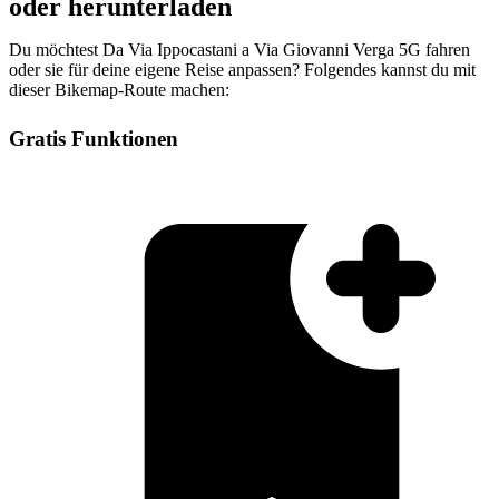
oder herunterladen
Du möchtest Da Via Ippocastani a Via Giovanni Verga 5G fahren
oder sie für deine eigene Reise anpassen? Folgendes kannst du mit
dieser Bikemap-Route machen:
Gratis Funktionen