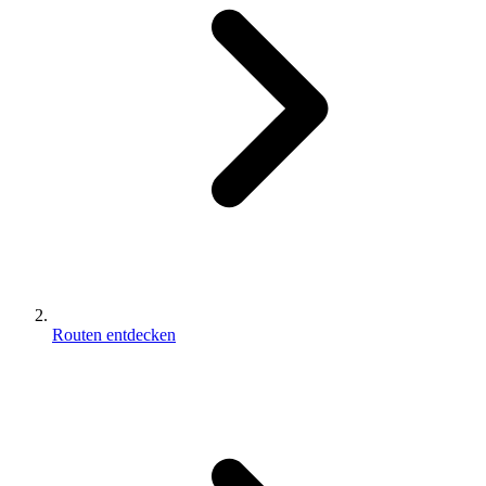
Routen entdecken