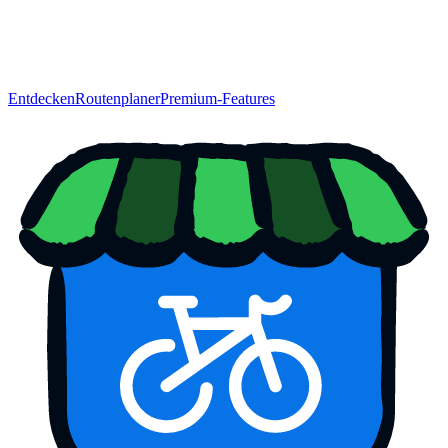
Entdecken
Routenplaner
Premium-Features