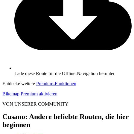
Lade diese Route für die Offline-Navigation herunter
Entdecke weitere
Premium-Funktionen
.
Bikemap Premium aktivieren
VON UNSERER COMMUNITY
Cusano: Andere beliebte Routen, die hier
beginnen