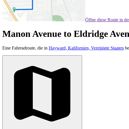
Öffne diese Route in d
Manon Avenue to Eldridge Ave
Eine Fahrradroute, die in
Hayward, Kalifornien, Vereinigte Staaten
be