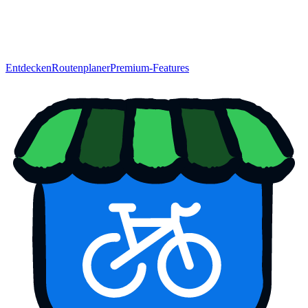
Entdecken
Routenplaner
Premium-Features