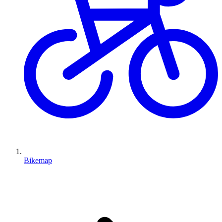
Bikemap