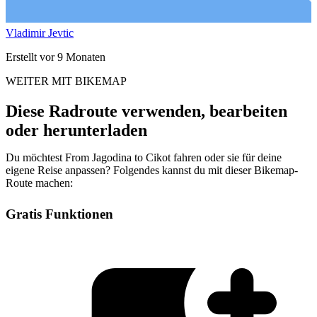
Vladimir Jevtic
Erstellt vor 9 Monaten
WEITER MIT BIKEMAP
Diese Radroute verwenden, bearbeiten
oder herunterladen
Du möchtest From Jagodina to Cikot fahren oder sie für deine
eigene Reise anpassen? Folgendes kannst du mit dieser Bikemap-
Route machen:
Gratis Funktionen