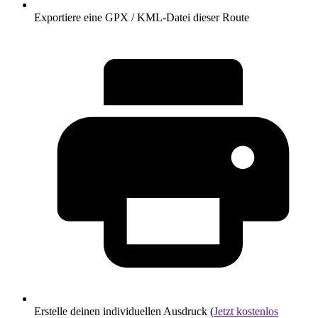
Exportiere eine GPX / KML-Datei dieser Route
Erstelle deinen individuellen Ausdruck (
Jetzt kostenlos