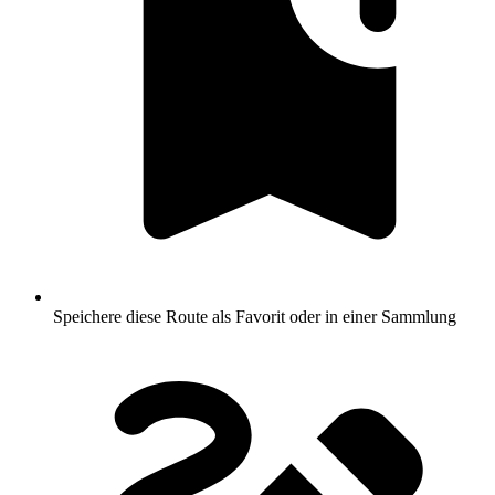
Speichere diese Route als Favorit oder in einer Sammlung