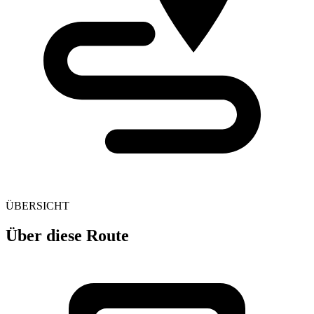
ÜBERSICHT
Über diese Route