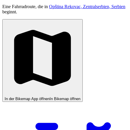
Eine Fahrradroute, die in
Opština Rekovac, Zentralserbien, Serbien
beginnt.
In der Bikemap App öffnen
In Bikemap öffnen