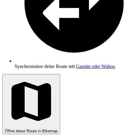
Synchronisiere deine Route mit
Garmin oder Wahoo
Öffne diese Route in Bikemap