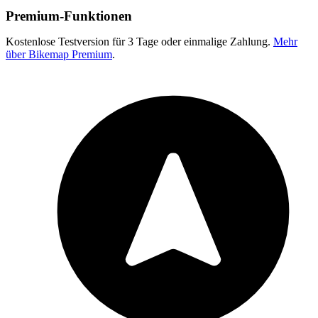
Premium-Funktionen
Kostenlose Testversion für 3 Tage oder einmalige Zahlung.
Mehr
über Bikemap Premium
.