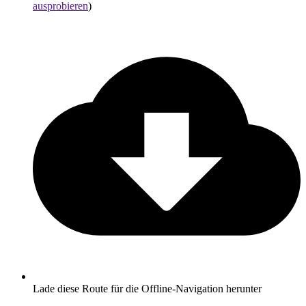
ausprobieren
)
Lade diese Route für die Offline-Navigation herunter