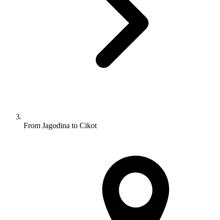
From Jagodina to Cikot