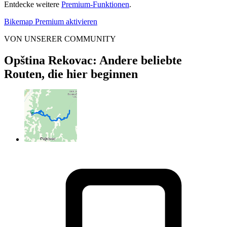
Entdecke weitere
Premium-Funktionen
.
Bikemap Premium aktivieren
VON UNSERER COMMUNITY
Opština Rekovac: Andere beliebte
Routen, die hier beginnen