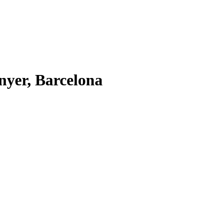
nyer, Barcelona