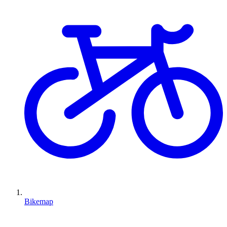
Bikemap