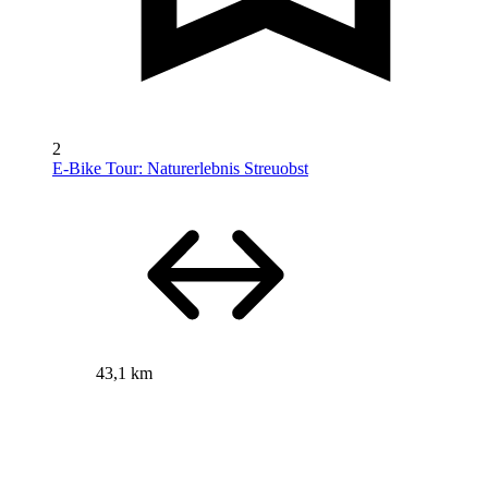
2
E-Bike Tour: Naturerlebnis Streuobst
43,1 km