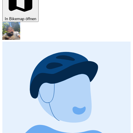
In Bikemap öffnen