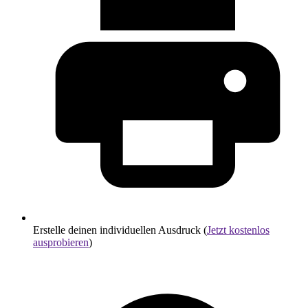
Erstelle deinen individuellen Ausdruck (
Jetzt kostenlos
ausprobieren
)