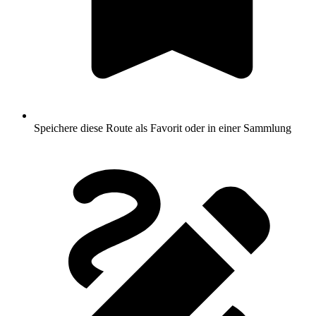
Speichere diese Route als Favorit oder in einer Sammlung