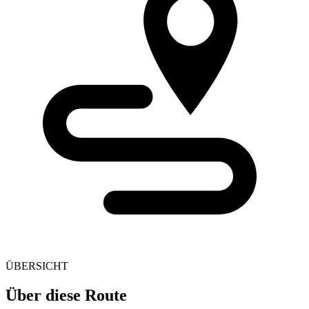
ÜBERSICHT
Über diese Route