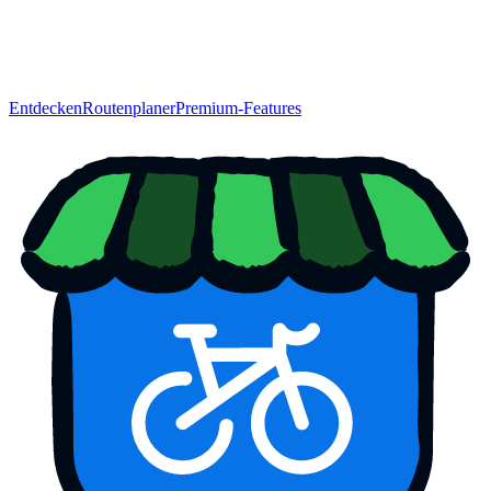
Entdecken
Routenplaner
Premium-Features