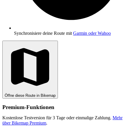
Synchronisiere deine Route mit
Garmin oder Wahoo
Öffne diese Route in Bikemap
Premium-Funktionen
Kostenlose Testversion für 3 Tage oder einmalige Zahlung.
Mehr
über Bikemap Premium
.