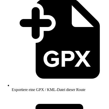
Exportiere eine GPX / KML-Datei dieser Route