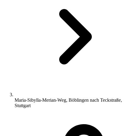
Maria-Sibylla-Merian-Weg, Böblingen nach Teckstraße,
Stuttgart