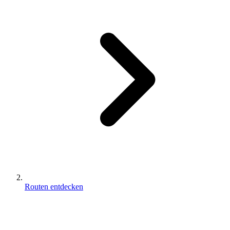
Routen entdecken