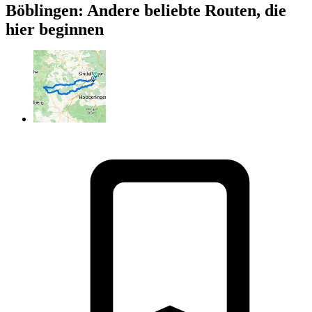
Böblingen: Andere beliebte Routen, die
hier beginnen