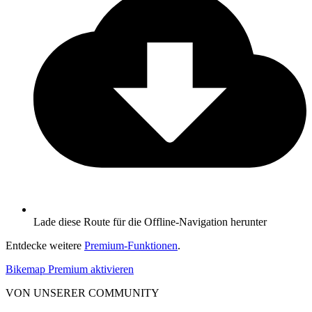
Lade diese Route für die Offline-Navigation herunter
Entdecke weitere
Premium-Funktionen
.
Bikemap Premium aktivieren
VON UNSERER COMMUNITY