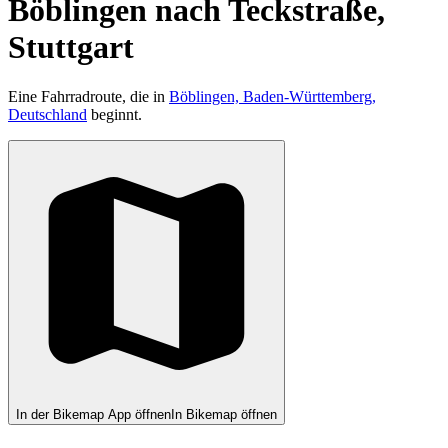
Böblingen nach Teckstraße,
Stuttgart
Eine Fahrradroute, die in
Böblingen, Baden-Württemberg,
Deutschland
beginnt.
In der Bikemap App öffnen
In Bikemap öffnen