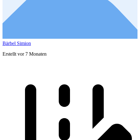
Bärbel Simion
Erstellt vor 7 Monaten