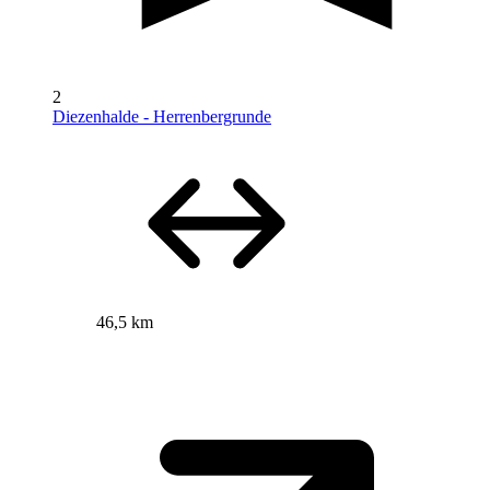
2
Diezenhalde - Herrenbergrunde
46,5 km