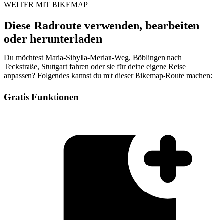
WEITER MIT BIKEMAP
Diese Radroute verwenden, bearbeiten
oder herunterladen
Du möchtest Maria-Sibylla-Merian-Weg, Böblingen nach
Teckstraße, Stuttgart fahren oder sie für deine eigene Reise
anpassen? Folgendes kannst du mit dieser Bikemap-Route machen:
Gratis Funktionen