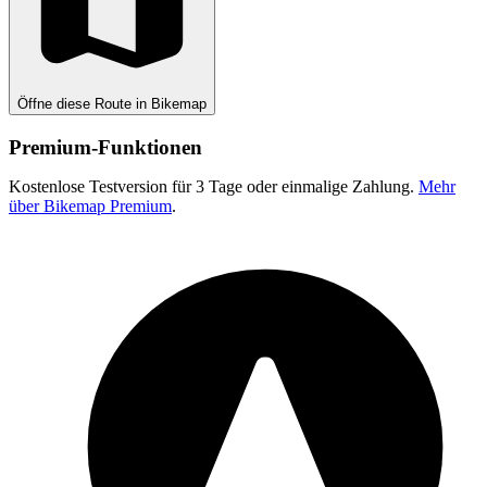
Öffne diese Route in Bikemap
Premium-Funktionen
Kostenlose Testversion für 3 Tage oder einmalige Zahlung.
Mehr
über Bikemap Premium
.