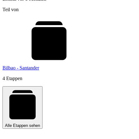
Teil von
Bilbao - Santander
4 Etappen
Alle Etappen sehen