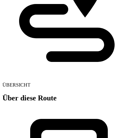
ÜBERSICHT
Über diese Route