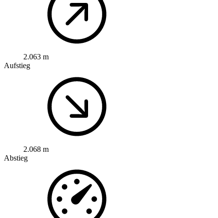
2.063 m
Aufstieg
2.068 m
Abstieg