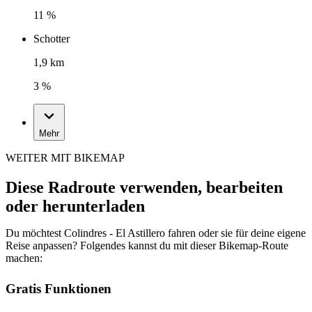
11 %
Schotter
1,9 km
3 %
Mehr
WEITER MIT BIKEMAP
Diese Radroute verwenden, bearbeiten
oder herunterladen
Du möchtest Colindres - El Astillero fahren oder sie für deine eigene
Reise anpassen? Folgendes kannst du mit dieser Bikemap-Route
machen:
Gratis Funktionen