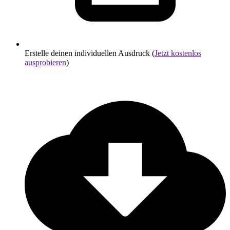
Erstelle deinen individuellen Ausdruck (
Jetzt kostenlos
ausprobieren
)