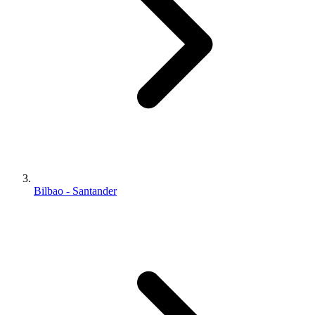
Bilbao - Santander