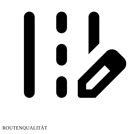
ROUTENQUALITÄT