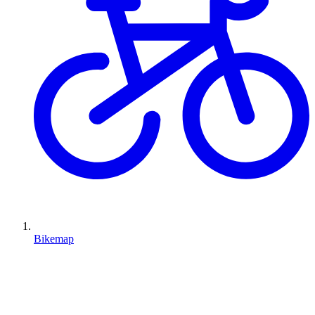
Bikemap