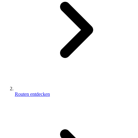
Routen entdecken