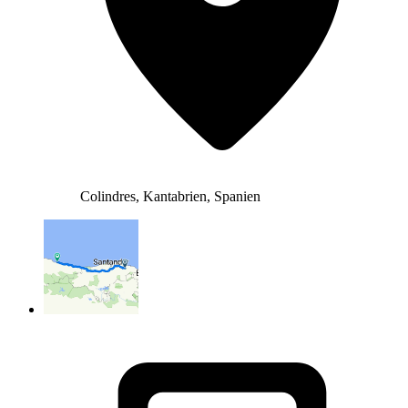
Colindres, Kantabrien, Spanien