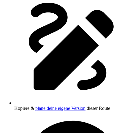
Kopiere &
plane deine eigene Version
dieser Route