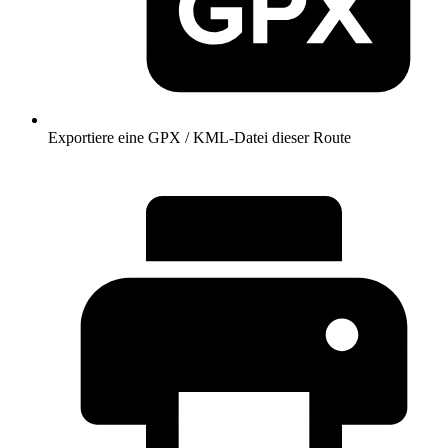
Exportiere eine GPX / KML-Datei dieser Route