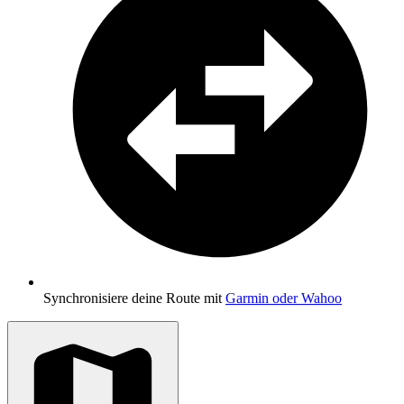
Synchronisiere deine Route mit
Garmin oder Wahoo