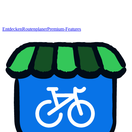
Entdecken
Routenplaner
Premium-Features