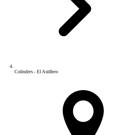
Colindres - El Astillero