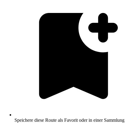
Speichere diese Route als Favorit oder in einer Sammlung