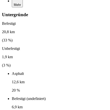
Mehr
Untergründe
Befestigt
20,8 km
(
33
%)
Unbefestigt
1,9 km
(
3
%)
Asphalt
12,6 km
20 %
Befestigt (undefiniert)
6,9 km