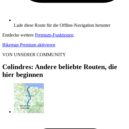
Lade diese Route für die Offline-Navigation herunter
Entdecke weitere
Premium-Funktionen
.
Bikemap Premium aktivieren
VON UNSERER COMMUNITY
Colindres: Andere beliebte Routen, die
hier beginnen