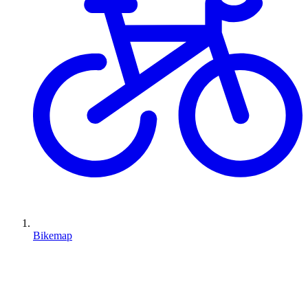
Bikemap