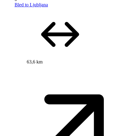
Bled to Ljubljana
63,6 km