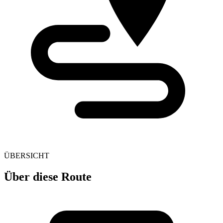
ÜBERSICHT
Über diese Route