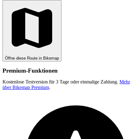
Öffne diese Route in Bikemap
Premium-Funktionen
Kostenlose Testversion für 3 Tage oder einmalige Zahlung.
Mehr
über Bikemap Premium
.