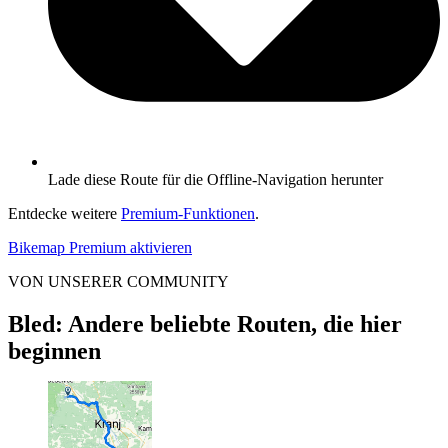
Lade diese Route für die Offline-Navigation herunter
Entdecke weitere
Premium-Funktionen
.
Bikemap Premium aktivieren
VON UNSERER COMMUNITY
Bled: Andere beliebte Routen, die hier
beginnen