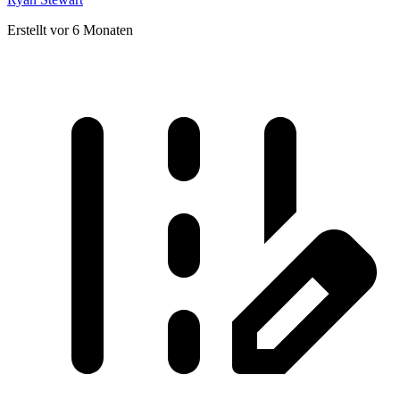
Erstellt vor 6 Monaten