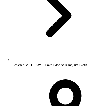
Slovenia MTB Day 1 Lake Bled to Kranjska Gora