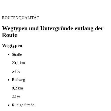
ROUTENQUALITÄT
Wegtypen und Untergründe entlang der
Route
Wegtypen
Straße
20,1 km
54 %
Radweg
8,2 km
22 %
Ruhige Straße