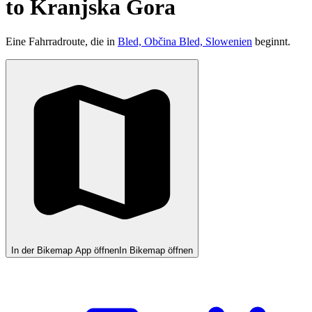
to Kranjska Gora
Eine Fahrradroute, die in
Bled, Občina Bled, Slowenien
beginnt.
In der Bikemap App öffnen
In Bikemap öffnen