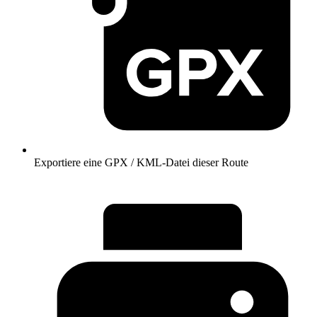
Exportiere eine GPX / KML-Datei dieser Route