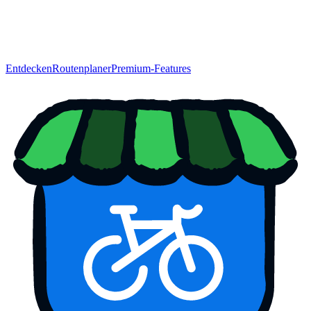
Entdecken
Routenplaner
Premium-Features