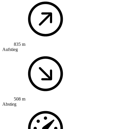
835 m
Aufstieg
508 m
Abstieg