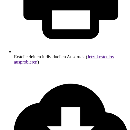
Erstelle deinen individuellen Ausdruck (
Jetzt kostenlos
ausprobieren
)