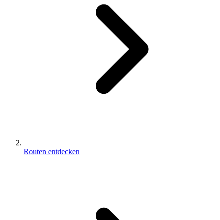
Routen entdecken