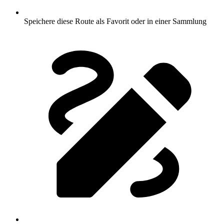
Speichere diese Route als Favorit oder in einer Sammlung