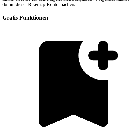
du mit dieser Bikemap-Route machen:
Gratis Funktionen