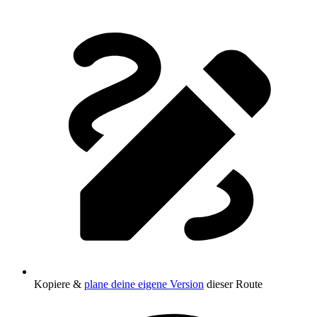
Kopiere &
plane deine eigene Version
dieser Route