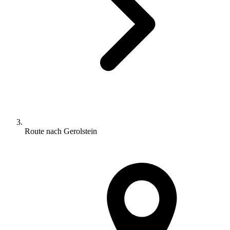
Route nach Gerolstein