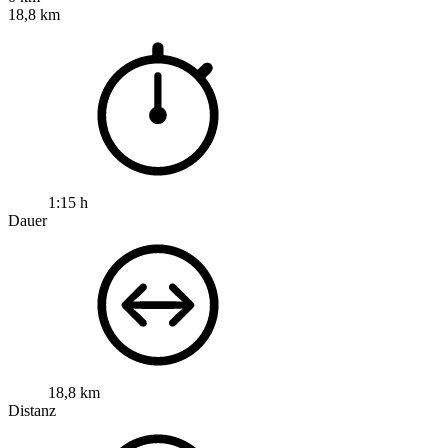
18,8 km
1:15 h
Dauer
18,8 km
Distanz