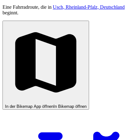
Eine Fahrradroute, die in
Usch, Rheinland-Pfalz, Deutschland
beginnt.
In der Bikemap App öffnen
In Bikemap öffnen