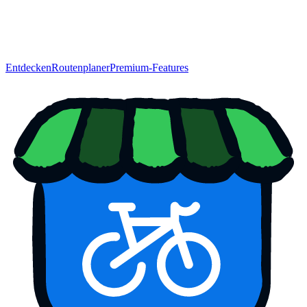
Entdecken
Routenplaner
Premium-Features