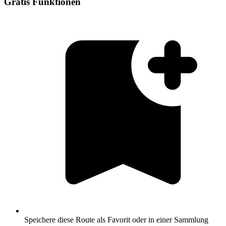
Gratis Funktionen
Speichere diese Route als Favorit oder in einer Sammlung