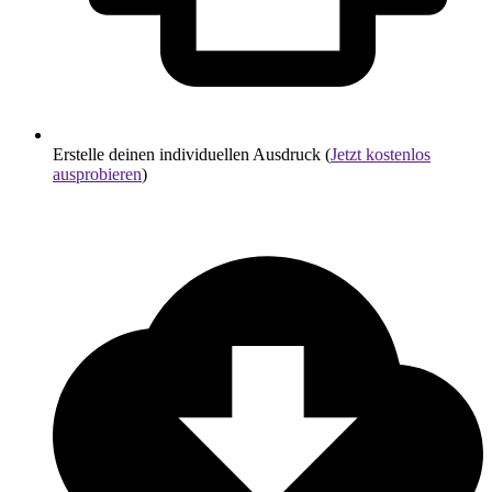
Erstelle deinen individuellen Ausdruck (
Jetzt kostenlos
ausprobieren
)