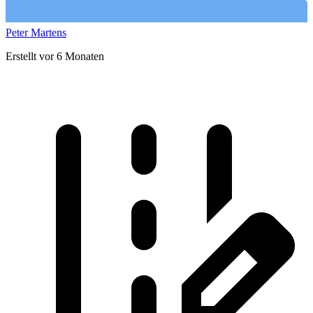
Peter Martens
Erstellt vor 6 Monaten