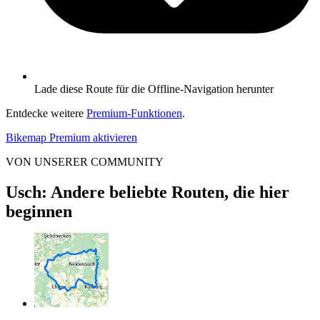
Lade diese Route für die Offline-Navigation herunter
Entdecke weitere
Premium-Funktionen
.
Bikemap Premium aktivieren
VON UNSERER COMMUNITY
Usch: Andere beliebte Routen, die hier
beginnen