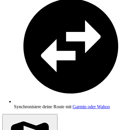
Synchronisiere deine Route mit
Garmin oder Wahoo