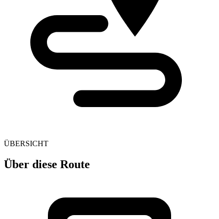
ÜBERSICHT
Über diese Route