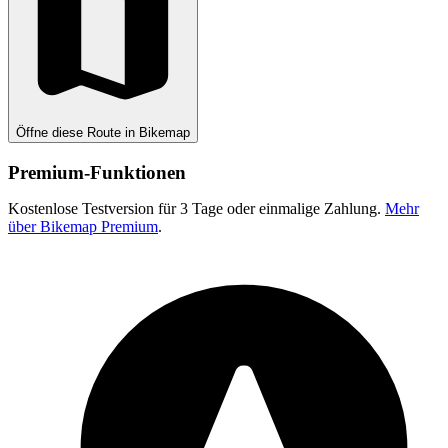
Öffne diese Route in Bikemap
Premium-Funktionen
Kostenlose Testversion für 3 Tage oder einmalige Zahlung.
Mehr
über Bikemap Premium
.