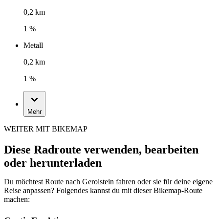
0,2 km
1 %
Metall
0,2 km
1 %
Mehr
WEITER MIT BIKEMAP
Diese Radroute verwenden, bearbeiten
oder herunterladen
Du möchtest Route nach Gerolstein fahren oder sie für deine eigene
Reise anpassen? Folgendes kannst du mit dieser Bikemap-Route
machen: