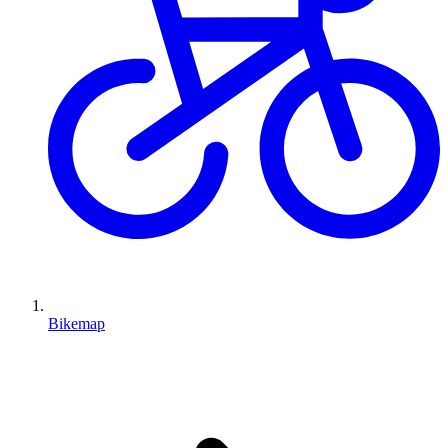
Bikemap