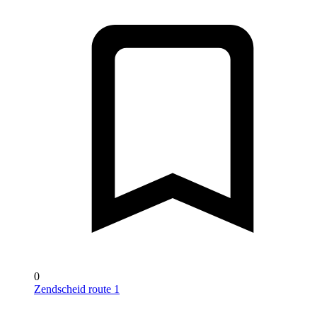
0
Zendscheid route 1