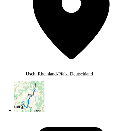
Usch, Rheinland-Pfalz, Deutschland