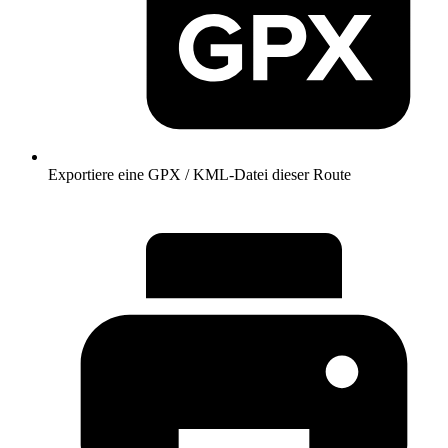
Exportiere eine GPX / KML-Datei dieser Route