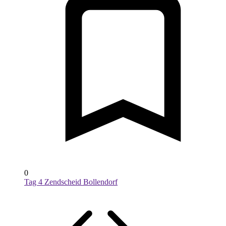
0
Tag 4 Zendscheid Bollendorf