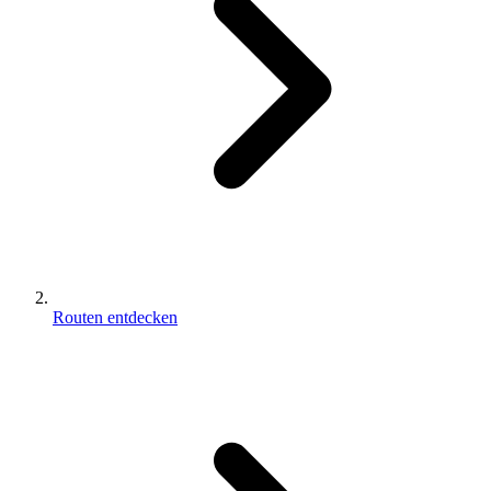
Routen entdecken