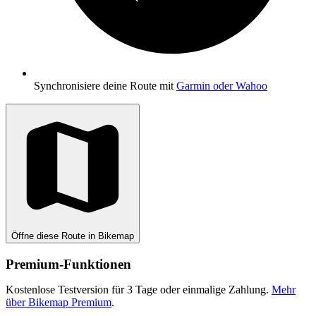
Synchronisiere deine Route mit
Garmin oder Wahoo
Öffne diese Route in Bikemap
Premium-Funktionen
Kostenlose Testversion für 3 Tage oder einmalige Zahlung.
Mehr
über Bikemap Premium
.