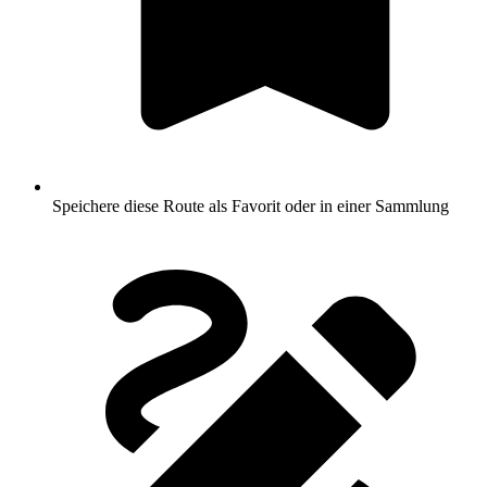
Speichere diese Route als Favorit oder in einer Sammlung