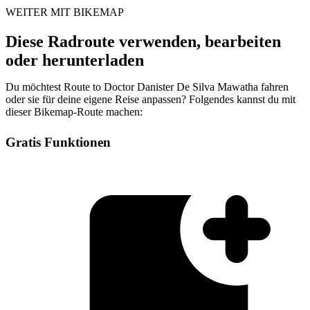
WEITER MIT BIKEMAP
Diese Radroute verwenden, bearbeiten
oder herunterladen
Du möchtest Route to Doctor Danister De Silva Mawatha fahren
oder sie für deine eigene Reise anpassen? Folgendes kannst du mit
dieser Bikemap-Route machen:
Gratis Funktionen