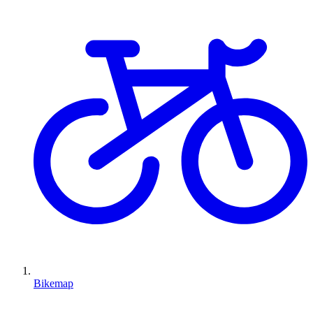
Bikemap