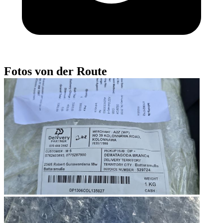
Fotos von der Route