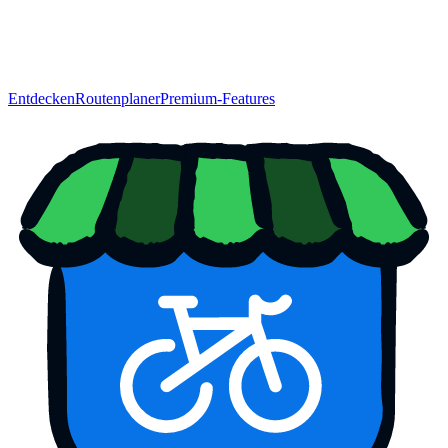
Entdecken
Routenplaner
Premium-Features