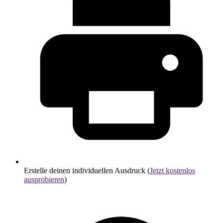
Erstelle deinen individuellen Ausdruck (
Jetzt kostenlos
ausprobieren
)