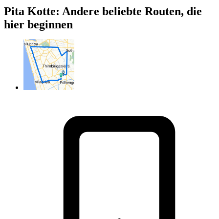
Pita Kotte: Andere beliebte Routen, die
hier beginnen