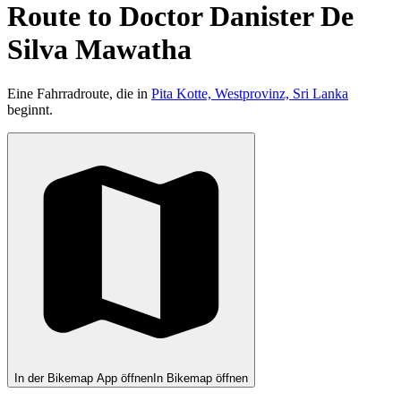
Route to Doctor Danister De
Silva Mawatha
Eine Fahrradroute, die in
Pita Kotte, Westprovinz, Sri Lanka
beginnt.
In der Bikemap App öffnen
In Bikemap öffnen