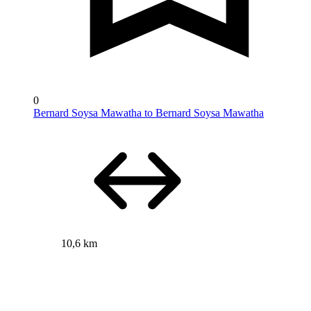
0
Bernard Soysa Mawatha to Bernard Soysa Mawatha
10,6 km