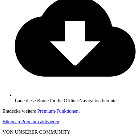
Lade diese Route für die Offline-Navigation herunter
Entdecke weitere
Premium-Funktionen
.
Bikemap Premium aktivieren
VON UNSERER COMMUNITY