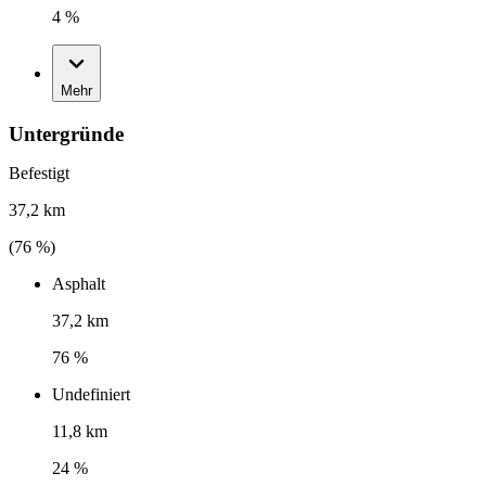
4 %
Mehr
Untergründe
Befestigt
37,2 km
(
76
%)
Asphalt
37,2 km
76 %
Undefiniert
11,8 km
24 %