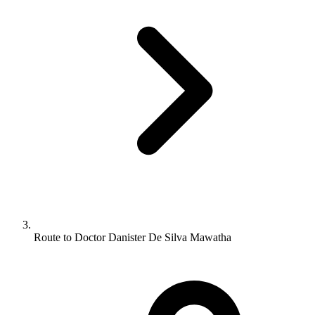
Route to Doctor Danister De Silva Mawatha