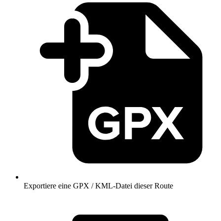
Exportiere eine GPX / KML-Datei dieser Route