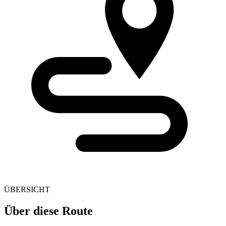
ÜBERSICHT
Über diese Route