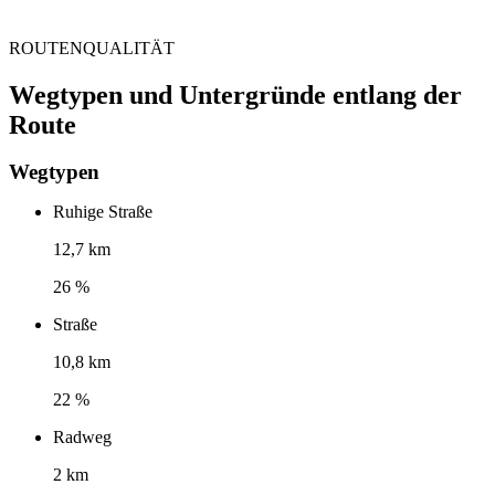
ROUTENQUALITÄT
Wegtypen und Untergründe entlang der
Route
Wegtypen
Ruhige Straße
12,7 km
26 %
Straße
10,8 km
22 %
Radweg
2 km