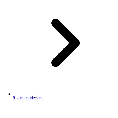
Routen entdecken