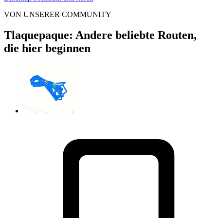
VON UNSERER COMMUNITY
Tlaquepaque: Andere beliebte Routen,
die hier beginnen