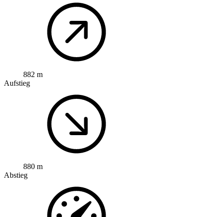
882 m
Aufstieg
880 m
Abstieg