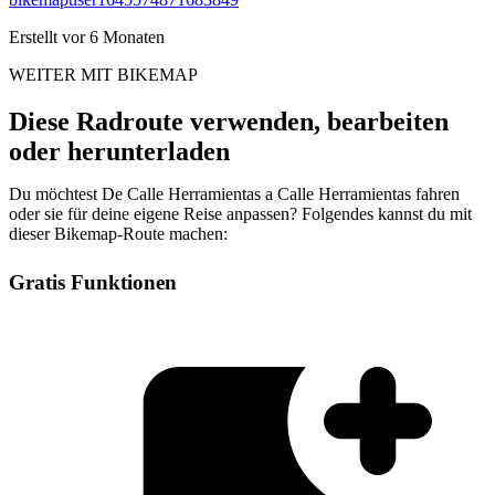
Erstellt vor 6 Monaten
WEITER MIT BIKEMAP
Diese Radroute verwenden, bearbeiten
oder herunterladen
Du möchtest De Calle Herramientas a Calle Herramientas fahren
oder sie für deine eigene Reise anpassen? Folgendes kannst du mit
dieser Bikemap-Route machen:
Gratis Funktionen