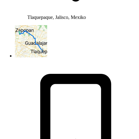
Tlaquepaque, Jalisco, Mexiko