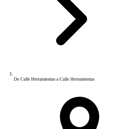
De Calle Herramientas a Calle Herramientas