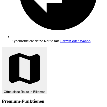
Synchronisiere deine Route mit
Garmin oder Wahoo
Öffne diese Route in Bikemap
Premium-Funktionen