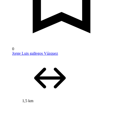
0
Jorge Luis gallegos Vázquez
1,5 km