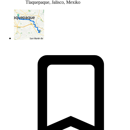
Tlaquepaque, Jalisco, Mexiko