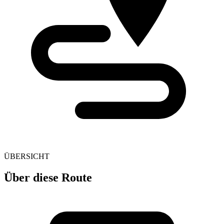
ÜBERSICHT
Über diese Route