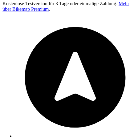
Kostenlose Testversion für 3 Tage oder einmalige Zahlung.
Mehr
über Bikemap Premium
.