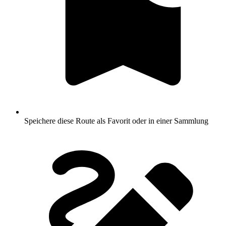
Speichere diese Route als Favorit oder in einer Sammlung