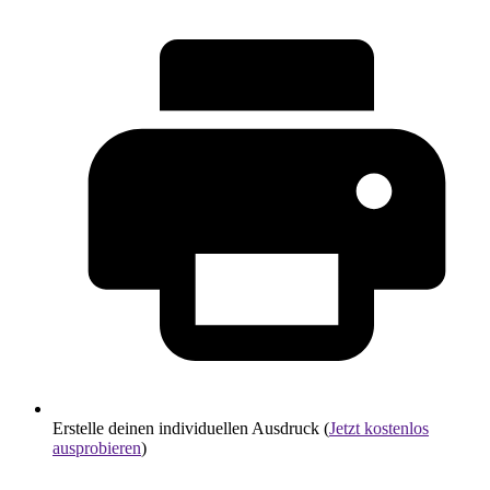
Erstelle deinen individuellen Ausdruck (
Jetzt kostenlos
ausprobieren
)