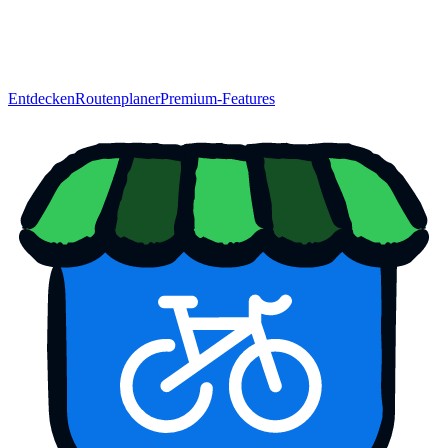
Entdecken
Routenplaner
Premium-Features