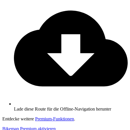
Lade diese Route für die Offline-Navigation herunter
Entdecke weitere
Premium-Funktionen
.
Bikemap Premium aktivieren