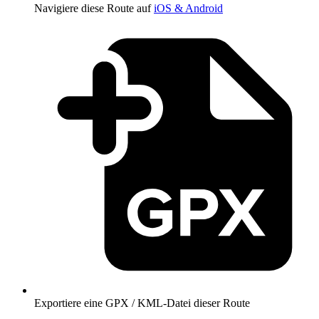
Navigiere diese Route auf
iOS & Android
Exportiere eine GPX / KML-Datei dieser Route