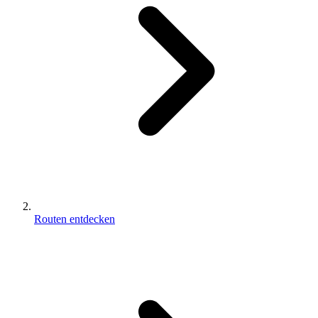
Routen entdecken