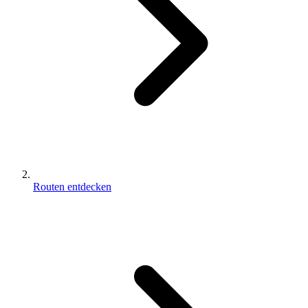
Routen entdecken