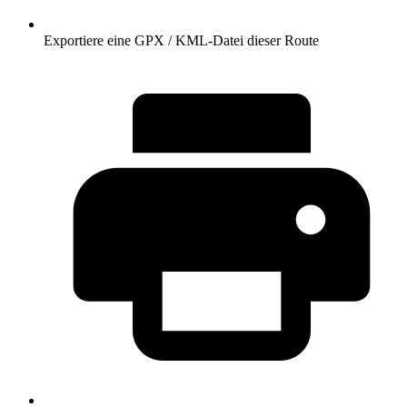
Exportiere eine GPX / KML-Datei dieser Route