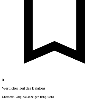
0
Westlicher Teil des Balatons
Übersetzt,
Original anzeigen (Englisch)