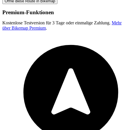
Öffne diese Route in Bikemap
Premium-Funktionen
Kostenlose Testversion für 3 Tage oder einmalige Zahlung.
Mehr
über Bikemap Premium
.