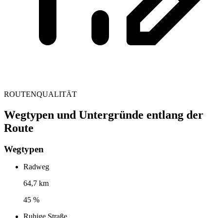
ROUTENQUALITÄT
Wegtypen und Untergründe entlang der
Route
Wegtypen
Radweg
64,7 km
45 %
Ruhige Straße