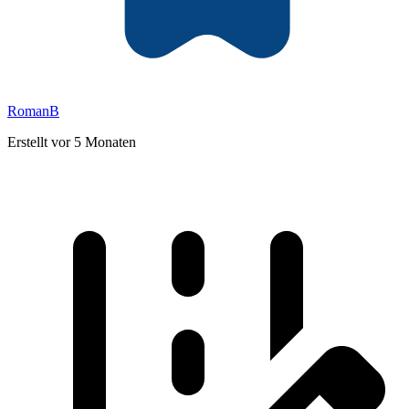
RomanB
Erstellt vor 5 Monaten