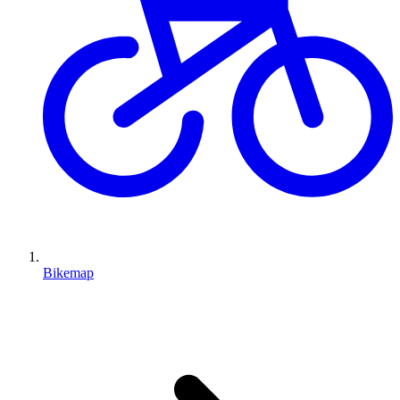
Bikemap