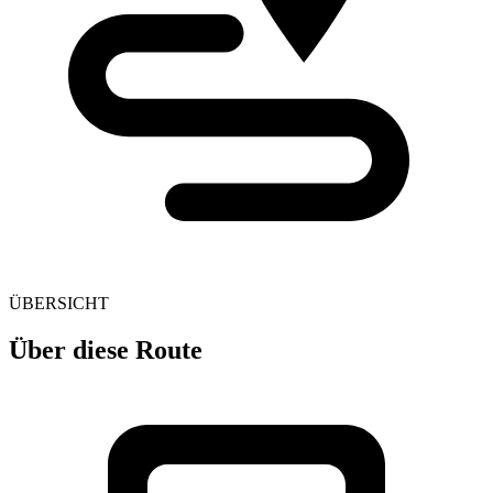
ÜBERSICHT
Über diese Route