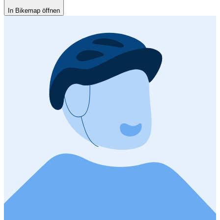
In Bikemap öffnen