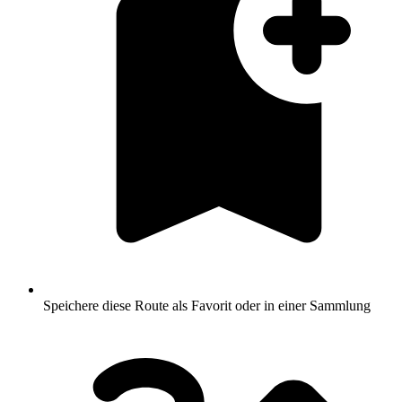
Speichere diese Route als Favorit oder in einer Sammlung