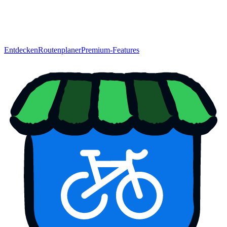
Entdecken
Routenplaner
Premium-Features