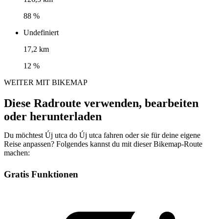
88 %
Undefiniert
17,2 km
12 %
WEITER MIT BIKEMAP
Diese Radroute verwenden, bearbeiten
oder herunterladen
Du möchtest Új utca do Új utca fahren oder sie für deine eigene
Reise anpassen? Folgendes kannst du mit dieser Bikemap-Route
machen:
Gratis Funktionen