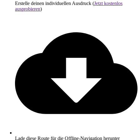
Erstelle deinen individuellen Ausdruck (
Jetzt kostenlos
ausprobieren
)
Lade diese Route für die Offline-Navigation herunter