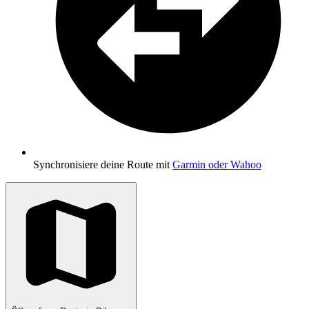
Synchronisiere deine Route mit
Garmin oder Wahoo