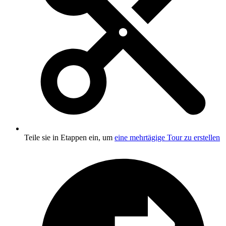
Teile sie in Etappen ein, um
eine mehrtägige Tour zu erstellen