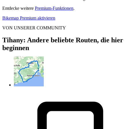
Entdecke weitere
Premium-Funktionen
.
Bikemap Premium aktivieren
VON UNSERER COMMUNITY
Tihany: Andere beliebte Routen, die hier
beginnen