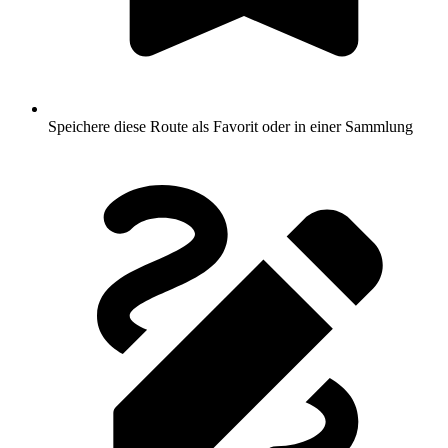
Speichere diese Route als Favorit oder in einer Sammlung