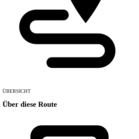
ÜBERSICHT
Über diese Route