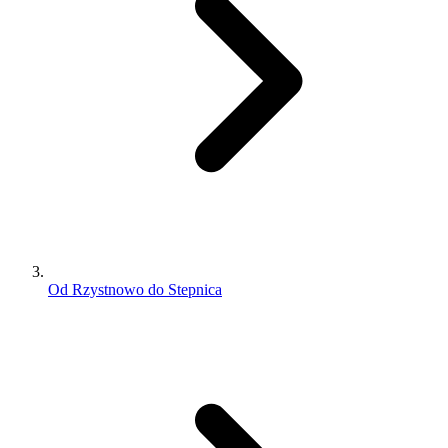
Od Rzystnowo do Stepnica