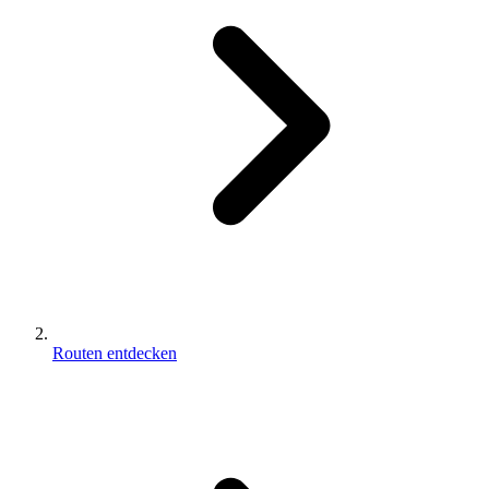
Routen entdecken