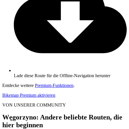
Lade diese Route für die Offline-Navigation herunter
Entdecke weitere
Premium-Funktionen
.
Bikemap Premium aktivieren
VON UNSERER COMMUNITY
Węgorzyno: Andere beliebte Routen, die
hier beginnen