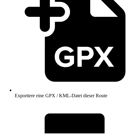
Exportiere eine GPX / KML-Datei dieser Route