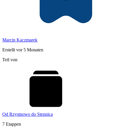
Marcin Kaczmarek
Erstellt vor 5 Monaten
Teil von
Od Rzystnowo do Stepnica
7 Etappen