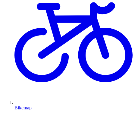
Bikemap