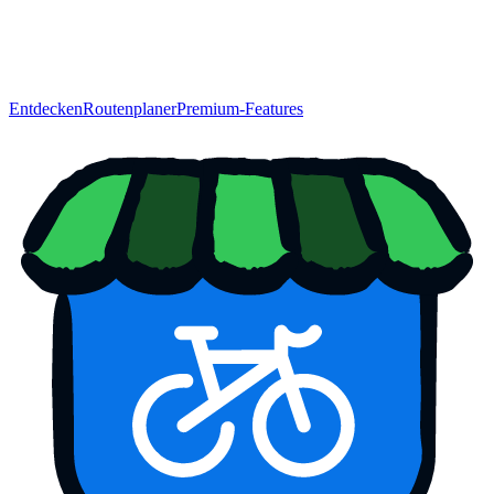
Entdecken
Routenplaner
Premium-Features