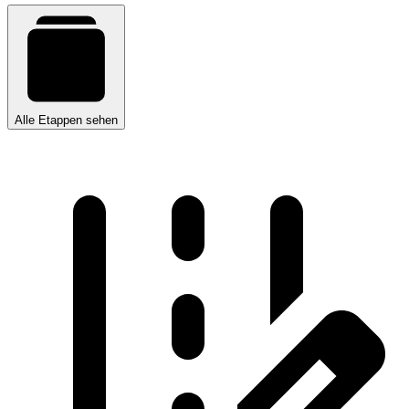
Alle Etappen sehen