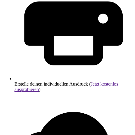
Erstelle deinen individuellen Ausdruck (
Jetzt kostenlos
ausprobieren
)