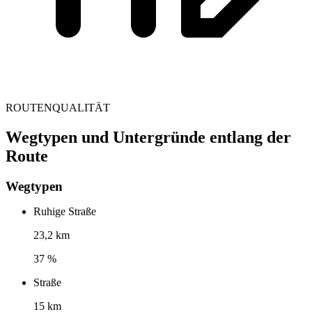
ROUTENQUALITÄT
Wegtypen und Untergründe entlang der
Route
Wegtypen
Ruhige Straße
23,2 km
37 %
Straße
15 km