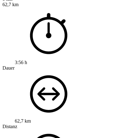
62,7 km
3:56 h
Dauer
62,7 km
Distanz