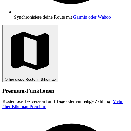
Synchronisiere deine Route mit
Garmin oder Wahoo
Öffne diese Route in Bikemap
Premium-Funktionen
Kostenlose Testversion für 3 Tage oder einmalige Zahlung.
Mehr
über Bikemap Premium
.