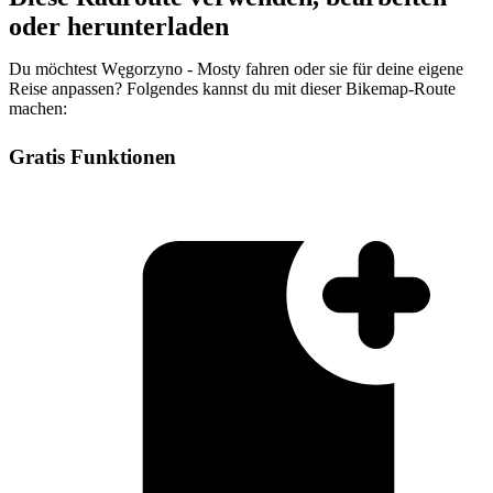
oder herunterladen
Du möchtest Węgorzyno - Mosty fahren oder sie für deine eigene
Reise anpassen? Folgendes kannst du mit dieser Bikemap-Route
machen:
Gratis Funktionen