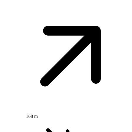
168 m