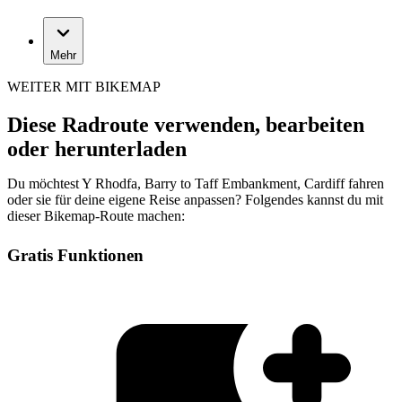
Mehr
WEITER MIT BIKEMAP
Diese Radroute verwenden, bearbeiten
oder herunterladen
Du möchtest Y Rhodfa, Barry to Taff Embankment, Cardiff fahren
oder sie für deine eigene Reise anpassen? Folgendes kannst du mit
dieser Bikemap-Route machen:
Gratis Funktionen