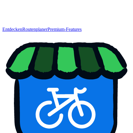
Entdecken
Routenplaner
Premium-Features