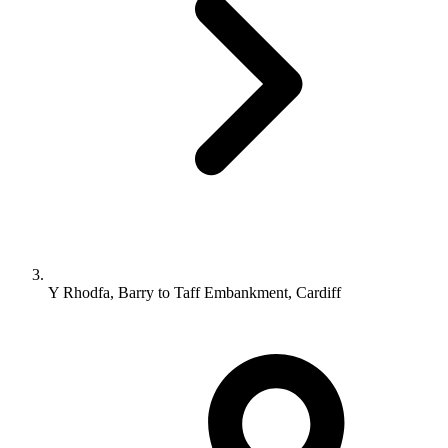
Y Rhodfa, Barry to Taff Embankment, Cardiff