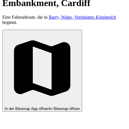
Embankment, Cardiff
Eine Fahrradroute, die in
Barry, Wales, Vereinigtes Königreich
beginnt.
In der Bikemap App öffnen
In Bikemap öffnen