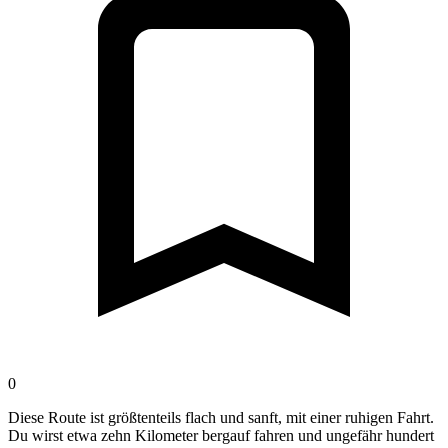
0
Diese Route ist größtenteils flach und sanft, mit einer ruhigen Fahrt.
Du wirst etwa zehn Kilometer bergauf fahren und ungefähr hundert