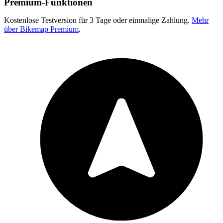
Premium-Funktionen
Kostenlose Testversion für 3 Tage oder einmalige Zahlung.
Mehr
über Bikemap Premium
.