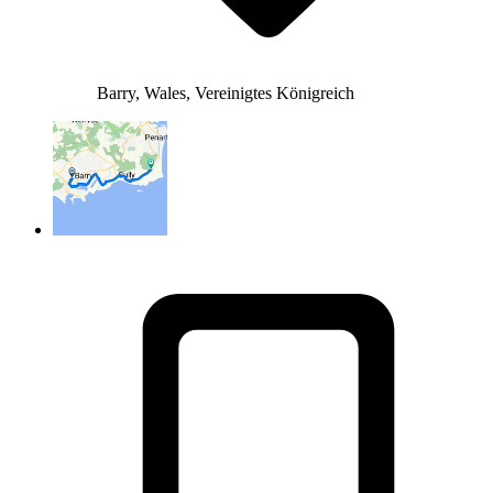
Barry, Wales, Vereinigtes Königreich