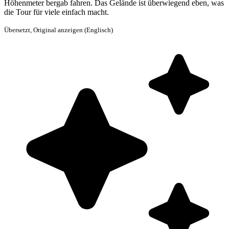
Höhenmeter bergab fahren. Das Gelände ist überwiegend eben, was
die Tour für viele einfach macht.
Übersetzt,
Original anzeigen (Englisch)