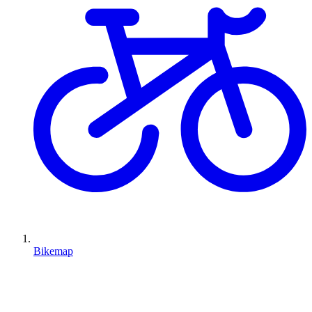
Bikemap