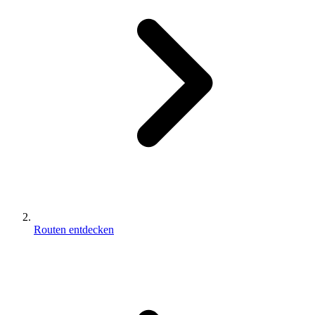
Routen entdecken