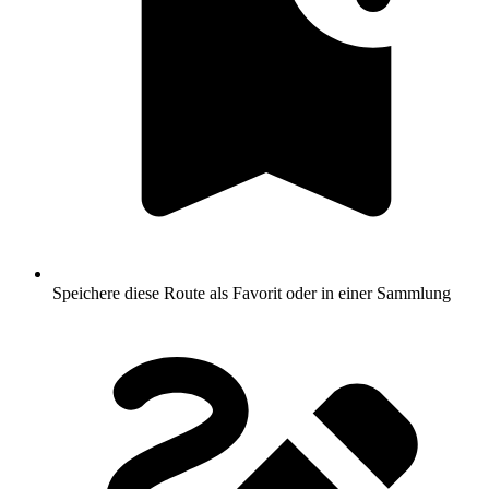
Speichere diese Route als Favorit oder in einer Sammlung