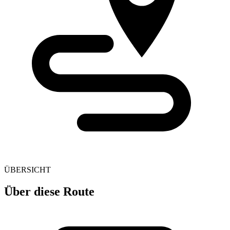
ÜBERSICHT
Über diese Route