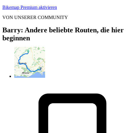
Bikemap Premium aktivieren
VON UNSERER COMMUNITY
Barry: Andere beliebte Routen, die hier
beginnen