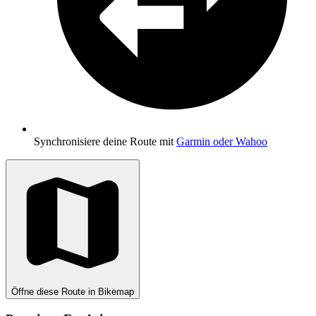
Synchronisiere deine Route mit
Garmin oder Wahoo
Öffne diese Route in Bikemap