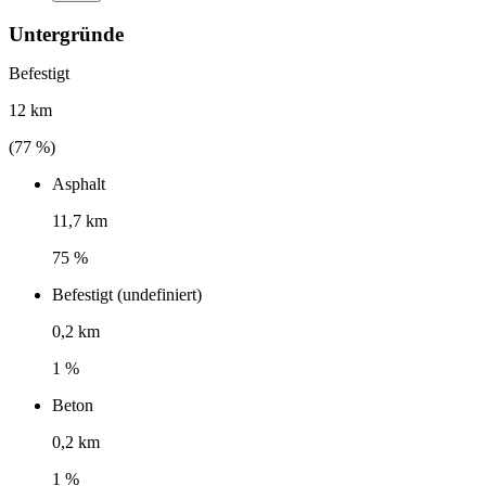
Untergründe
Befestigt
12 km
(
77
%)
Asphalt
11,7 km
75 %
Befestigt (undefiniert)
0,2 km
1 %
Beton
0,2 km
1 %