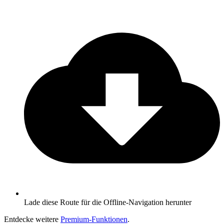
Lade diese Route für die Offline-Navigation herunter
Entdecke weitere
Premium-Funktionen
.