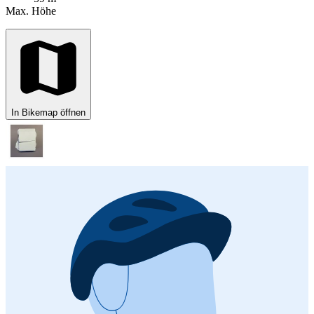
Max. Höhe
In Bikemap öffnen