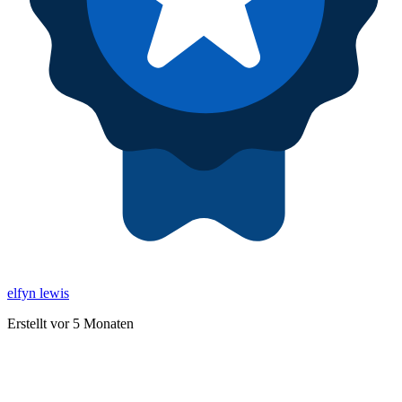
elfyn lewis
Erstellt vor 5 Monaten