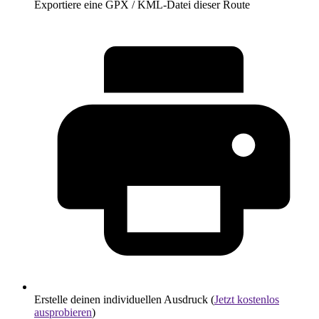
Exportiere eine GPX / KML-Datei dieser Route
Erstelle deinen individuellen Ausdruck (
Jetzt kostenlos
ausprobieren
)