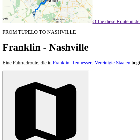
Öffne diese Route in d
FROM TUPELO TO NASHVILLE
Franklin - Nashville
Eine Fahrradroute, die in
Franklin, Tennessee, Vereinigte Staaten
begi