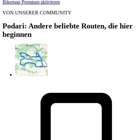
Bikemap Premium aktivieren
VON UNSERER COMMUNITY
Podari: Andere beliebte Routen, die hier
beginnen