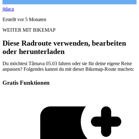
jidaca
Erstellt vor 5 Monaten
WEITER MIT BIKEMAP
Diese Radroute verwenden, bearbeiten
oder herunterladen
Du möchtest Târnava 05.03 fahren oder sie für deine eigene Reise
anpassen? Folgendes kannst du mit dieser Bikemap-Route machen:
Gratis Funktionen