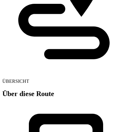
ÜBERSICHT
Über diese Route