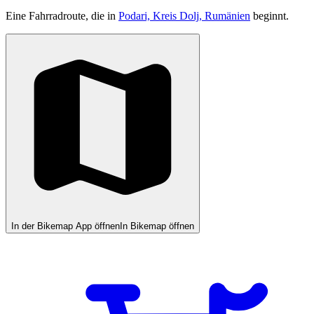
Eine Fahrradroute, die in
Podari, Kreis Dolj, Rumänien
beginnt.
In der Bikemap App öffnen
In Bikemap öffnen