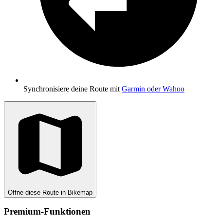
Synchronisiere deine Route mit
Garmin oder Wahoo
Öffne diese Route in Bikemap
Premium-Funktionen