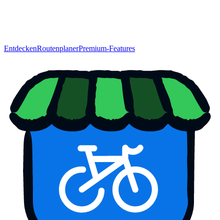
Entdecken
Routenplaner
Premium-Features