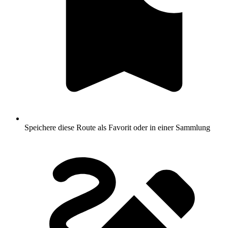
Speichere diese Route als Favorit oder in einer Sammlung