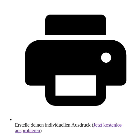
Erstelle deinen individuellen Ausdruck (
Jetzt kostenlos
ausprobieren
)