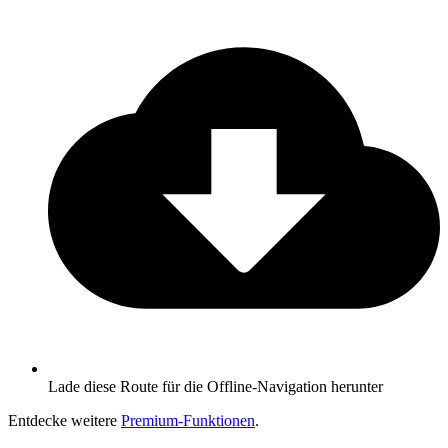
Lade diese Route für die Offline-Navigation herunter
Entdecke weitere
Premium-Funktionen
.