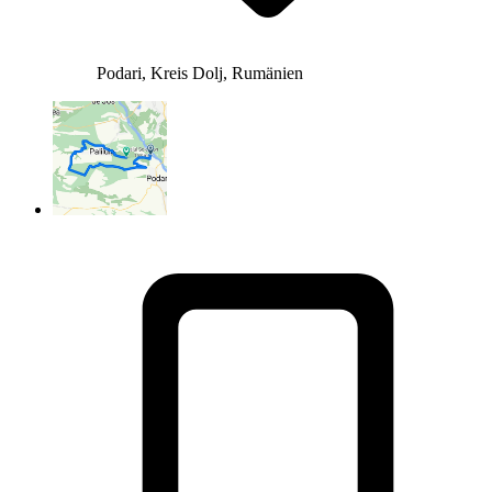
Podari, Kreis Dolj, Rumänien