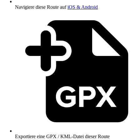
Navigiere diese Route auf
iOS & Android
Exportiere eine GPX / KML-Datei dieser Route