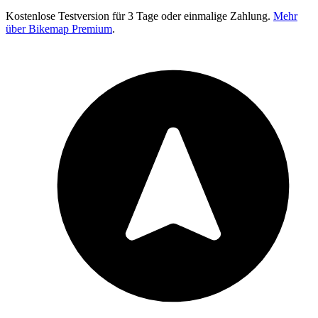
Kostenlose Testversion für 3 Tage oder einmalige Zahlung.
Mehr
über Bikemap Premium
.