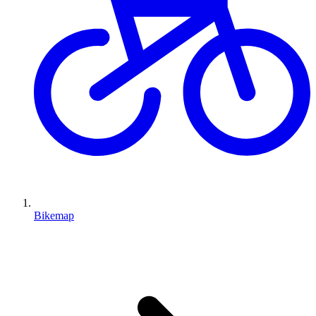
Bikemap