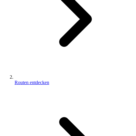
Routen entdecken