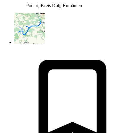
Podari, Kreis Dolj, Rumänien