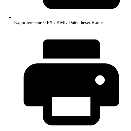
Exportiere eine GPX / KML-Datei dieser Route