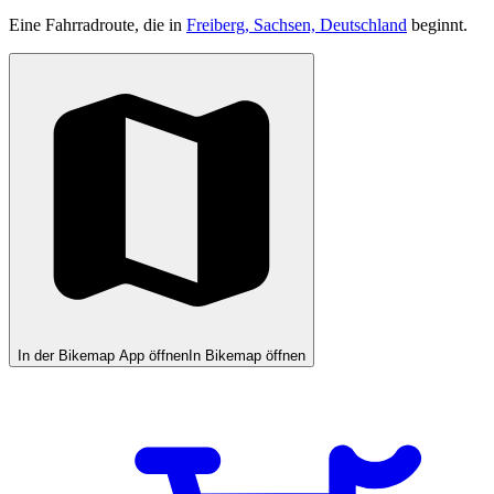
Eine Fahrradroute, die in
Freiberg, Sachsen, Deutschland
beginnt.
In der Bikemap App öffnen
In Bikemap öffnen