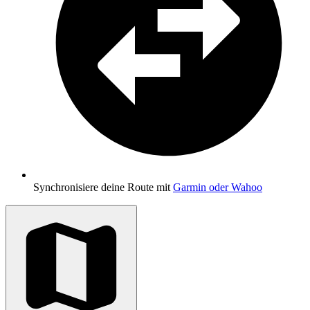
Synchronisiere deine Route mit
Garmin oder Wahoo