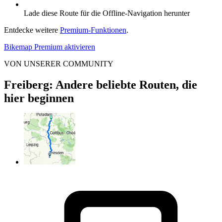
Lade diese Route für die Offline-Navigation herunter
Entdecke weitere
Premium-Funktionen
.
Bikemap Premium aktivieren
VON UNSERER COMMUNITY
Freiberg: Andere beliebte Routen, die
hier beginnen