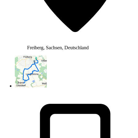
Freiberg, Sachsen, Deutschland