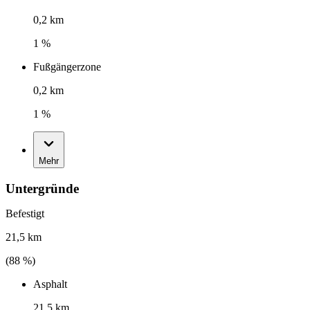
0,2 km
1 %
Fußgängerzone
0,2 km
1 %
Mehr
Untergründe
Befestigt
21,5 km
(
88
%)
Asphalt
21,5 km