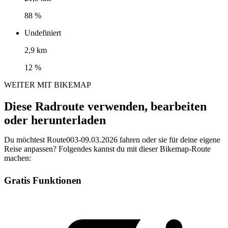
88 %
Undefiniert
2,9 km
12 %
WEITER MIT BIKEMAP
Diese Radroute verwenden, bearbeiten
oder herunterladen
Du möchtest Route003-09.03.2026 fahren oder sie für deine eigene
Reise anpassen? Folgendes kannst du mit dieser Bikemap-Route
machen:
Gratis Funktionen