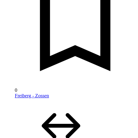
0
Freiberg - Zossen