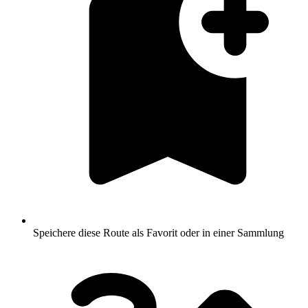
Speichere diese Route als Favorit oder in einer Sammlung