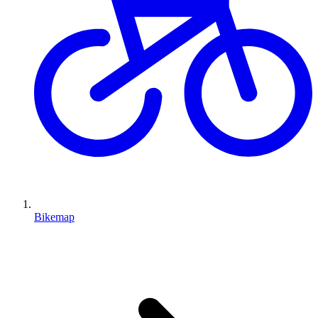
Bikemap