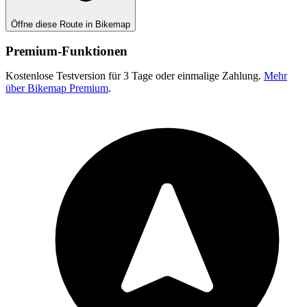
Öffne diese Route in Bikemap
Premium-Funktionen
Kostenlose Testversion für 3 Tage oder einmalige Zahlung.
Mehr
über Bikemap Premium
.