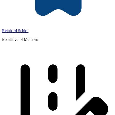
Reinhard Schirn
Erstellt vor 4 Monaten