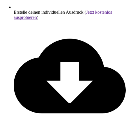
Erstelle deinen individuellen Ausdruck (
Jetzt kostenlos
ausprobieren
)