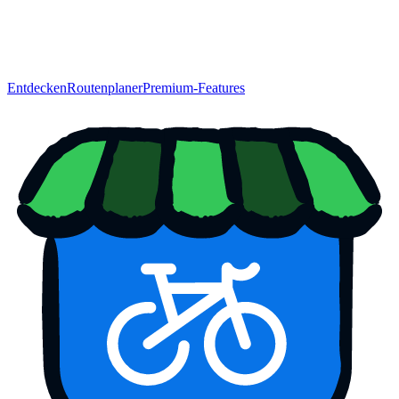
Entdecken
Routenplaner
Premium-Features