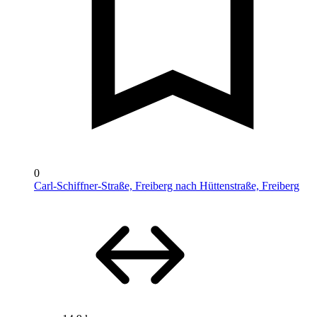
0
Carl-Schiffner-Straße, Freiberg nach Hüttenstraße, Freiberg