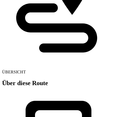
ÜBERSICHT
Über diese Route