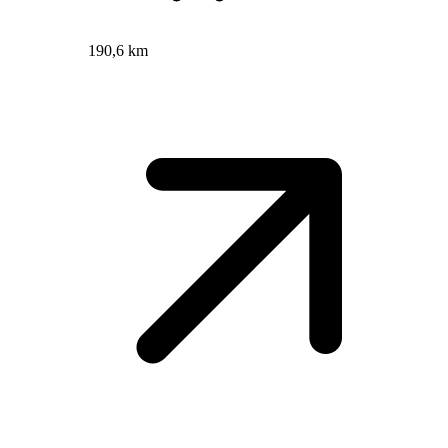
190,6 km