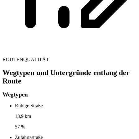
ROUTENQUALITÄT
Wegtypen und Untergründe entlang der
Route
Wegtypen
Ruhige Straße
13,9 km
57 %
Zufahrtsstraße