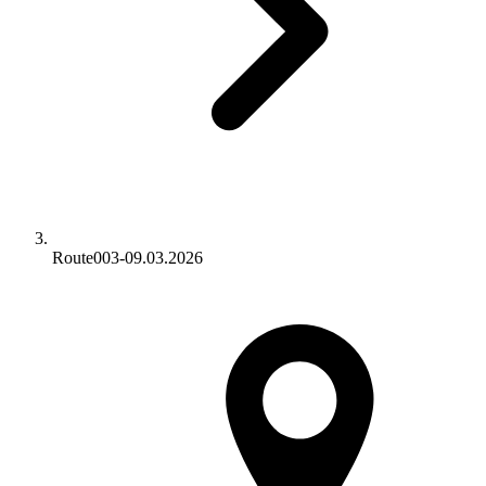
Route003-09.03.2026