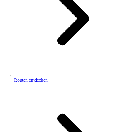
Routen entdecken