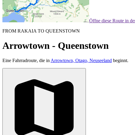
Öffne diese Route in d
FROM RAKAIA TO QUEENSTOWN
Arrowtown - Queenstown
Eine Fahrradroute, die in
Arrowtown, Otago, Neuseeland
beginnt.