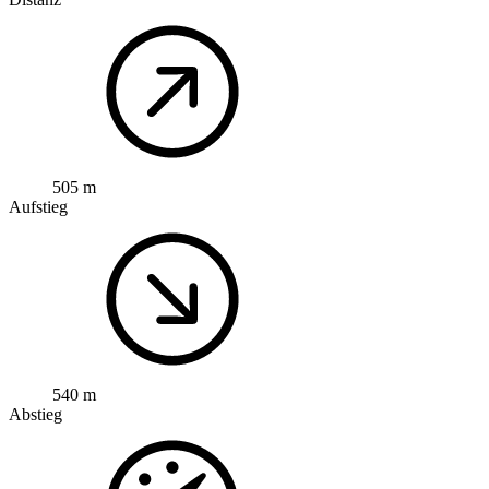
505 m
Aufstieg
540 m
Abstieg