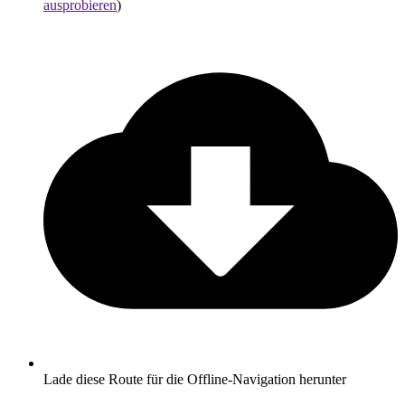
ausprobieren
)
Lade diese Route für die Offline-Navigation herunter