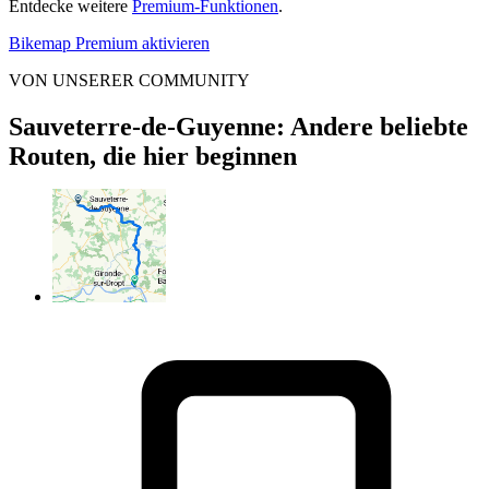
Entdecke weitere
Premium-Funktionen
.
Bikemap Premium aktivieren
VON UNSERER COMMUNITY
Sauveterre-de-Guyenne: Andere beliebte
Routen, die hier beginnen