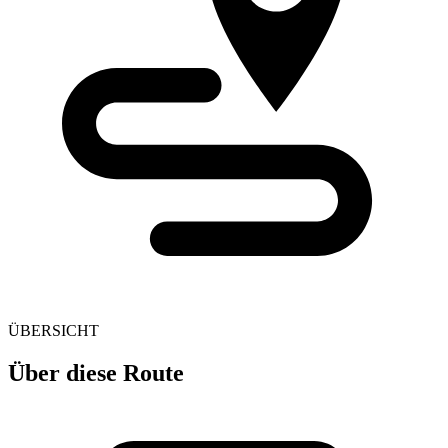
ÜBERSICHT
Über diese Route