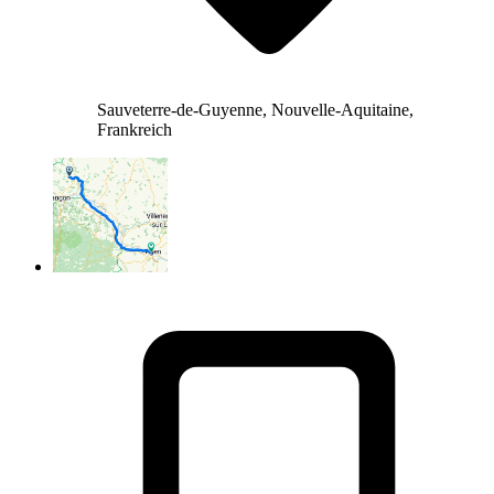
Sauveterre-de-Guyenne, Nouvelle-Aquitaine,
Frankreich