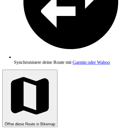
Synchronisiere deine Route mit
Garmin oder Wahoo
Öffne diese Route in Bikemap