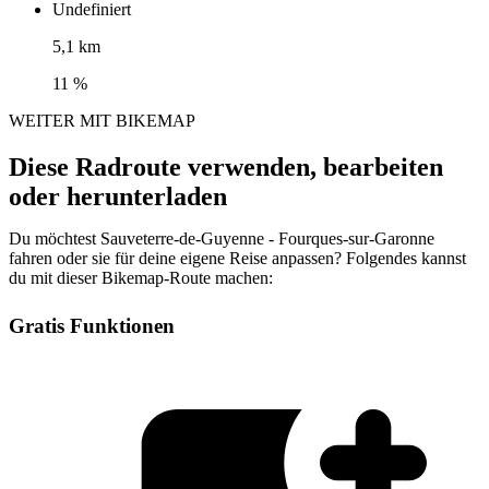
Undefiniert
5,1 km
11 %
WEITER MIT BIKEMAP
Diese Radroute verwenden, bearbeiten
oder herunterladen
Du möchtest Sauveterre-de-Guyenne - Fourques-sur-Garonne
fahren oder sie für deine eigene Reise anpassen? Folgendes kannst
du mit dieser Bikemap-Route machen:
Gratis Funktionen