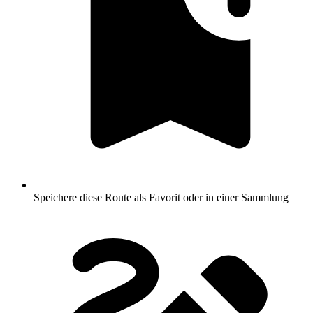
Speichere diese Route als Favorit oder in einer Sammlung