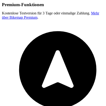
Premium-Funktionen
Kostenlose Testversion für 3 Tage oder einmalige Zahlung.
Mehr
über Bikemap Premium
.