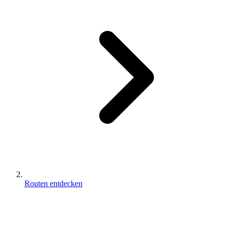
Routen entdecken