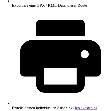
Exportiere eine GPX / KML-Datei dieser Route
Erstelle deinen individuellen Ausdruck (
Jetzt kostenlos