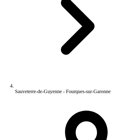
Sauveterre-de-Guyenne - Fourques-sur-Garonne