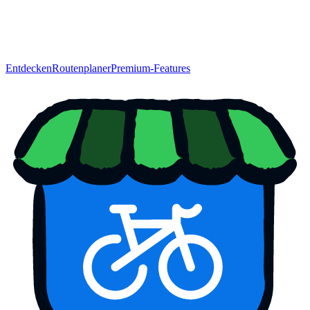
Entdecken
Routenplaner
Premium-Features