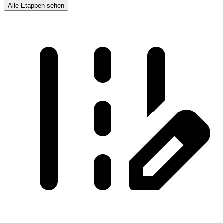
Alle Etappen sehen