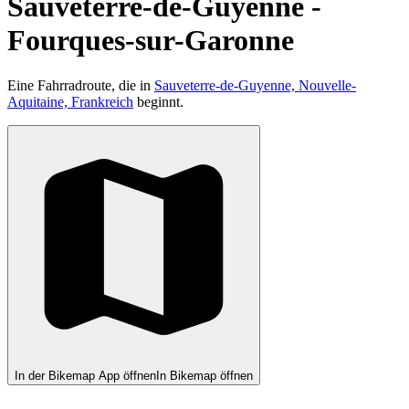
Sauveterre-de-Guyenne -
Fourques-sur-Garonne
Eine Fahrradroute, die in
Sauveterre-de-Guyenne, Nouvelle-
Aquitaine, Frankreich
beginnt.
In der Bikemap App öffnen
In Bikemap öffnen