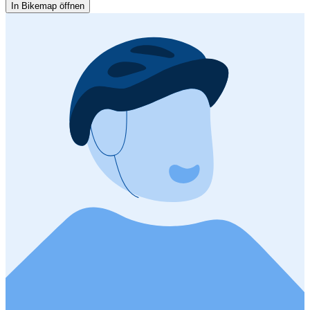
In Bikemap öffnen