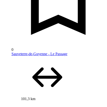
0
Sauveterre-de-Guyenne - Le Passage
101,3 km