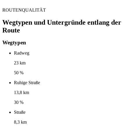
ROUTENQUALITÄT
Wegtypen und Untergründe entlang der
Route
Wegtypen
Radweg
23 km
50 %
Ruhige Straße
13,8 km
30 %
Straße
8,3 km