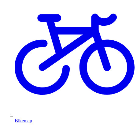
Bikemap