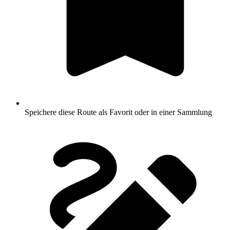
Speichere diese Route als Favorit oder in einer Sammlung