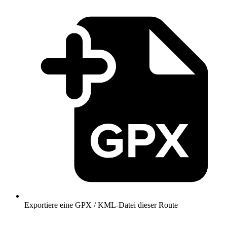
Exportiere eine GPX / KML-Datei dieser Route