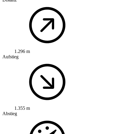
1.296 m
Aufstieg
1.355 m
Abstieg