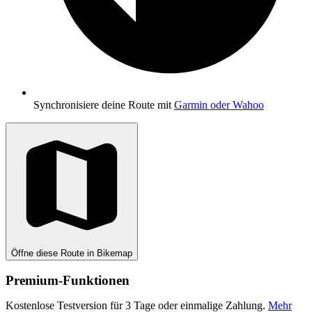
Synchronisiere deine Route mit
Garmin oder Wahoo
Öffne diese Route in Bikemap
Premium-Funktionen
Kostenlose Testversion für 3 Tage oder einmalige Zahlung.
Mehr