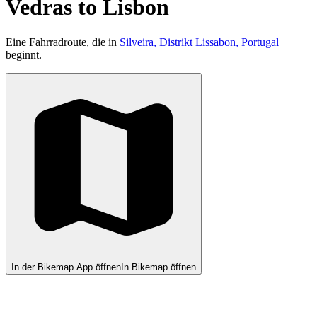
Vedras to Lisbon
Eine Fahrradroute, die in
Silveira, Distrikt Lissabon, Portugal
beginnt.
In der Bikemap App öffnen
In Bikemap öffnen