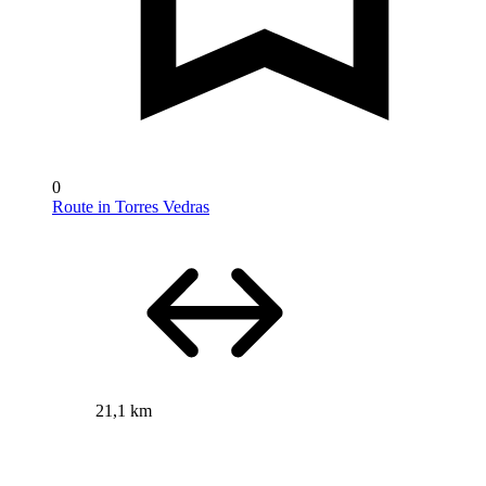
0
Route in Torres Vedras
21,1 km