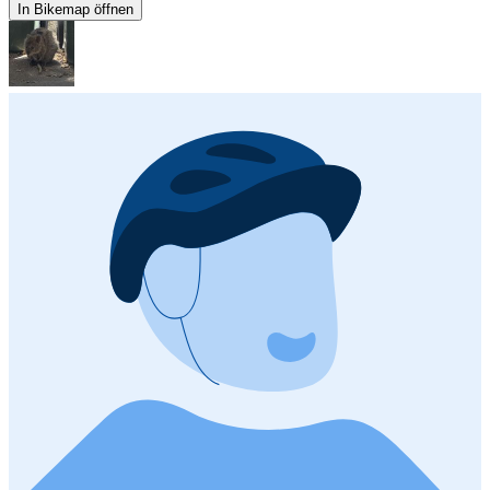
In Bikemap öffnen