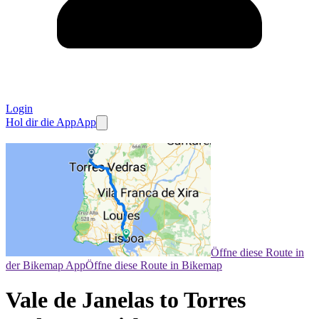
Login
Hol dir die App
App
Öffne diese Route in
der Bikemap App
Öffne diese Route in Bikemap
Vale de Janelas to Torres