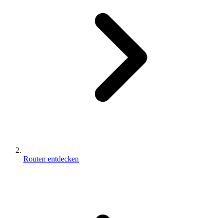
Routen entdecken