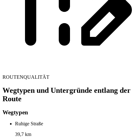
ROUTENQUALITÄT
Wegtypen und Untergründe entlang der
Route
Wegtypen
Ruhige Straße
39,7 km