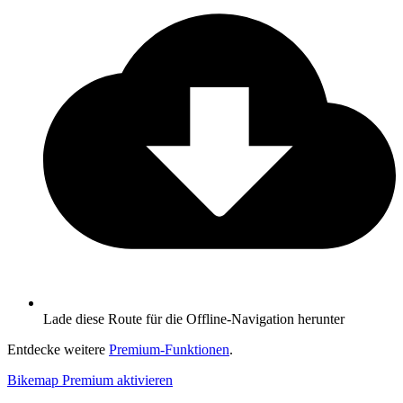
Lade diese Route für die Offline-Navigation herunter
Entdecke weitere
Premium-Funktionen
.
Bikemap Premium aktivieren