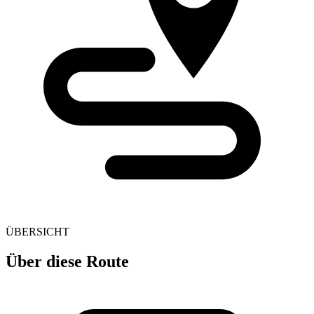
ÜBERSICHT
Über diese Route