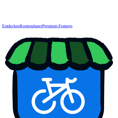
Entdecken
Routenplaner
Premium-Features