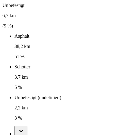
Unbefestigt
6,7 km
(
9
%)
Asphalt
38,2 km
51 %
Schotter
3,7 km
5 %
Unbefestigt (undefiniert)
2,2 km
3 %