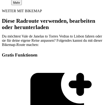
Mehr
WEITER MIT BIKEMAP
Diese Radroute verwenden, bearbeiten
oder herunterladen
Du möchtest Vale de Janelas to Torres Vedras to Lisbon fahren oder
sie für deine eigene Reise anpassen? Folgendes kannst du mit dieser
Bikemap-Route machen:
Gratis Funktionen