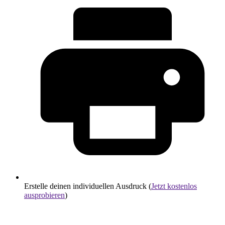
Erstelle deinen individuellen Ausdruck (
Jetzt kostenlos
ausprobieren
)