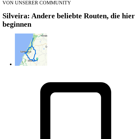
VON UNSERER COMMUNITY
Silveira: Andere beliebte Routen, die hier
beginnen