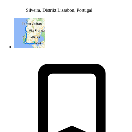
Silveira, Distrikt Lissabon, Portugal