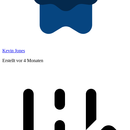
Kevin Jones
Erstellt vor 4 Monaten