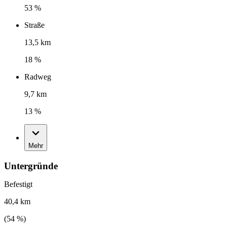
53 %
Straße
13,5 km
18 %
Radweg
9,7 km
13 %
Mehr
Untergründe
Befestigt
40,4 km
(
54
%)