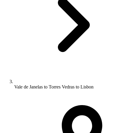
Vale de Janelas to Torres Vedras to Lisbon