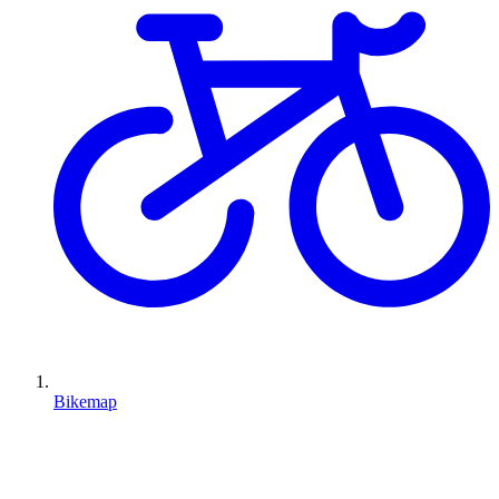
Bikemap