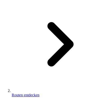
Routen entdecken