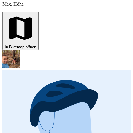
Max. Höhe
In Bikemap öffnen