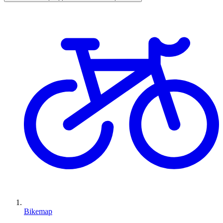
Bikemap