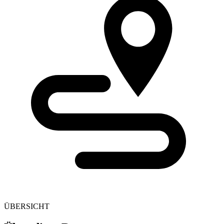
ÜBERSICHT