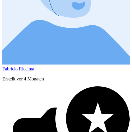
Fabricio Ricelma
Erstellt vor 4 Monaten