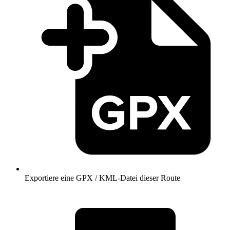
Exportiere eine GPX / KML-Datei dieser Route