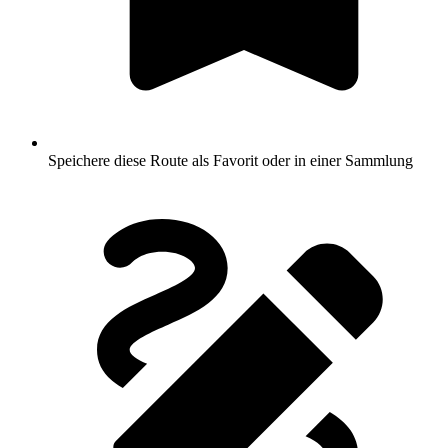
Speichere diese Route als Favorit oder in einer Sammlung