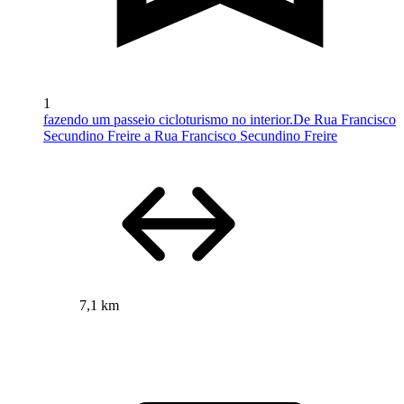
1
fazendo um passeio cicloturismo no interior.De Rua Francisco
Secundino Freire a Rua Francisco Secundino Freire
7,1 km