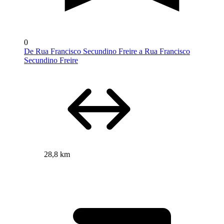
0
De Rua Francisco Secundino Freire a Rua Francisco
Secundino Freire
28,8 km