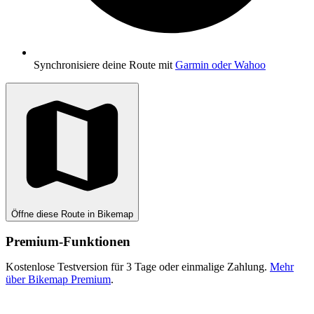
Synchronisiere deine Route mit
Garmin oder Wahoo
Öffne diese Route in Bikemap
Premium-Funktionen
Kostenlose Testversion für 3 Tage oder einmalige Zahlung.
Mehr
über Bikemap Premium
.