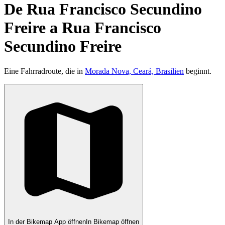
De Rua Francisco Secundino
Freire a Rua Francisco
Secundino Freire
Eine Fahrradroute, die in
Morada Nova, Ceará, Brasilien
beginnt.
In der Bikemap App öffnen
In Bikemap öffnen