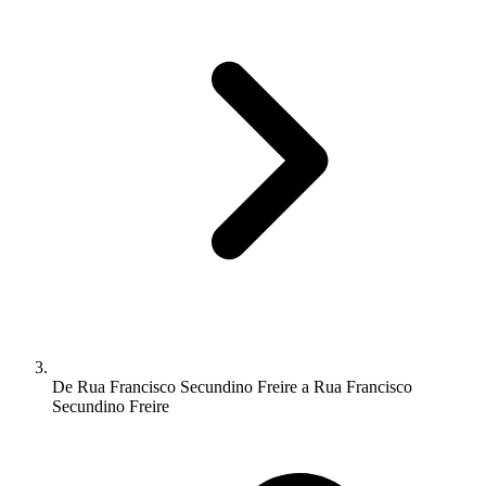
De Rua Francisco Secundino Freire a Rua Francisco
Secundino Freire