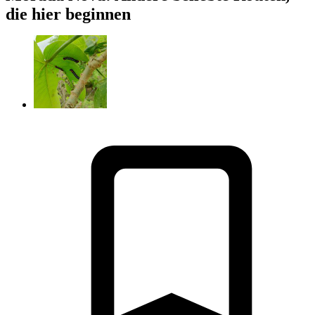
die hier beginnen