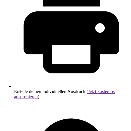
Erstelle deinen individuellen Ausdruck (
Jetzt kostenlos
ausprobieren
)