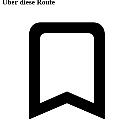
Über diese Route