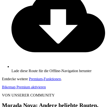
Lade diese Route für die Offline-Navigation herunter
Entdecke weitere
Premium-Funktionen
.
Bikemap Premium aktivieren
VON UNSERER COMMUNITY
Morada Nova: Andere beliebte Routen,