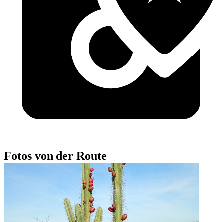
Fotos von der Route