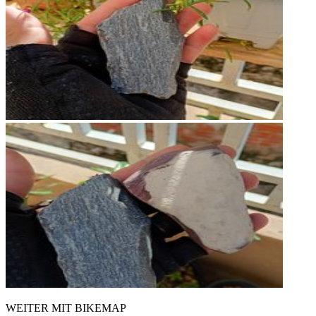
WEITER MIT BIKEMAP