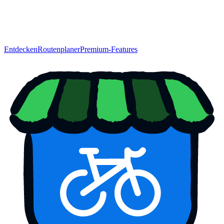
Entdecken
Routenplaner
Premium-Features