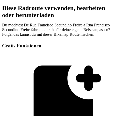
Diese Radroute verwenden, bearbeiten
oder herunterladen
Du möchtest De Rua Francisco Secundino Freire a Rua Francisco
Secundino Freire fahren oder sie für deine eigene Reise anpassen?
Folgendes kannst du mit dieser Bikemap-Route machen:
Gratis Funktionen