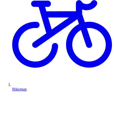
Bikemap