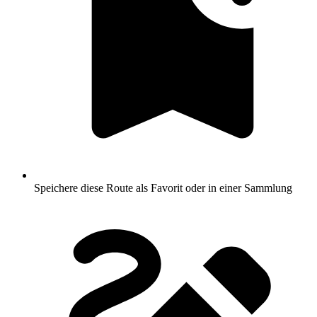
Speichere diese Route als Favorit oder in einer Sammlung