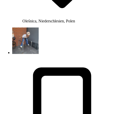
Oleśnica, Niederschlesien, Polen