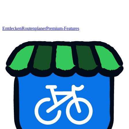
Entdecken
Routenplaner
Premium-Features