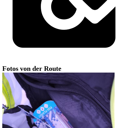
Fotos von der Route