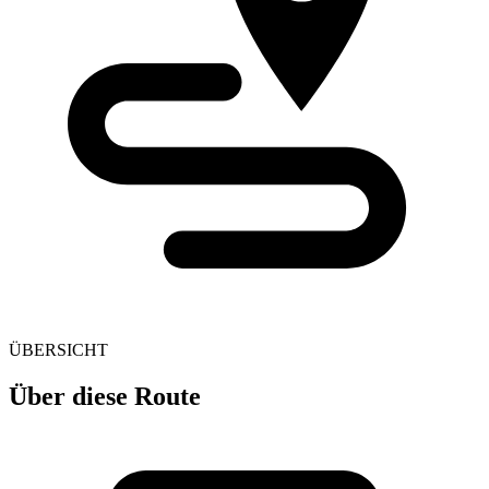
ÜBERSICHT
Über diese Route