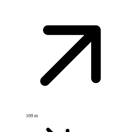
109 m