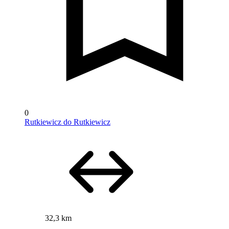
0
Rutkiewicz do Rutkiewicz
32,3 km