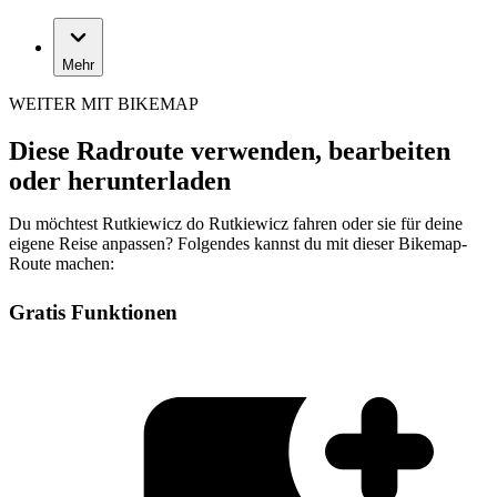
Mehr
WEITER MIT BIKEMAP
Diese Radroute verwenden, bearbeiten
oder herunterladen
Du möchtest Rutkiewicz do Rutkiewicz fahren oder sie für deine
eigene Reise anpassen? Folgendes kannst du mit dieser Bikemap-
Route machen:
Gratis Funktionen