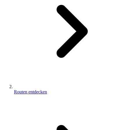
Routen entdecken