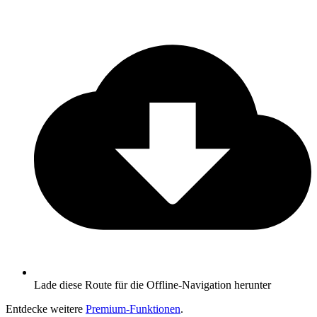
Lade diese Route für die Offline-Navigation herunter
Entdecke weitere
Premium-Funktionen
.