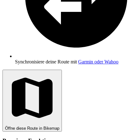
Synchronisiere deine Route mit
Garmin oder Wahoo
Öffne diese Route in Bikemap