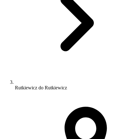
Rutkiewicz do Rutkiewicz