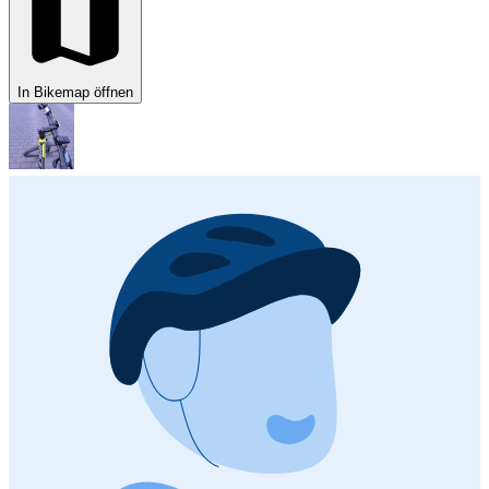
In Bikemap öffnen