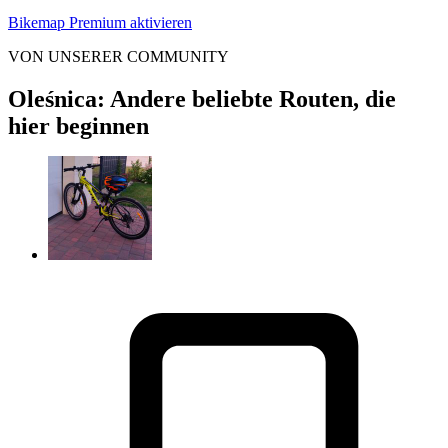
Bikemap Premium aktivieren
VON UNSERER COMMUNITY
Oleśnica: Andere beliebte Routen, die
hier beginnen