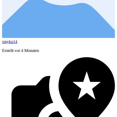
smyku14
Erstellt vor 4 Monaten