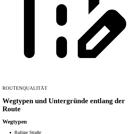
ROUTENQUALITÄT
Wegtypen und Untergründe entlang der
Route
Wegtypen
Ruhige Straße