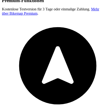
Premium-Funktionen
Kostenlose Testversion für 3 Tage oder einmalige Zahlung.
Mehr
über Bikemap Premium
.