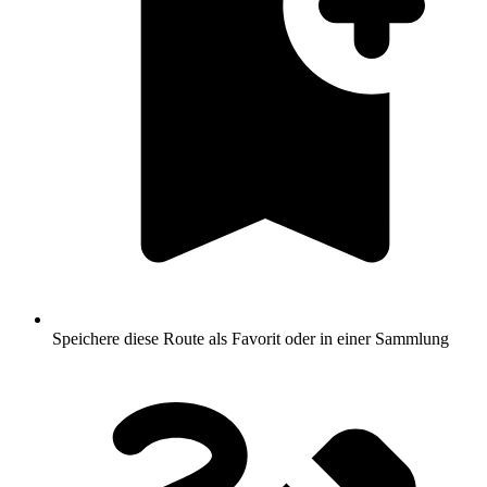
Speichere diese Route als Favorit oder in einer Sammlung