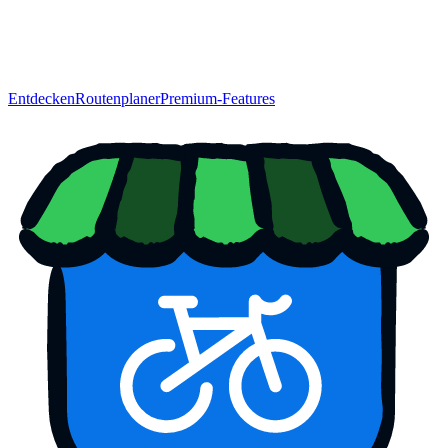
Entdecken
Routenplaner
Premium-Features