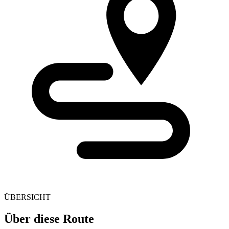
ÜBERSICHT
Über diese Route