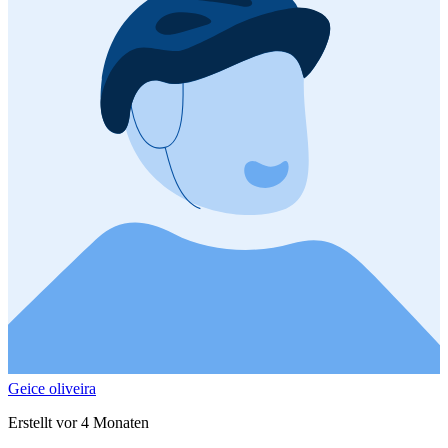
Geice oliveira
Erstellt vor 4 Monaten