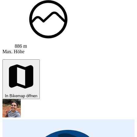
886 m
Max. Höhe
In Bikemap öffnen