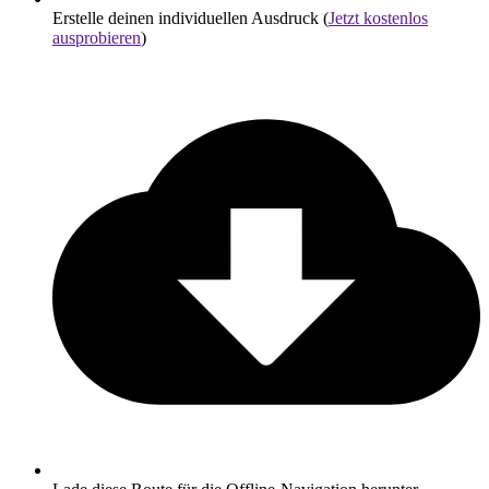
Erstelle deinen individuellen Ausdruck (
Jetzt kostenlos
ausprobieren
)