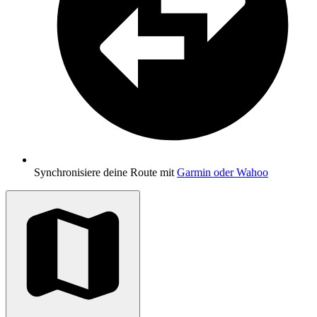
Synchronisiere deine Route mit
Garmin oder Wahoo