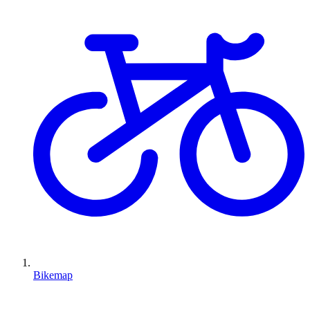
Bikemap