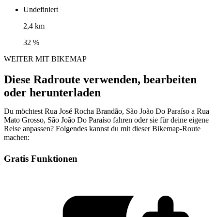
Undefiniert
2,4 km
32 %
WEITER MIT BIKEMAP
Diese Radroute verwenden, bearbeiten
oder herunterladen
Du möchtest Rua José Rocha Brandão, São João Do Paraíso a Rua
Mato Grosso, São João Do Paraíso fahren oder sie für deine eigene
Reise anpassen? Folgendes kannst du mit dieser Bikemap-Route
machen:
Gratis Funktionen