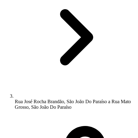
Rua José Rocha Brandão, São João Do Paraíso a Rua Mato
Grosso, São João Do Paraíso