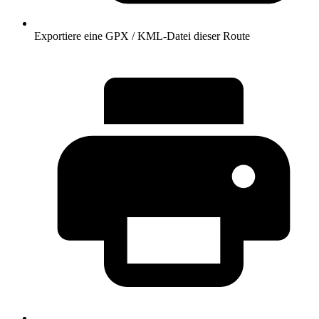
Exportiere eine GPX / KML-Datei dieser Route