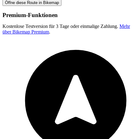
Öffne diese Route in Bikemap
Premium-Funktionen
Kostenlose Testversion für 3 Tage oder einmalige Zahlung.
Mehr
über Bikemap Premium
.