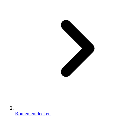
Routen entdecken