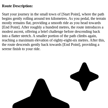
Route Description:
Start your journey in the small town of [Start Point], where the path
begins gently rolling around ten kilometres. As you pedal, the terrain
mostly remains flat, providing a smooth ride as you head towards
[End Point]. After roughly a hundred metres, the route introduces a
modest ascent, offering a brief challenge before descending back
into a flatter stretch. A smaller portion of the path climbs again,
reaching a maximum elevation of eighty-eight-six metres. After this,
the route descends gently back towards [End Point], providing a
serene finish to your ride.