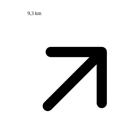
9,3 km