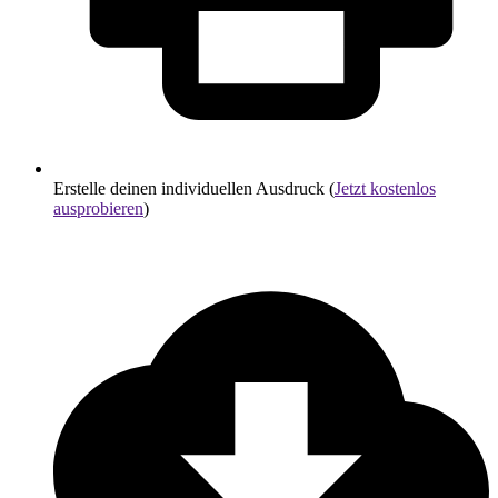
Erstelle deinen individuellen Ausdruck (
Jetzt kostenlos
ausprobieren
)