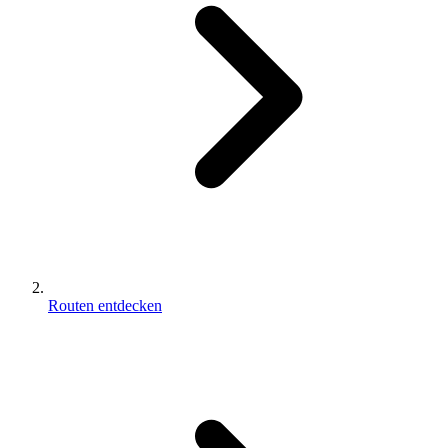
Routen entdecken