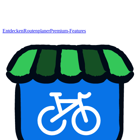
Entdecken
Routenplaner
Premium-Features