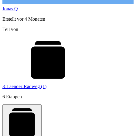
Jonas Q
Erstellt vor 4 Monaten
Teil von
3-Laender-Radweg (1)
6 Etappen