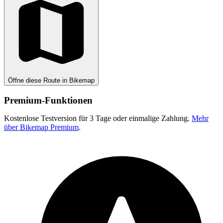
Öffne diese Route in Bikemap
Premium-Funktionen
Kostenlose Testversion für 3 Tage oder einmalige Zahlung.
Mehr
über Bikemap Premium
.