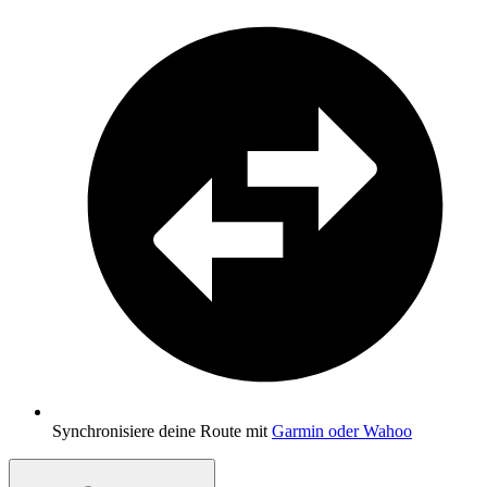
Synchronisiere deine Route mit
Garmin oder Wahoo