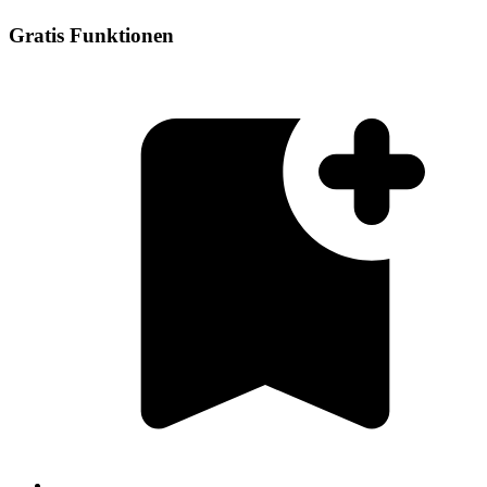
Gratis Funktionen