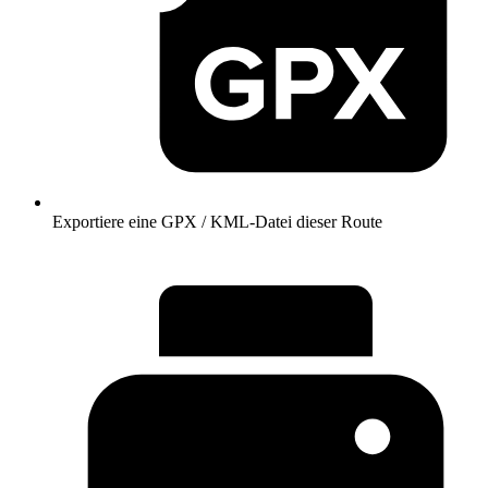
Exportiere eine GPX / KML-Datei dieser Route