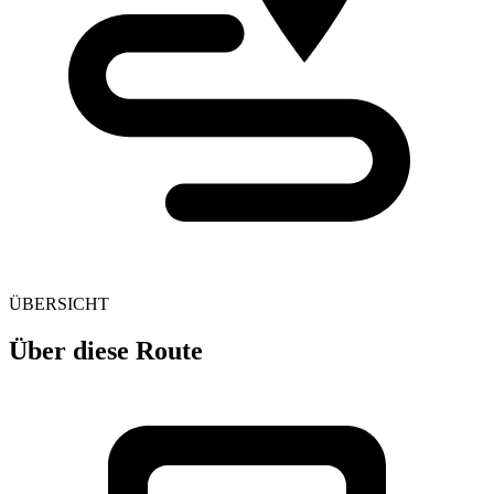
ÜBERSICHT
Über diese Route