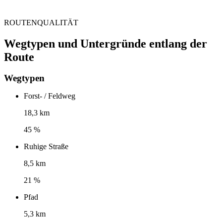
ROUTENQUALITÄT
Wegtypen und Untergründe entlang der
Route
Wegtypen
Forst- / Feldweg
18,3 km
45 %
Ruhige Straße
8,5 km
21 %
Pfad
5,3 km