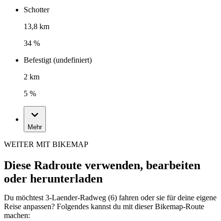
Schotter
13,8 km
34 %
Befestigt (undefiniert)
2 km
5 %
Mehr
WEITER MIT BIKEMAP
Diese Radroute verwenden, bearbeiten
oder herunterladen
Du möchtest 3-Laender-Radweg (6) fahren oder sie für deine eigene
Reise anpassen? Folgendes kannst du mit dieser Bikemap-Route
machen: