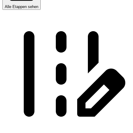
Alle Etappen sehen