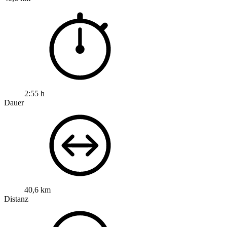
2:55 h
Dauer
40,6 km
Distanz