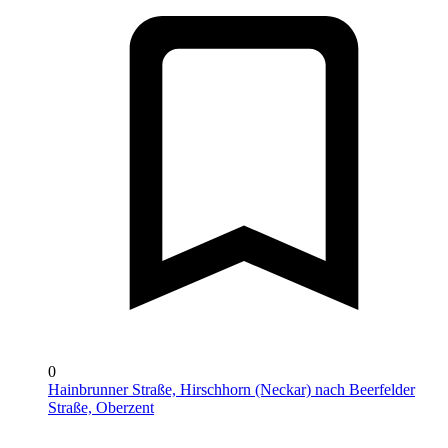
0
Hainbrunner Straße, Hirschhorn (Neckar) nach Beerfelder
Straße, Oberzent