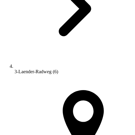
3-Laender-Radweg (6)