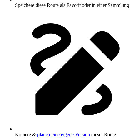
Speichere diese Route als Favorit oder in einer Sammlung
Kopiere &
plane deine eigene Version
dieser Route