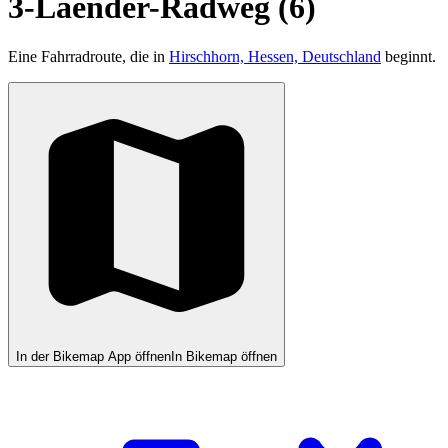
3-Laender-Radweg (6)
Eine Fahrradroute, die in
Hirschhorn, Hessen, Deutschland
beginnt.
In der Bikemap App öffnen
In Bikemap öffnen