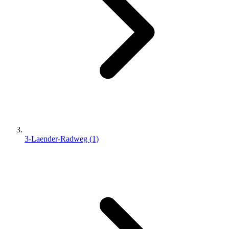
3-Laender-Radweg (1)