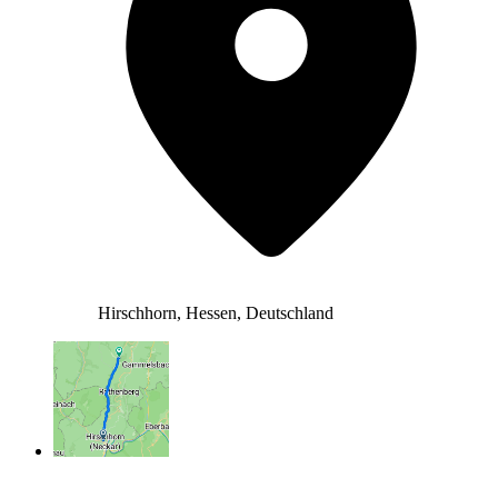
Hirschhorn, Hessen, Deutschland