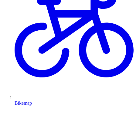
Bikemap