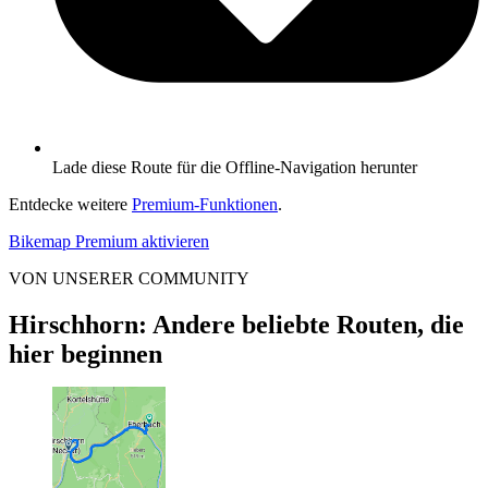
Lade diese Route für die Offline-Navigation herunter
Entdecke weitere
Premium-Funktionen
.
Bikemap Premium aktivieren
VON UNSERER COMMUNITY
Hirschhorn: Andere beliebte Routen, die
hier beginnen