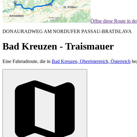
Öffne diese Route in d
DONAURADWEG AM NORDUFER PASSAU-BRATISLAVA
Bad Kreuzen - Traismauer
Eine Fahrradroute, die in
Bad Kreuzen, Oberösterreich, Österreich
beg