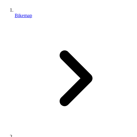
Bikemap