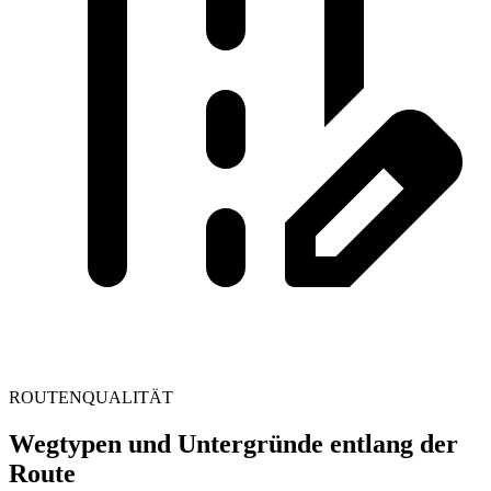
ROUTENQUALITÄT
Wegtypen und Untergründe entlang der
Route