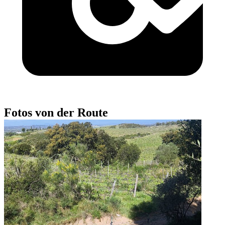
Fotos von der Route