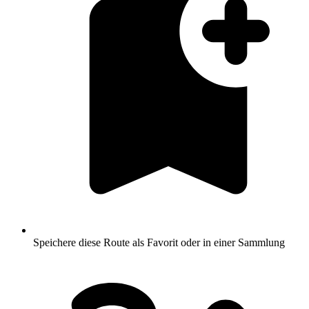
Speichere diese Route als Favorit oder in einer Sammlung