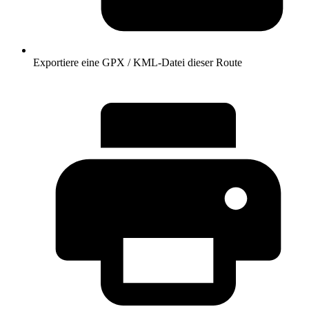
Exportiere eine GPX / KML-Datei dieser Route