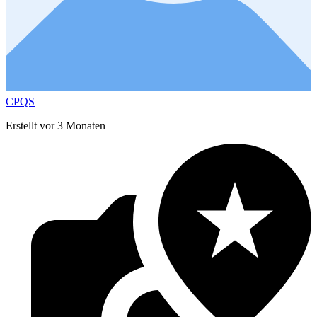
CPQS
Erstellt vor 3 Monaten