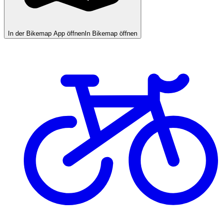
In der Bikemap App öffnen
In Bikemap öffnen