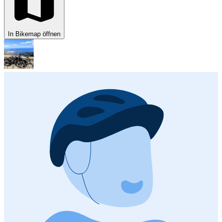
In Bikemap öffnen