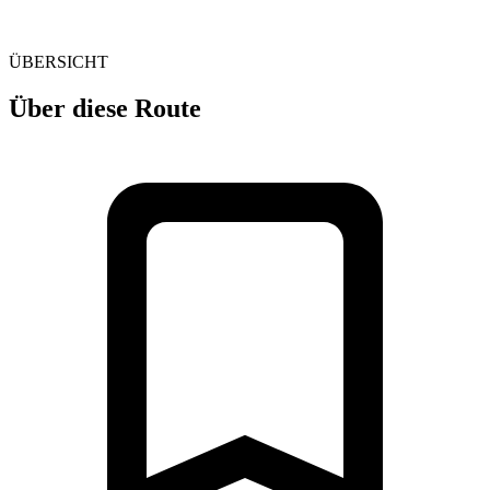
ÜBERSICHT
Über diese Route