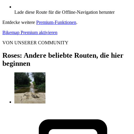
Lade diese Route für die Offline-Navigation herunter
Entdecke weitere
Premium-Funktionen
.
Bikemap Premium aktivieren
VON UNSERER COMMUNITY
Roses: Andere beliebte Routen, die hier
beginnen