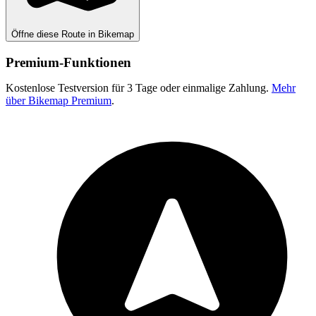
Öffne diese Route in Bikemap
Premium-Funktionen
Kostenlose Testversion für 3 Tage oder einmalige Zahlung.
Mehr
über Bikemap Premium
.