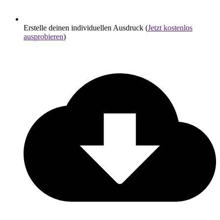
Erstelle deinen individuellen Ausdruck (
Jetzt kostenlos
ausprobieren
)