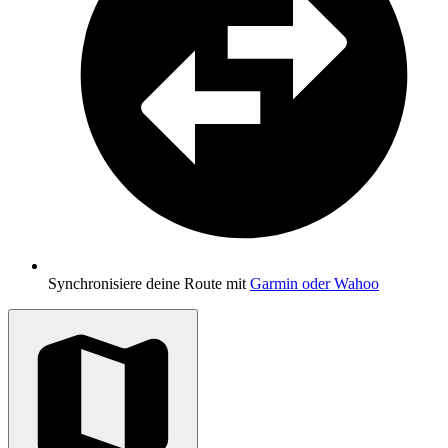
Synchronisiere deine Route mit
Garmin oder Wahoo