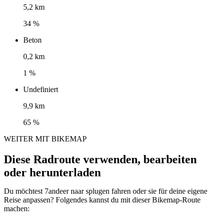
5,2 km
34 %
Beton
0,2 km
1 %
Undefiniert
9,9 km
65 %
WEITER MIT BIKEMAP
Diese Radroute verwenden, bearbeiten
oder herunterladen
Du möchtest 7andeer naar splugen fahren oder sie für deine eigene
Reise anpassen? Folgendes kannst du mit dieser Bikemap-Route
machen: