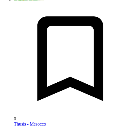
0
Thusis - Mesocco