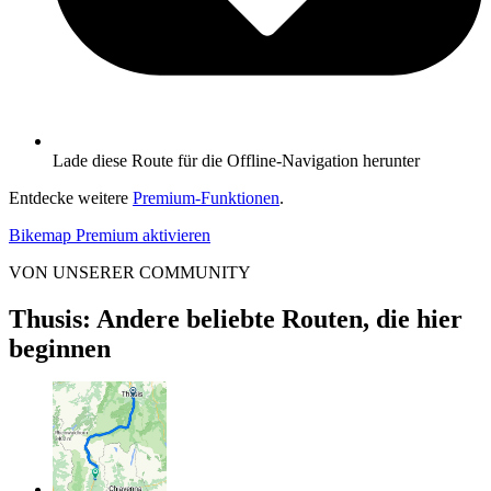
Lade diese Route für die Offline-Navigation herunter
Entdecke weitere
Premium-Funktionen
.
Bikemap Premium aktivieren
VON UNSERER COMMUNITY
Thusis: Andere beliebte Routen, die hier
beginnen