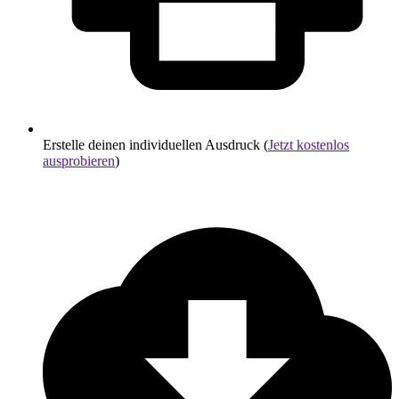
Erstelle deinen individuellen Ausdruck (
Jetzt kostenlos
ausprobieren
)