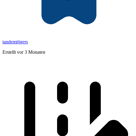
tandemtijgers
Erstellt vor 3 Monaten