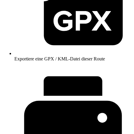
Exportiere eine GPX / KML-Datei dieser Route