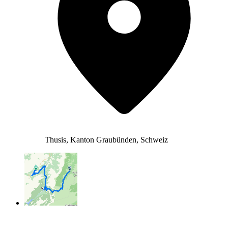
Thusis, Kanton Graubünden, Schweiz