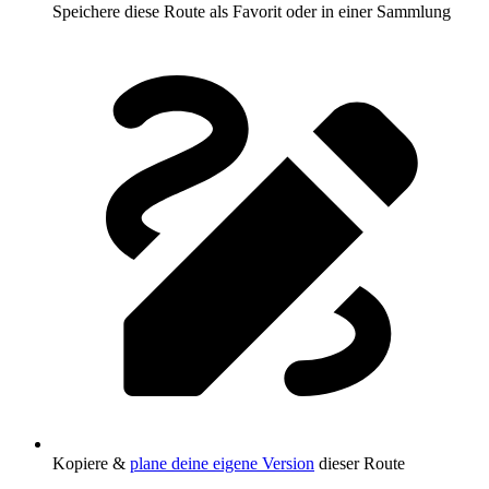
Speichere diese Route als Favorit oder in einer Sammlung
Kopiere &
plane deine eigene Version
dieser Route