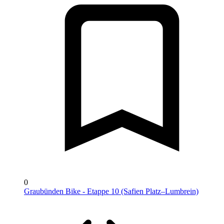
0
Graubünden Bike - Etappe 10 (Safien Platz–Lumbrein)