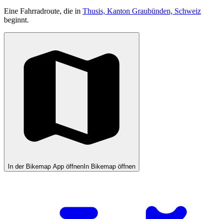
Eine Fahrradroute, die in
Thusis, Kanton Graubünden, Schweiz
beginnt.
In der Bikemap App öffnen
In Bikemap öffnen