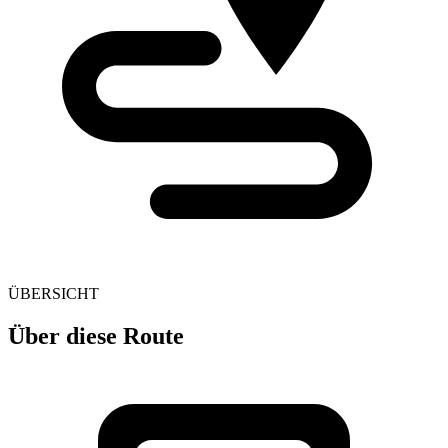
ÜBERSICHT
Über diese Route