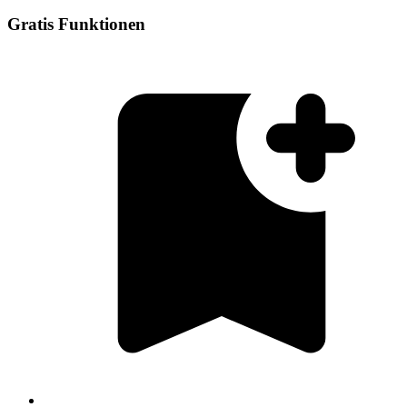
Gratis Funktionen