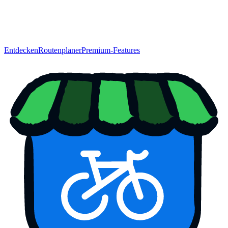
Entdecken
Routenplaner
Premium-Features