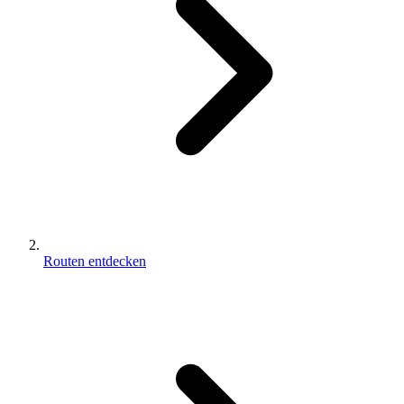
Routen entdecken