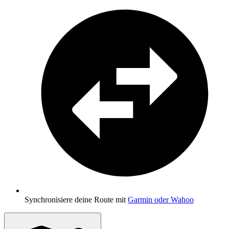
Synchronisiere deine Route mit
Garmin oder Wahoo