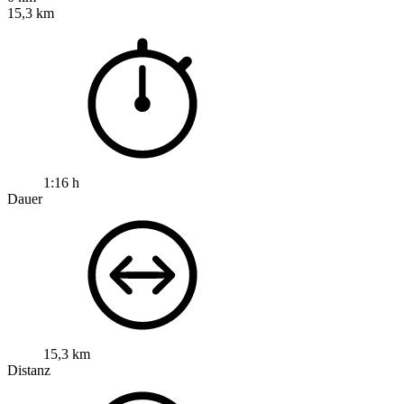
15,3 km
1:16 h
Dauer
15,3 km
Distanz