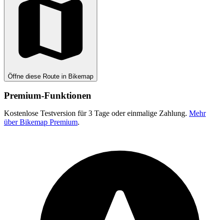
Öffne diese Route in Bikemap
Premium-Funktionen
Kostenlose Testversion für 3 Tage oder einmalige Zahlung.
Mehr
über Bikemap Premium
.