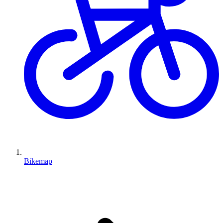
Bikemap