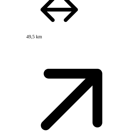
49,5 km