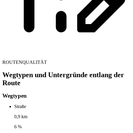
ROUTENQUALITÄT
Wegtypen und Untergründe entlang der
Route
Wegtypen
Straße
0,9 km
6 %