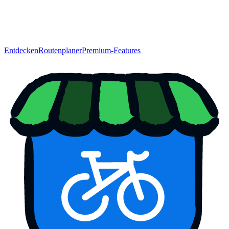
Entdecken
Routenplaner
Premium-Features