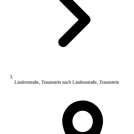
Lindenstraße, Traunstein nach Lindenstraße, Traunstein