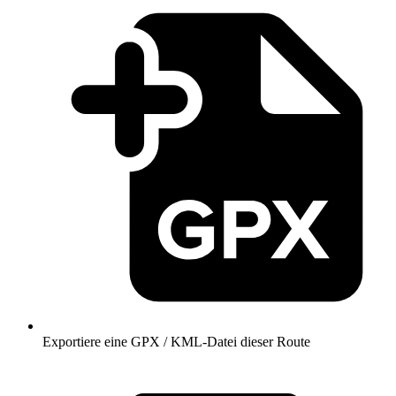
Exportiere eine GPX / KML-Datei dieser Route