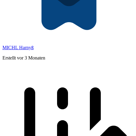
MICHL Harnyß
Erstellt vor 3 Monaten