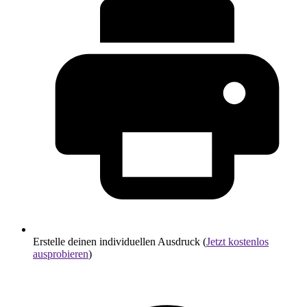
Erstelle deinen individuellen Ausdruck (
Jetzt kostenlos
ausprobieren
)