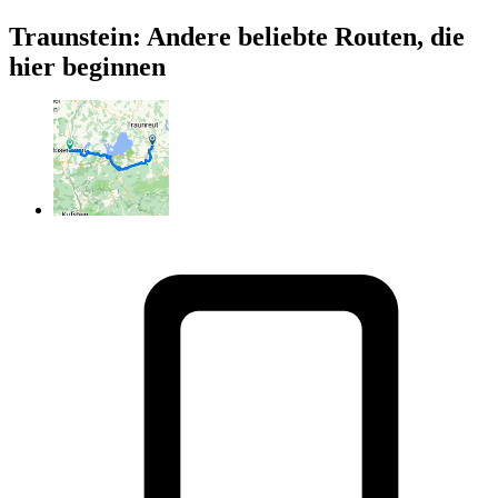
Traunstein: Andere beliebte Routen, die
hier beginnen