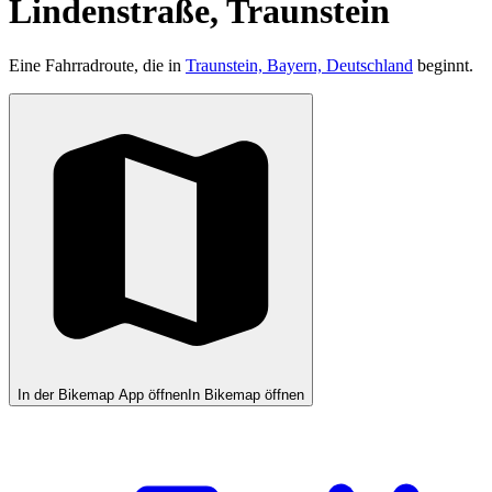
Lindenstraße, Traunstein
Eine Fahrradroute, die in
Traunstein, Bayern, Deutschland
beginnt.
In der Bikemap App öffnen
In Bikemap öffnen