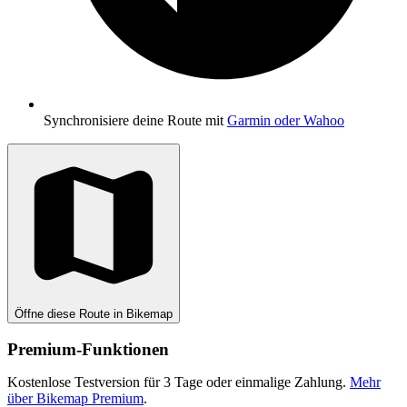
Synchronisiere deine Route mit
Garmin oder Wahoo
Öffne diese Route in Bikemap
Premium-Funktionen
Kostenlose Testversion für 3 Tage oder einmalige Zahlung.
Mehr
über Bikemap Premium
.