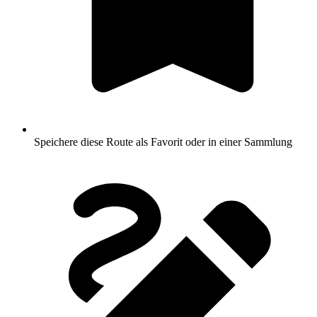
Speichere diese Route als Favorit oder in einer Sammlung