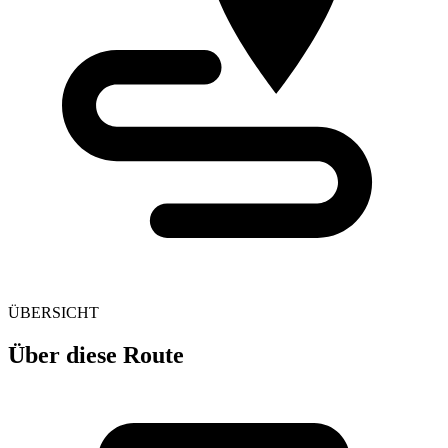
ÜBERSICHT
Über diese Route