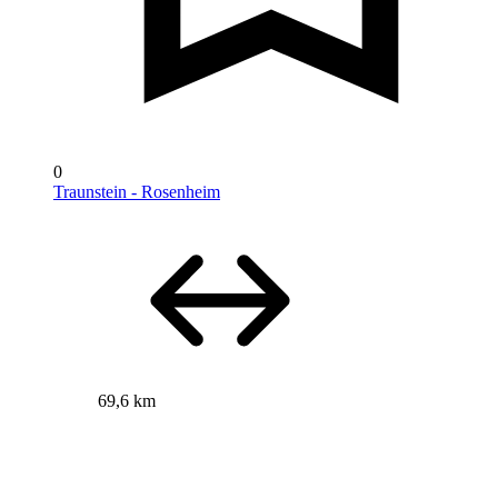
0
Traunstein - Rosenheim
69,6 km