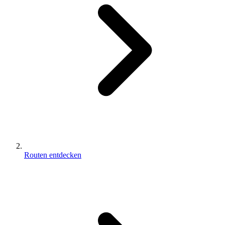
Routen entdecken