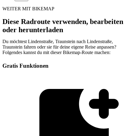
WEITER MIT BIKEMAP
Diese Radroute verwenden, bearbeiten
oder herunterladen
Du möchtest Lindenstraße, Traunstein nach Lindenstraße,
Traunstein fahren oder sie für deine eigene Reise anpassen?
Folgendes kannst du mit dieser Bikemap-Route machen:
Gratis Funktionen