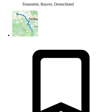
Traunstein, Bayern, Deutschland