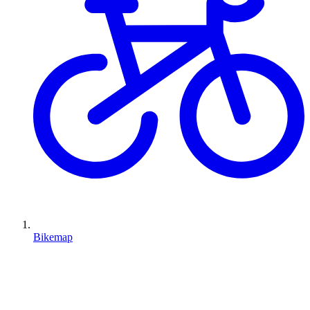
Bikemap