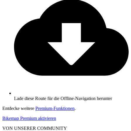
Lade diese Route für die Offline-Navigation herunter
Entdecke weitere
Premium-Funktionen
.
Bikemap Premium aktivieren
VON UNSERER COMMUNITY