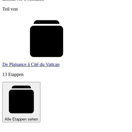
Teil von
De Plaisance à Cité du Vatican
13 Etappen
Alle Etappen sehen