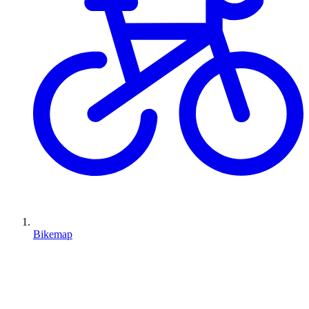
Bikemap