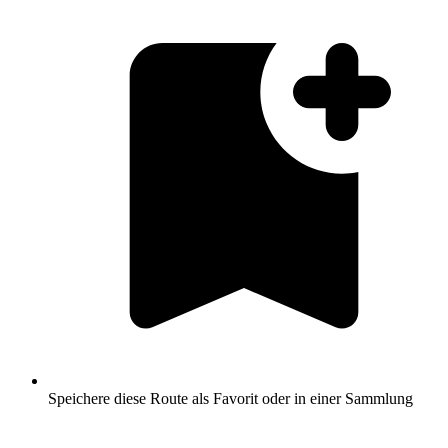
Speichere diese Route als Favorit oder in einer Sammlung