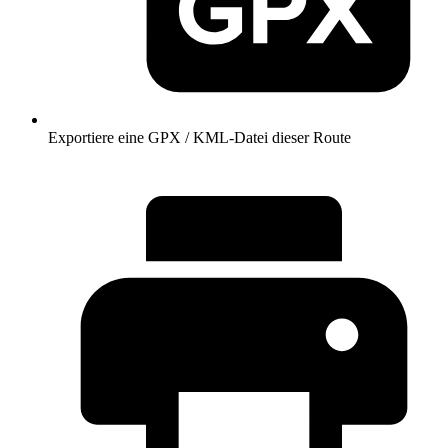
Exportiere eine GPX / KML-Datei dieser Route