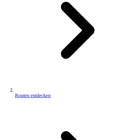
Routen entdecken