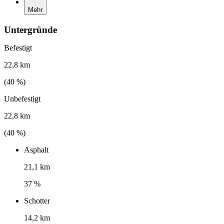
Mehr
Untergründe
Befestigt
22,8 km
(
40
%)
Unbefestigt
22,8 km
(
40
%)
Asphalt
21,1 km
37 %
Schotter
14,2 km