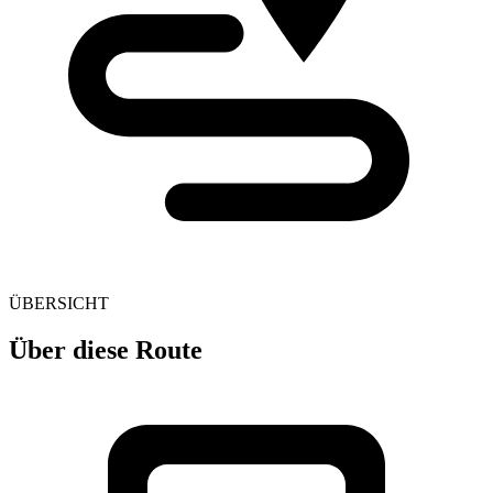
ÜBERSICHT
Über diese Route