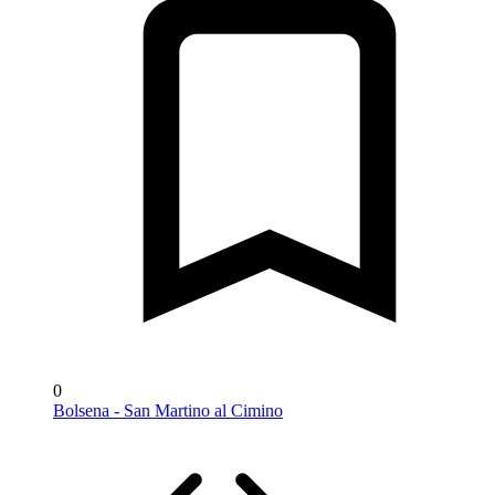
0
Bolsena - San Martino al Cimino