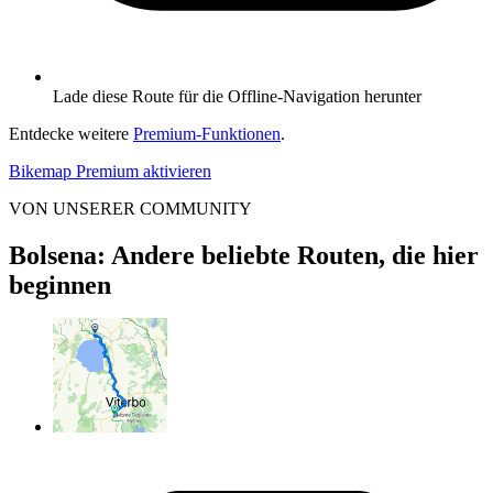
Lade diese Route für die Offline-Navigation herunter
Entdecke weitere
Premium-Funktionen
.
Bikemap Premium aktivieren
VON UNSERER COMMUNITY
Bolsena: Andere beliebte Routen, die hier
beginnen