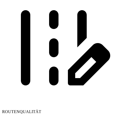
ROUTENQUALITÄT