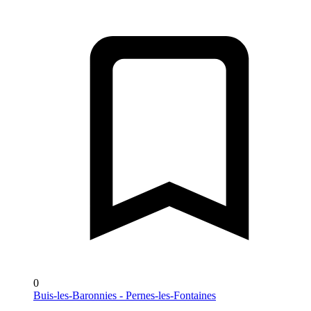
0
Buis-les-Baronnies - Pernes-les-Fontaines