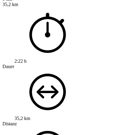
35,2 km
2:22 h
Dauer
35,2 km
Distanz