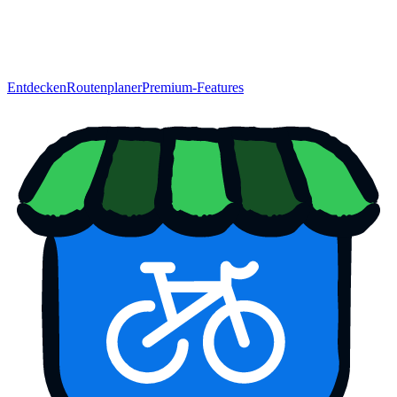
Entdecken
Routenplaner
Premium-Features