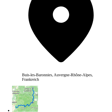
Buis-les-Baronnies, Auvergne-Rhône-Alpes,
Frankreich