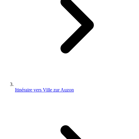
Itinéraire vers Ville zur Auzon