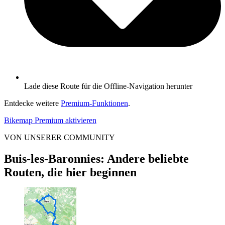
Lade diese Route für die Offline-Navigation herunter
Entdecke weitere
Premium-Funktionen
.
Bikemap Premium aktivieren
VON UNSERER COMMUNITY
Buis-les-Baronnies: Andere beliebte
Routen, die hier beginnen