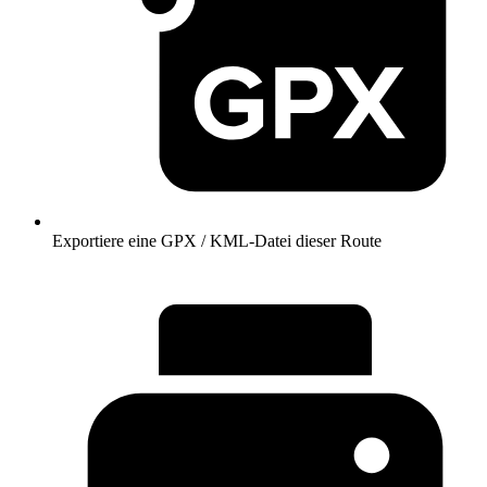
Exportiere eine GPX / KML-Datei dieser Route