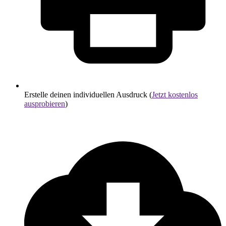
Erstelle deinen individuellen Ausdruck (
Jetzt kostenlos
ausprobieren
)