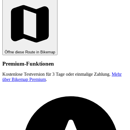
Öffne diese Route in Bikemap
Premium-Funktionen
Kostenlose Testversion für 3 Tage oder einmalige Zahlung.
Mehr
über Bikemap Premium
.