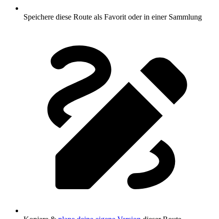
Speichere diese Route als Favorit oder in einer Sammlung