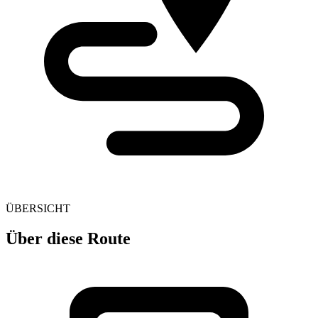
ÜBERSICHT
Über diese Route