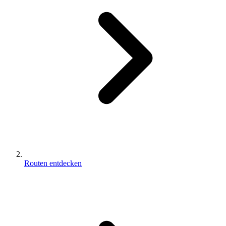
Routen entdecken