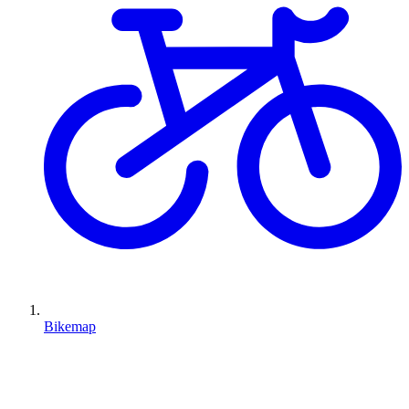
Bikemap