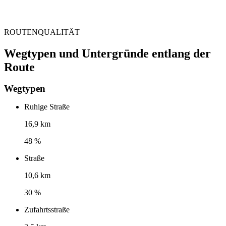
ROUTENQUALITÄT
Wegtypen und Untergründe entlang der
Route
Wegtypen
Ruhige Straße
16,9 km
48 %
Straße
10,6 km
30 %
Zufahrtsstraße