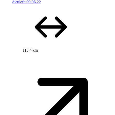
dieulefit 09.06.22
113,4 km