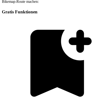
Bikemap-Route machen:
Gratis Funktionen