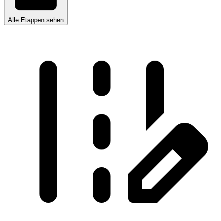
Alle Etappen sehen