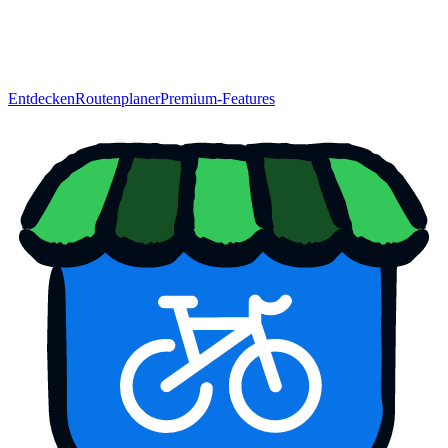
Entdecken
Routenplaner
Premium-Features