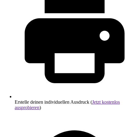
Erstelle deinen individuellen Ausdruck (
Jetzt kostenlos
ausprobieren
)