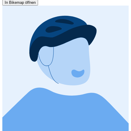
In Bikemap öffnen