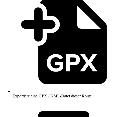
Exportiere eine GPX / KML-Datei dieser Route