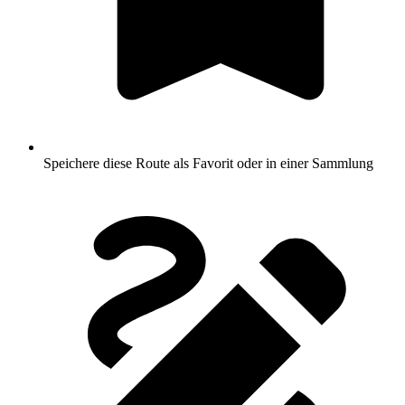
Speichere diese Route als Favorit oder in einer Sammlung