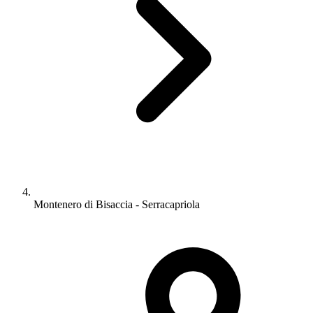
Montenero di Bisaccia - Serracapriola