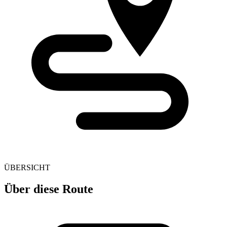
ÜBERSICHT
Über diese Route