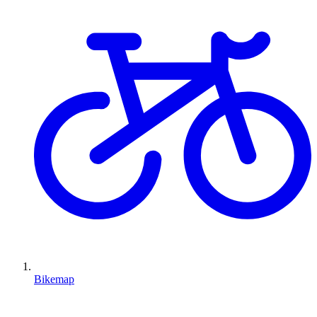
Bikemap