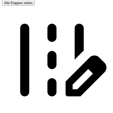
Alle Etappen sehen