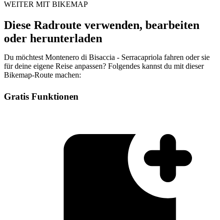
WEITER MIT BIKEMAP
Diese Radroute verwenden, bearbeiten
oder herunterladen
Du möchtest Montenero di Bisaccia - Serracapriola fahren oder sie
für deine eigene Reise anpassen? Folgendes kannst du mit dieser
Bikemap-Route machen:
Gratis Funktionen