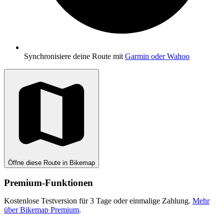
Synchronisiere deine Route mit
Garmin oder Wahoo
Öffne diese Route in Bikemap
Premium-Funktionen
Kostenlose Testversion für 3 Tage oder einmalige Zahlung.
Mehr
über Bikemap Premium
.