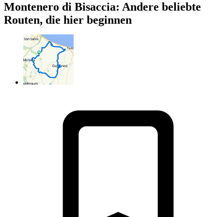
Montenero di Bisaccia: Andere beliebte
Routen, die hier beginnen