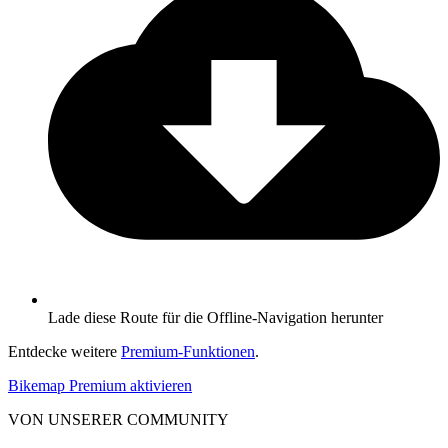
Lade diese Route für die Offline-Navigation herunter
Entdecke weitere
Premium-Funktionen
.
Bikemap Premium aktivieren
VON UNSERER COMMUNITY