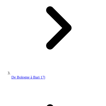
De Bologne à Bari 17j