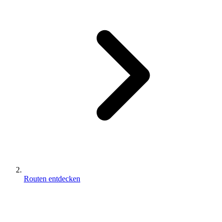
Routen entdecken