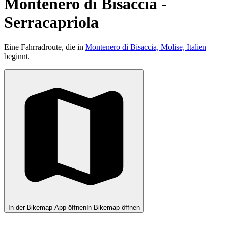
Montenero di Bisaccia -
Serracapriola
Eine Fahrradroute, die in
Montenero di Bisaccia, Molise, Italien
beginnt.
In der Bikemap App öffnen
In Bikemap öffnen