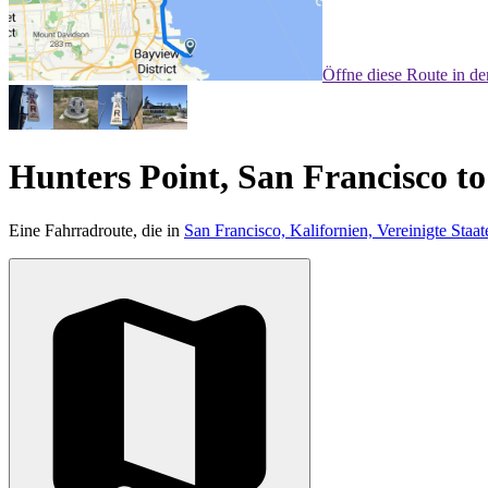
Öffne diese Route in d
Hunters Point, San Francisco t
Eine Fahrradroute, die in
San Francisco, Kalifornien, Vereinigte Staat